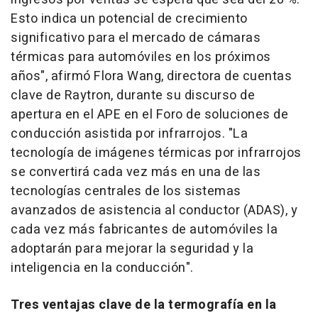
Esto indica un potencial de crecimiento
significativo para el mercado de cámaras
térmicas para automóviles en los próximos
años
", afirmó
Flora Wang
, directora de cuentas
clave de Raytron, durante su discurso de
apertura en el APE en el
Foro de
soluciones de
conducción asistida por infrarrojos. "
La
tecnología de imágenes térmicas por infrarrojos
se convertirá cada vez más en una de las
tecnologías centrales de los sistemas
avanzados de asistencia al conductor (ADAS), y
cada vez más fabricantes de automóviles la
adoptarán para mejorar la seguridad y la
inteligencia en la conducción
".
Tres ventajas clave de la termografía en la