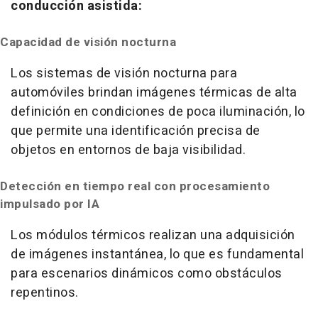
conducción asistida:
Capacidad de visión nocturna
Los sistemas de visión nocturna para
automóviles brindan imágenes térmicas de alta
definición en condiciones de poca iluminación, lo
que permite una identificación precisa de
objetos en entornos de baja visibilidad.
Detección en tiempo real con procesamiento
impulsado por IA
Los módulos térmicos realizan una adquisición
de imágenes instantánea, lo que es fundamental
para escenarios dinámicos como obstáculos
repentinos.