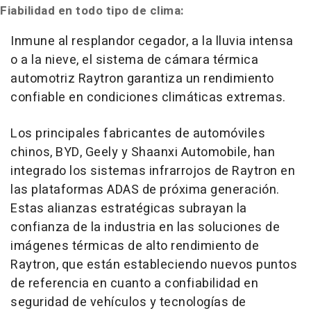
Fiabilidad en todo tipo de clima:
Inmune al resplandor cegador, a la lluvia intensa
o a la nieve, el sistema de cámara térmica
automotriz Raytron garantiza un rendimiento
confiable en condiciones climáticas extremas.
Los principales fabricantes de automóviles
chinos, BYD, Geely y Shaanxi Automobile, han
integrado los sistemas infrarrojos de Raytron en
las plataformas ADAS de próxima generación.
Estas alianzas estratégicas subrayan la
confianza de la industria en las soluciones de
imágenes térmicas de alto rendimiento de
Raytron, que están estableciendo nuevos puntos
de referencia en cuanto a confiabilidad en
seguridad de vehículos y tecnologías de