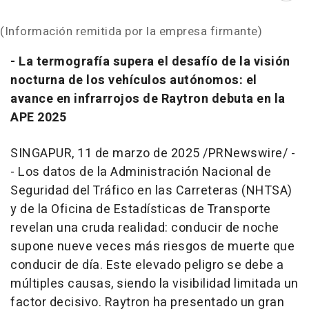
(Información remitida por la empresa firmante)
- La termografía supera el desafío de la visión
nocturna de los vehículos autónomos: el
avance en infrarrojos de Raytron debuta en la
APE 2025
SINGAPUR
,
11 de marzo de 2025
/PRNewswire/ -
- Los datos de la Administración Nacional de
Seguridad del Tráfico en las Carreteras (NHTSA)
y de la Oficina de Estadísticas de Transporte
revelan una cruda realidad: conducir de noche
supone nueve veces más riesgos de muerte que
conducir de día. Este elevado peligro se debe a
múltiples causas, siendo la visibilidad limitada un
factor decisivo. Raytron ha presentado un gran