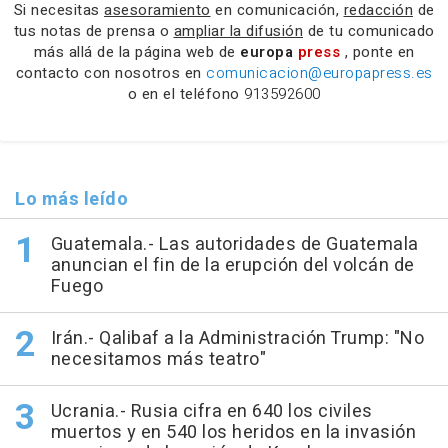
Si necesitas
asesoramiento
en comunicación,
redacción
de
tus notas de prensa o
ampliar la difusión
de tu comunicado
más allá de la página web de
europa
press
, ponte en
contacto con nosotros en
comunicacion@europapress.es
o en el teléfono
913592600
Lo más leído
Guatemala.- Las autoridades de Guatemala
anuncian el fin de la erupción del volcán de
Fuego
Irán.- Qalibaf a la Administración Trump: "No
necesitamos más teatro"
Ucrania.- Rusia cifra en 640 los civiles
muertos y en 540 los heridos en la invasión