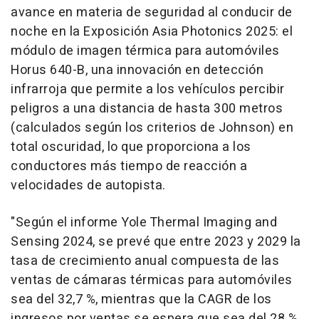
avance en materia de seguridad al conducir de
noche en la Exposición Asia Photonics 2025: el
módulo de imagen térmica para automóviles
Horus 640-B, una innovación en detección
infrarroja que permite a los vehículos percibir
peligros a una distancia de hasta 300 metros
(
calculados según los criterios de Johnson
) en
total oscuridad, lo que proporciona a los
conductores más tiempo de reacción a
velocidades de autopista.
"
Según el informe Yole Thermal Imaging and
Sensing 2024, se prevé que entre 2023 y 2029 la
tasa de crecimiento anual compuesta de las
ventas de cámaras térmicas para automóviles
sea del 32,7 %, mientras que la CAGR de los
ingresos por ventas se espera que sea del 28 %.