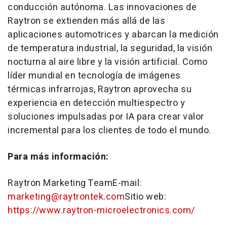
conducción autónoma. Las innovaciones de
Raytron se extienden más allá de las
aplicaciones automotrices y abarcan la medición
de temperatura industrial, la seguridad, la visión
nocturna al aire libre y la visión artificial. Como
líder mundial en tecnología de imágenes
térmicas infrarrojas, Raytron aprovecha su
experiencia en detección multiespectro y
soluciones impulsadas por IA para crear valor
incremental para los clientes de todo el mundo.
Para más información:
Raytron Marketing TeamE-mail:
marketing@raytrontek.com
Sitio web:
https://www.raytron-microelectronics.com/