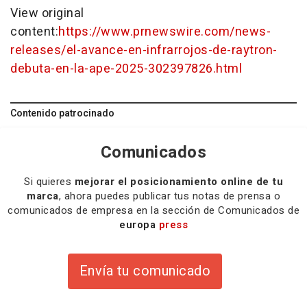
View original
content:
https://www.prnewswire.com/news-
releases/el-avance-en-infrarrojos-de-raytron-
debuta-en-la-ape-2025-302397826.html
Contenido patrocinado
Comunicados
Si quieres
mejorar el posicionamiento online de tu
marca
, ahora puedes publicar tus notas de prensa o
comunicados de empresa en la sección de Comunicados de
europa
press
Envía tu comunicado