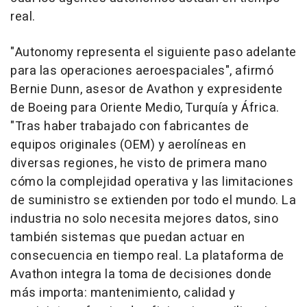
real.
"Autonomy representa el siguiente paso adelante
para las operaciones aeroespaciales", afirmó
Bernie Dunn
, asesor de Avathon y expresidente
de Boeing para
Oriente Medio
, Turquía y África.
"Tras haber trabajado con fabricantes de
equipos originales (OEM) y aerolíneas en
diversas regiones, he visto de primera mano
cómo la complejidad operativa y las limitaciones
de suministro se extienden por todo el mundo. La
industria no solo necesita mejores datos, sino
también sistemas que puedan actuar en
consecuencia en tiempo real. La plataforma de
Avathon integra la toma de decisiones donde
más importa: mantenimiento, calidad y