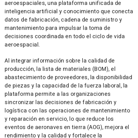
aeroespaciales, una plataforma unificada de
inteligencia artificial y conocimiento que conecta
datos de fabricación, cadena de suministro y
mantenimiento para impulsar la toma de
decisiones coordinada en todo el ciclo de vida
aeroespacial.
Al integrar información sobre la calidad de
producción, la lista de materiales (BOM), el
abastecimiento de proveedores, la disponibilidad
de piezas y la capacidad de la fuerza laboral, la
plataforma permite a las organizaciones
sincronizar las decisiones de fabricación y
logística con las operaciones de mantenimiento
y reparación en servicio, lo que reduce los
eventos de aeronaves en tierra (AOG), mejora el
rendimiento y la calidad y fortalece la