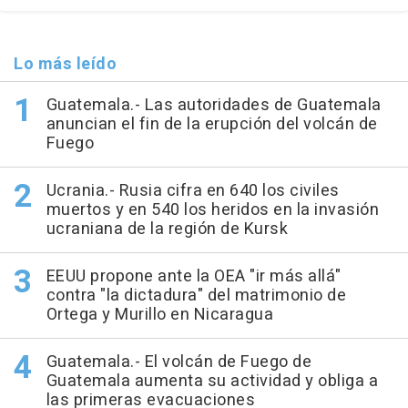
Lo más leído
Guatemala.- Las autoridades de Guatemala
anuncian el fin de la erupción del volcán de
Fuego
Ucrania.- Rusia cifra en 640 los civiles
muertos y en 540 los heridos en la invasión
ucraniana de la región de Kursk
EEUU propone ante la OEA "ir más allá"
contra "la dictadura" del matrimonio de
Ortega y Murillo en Nicaragua
Guatemala.- El volcán de Fuego de
Guatemala aumenta su actividad y obliga a
las primeras evacuaciones