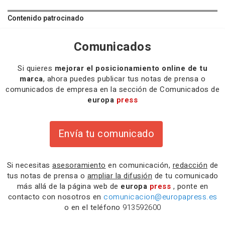
Contenido patrocinado
Comunicados
Si quieres
mejorar el posicionamiento online de tu
marca
, ahora puedes publicar tus notas de prensa o
comunicados de empresa en la sección de Comunicados de
europa
press
Envía tu comunicado
Si necesitas
asesoramiento
en comunicación,
redacción
de
tus notas de prensa o
ampliar la difusión
de tu comunicado
más allá de la página web de
europa
press
, ponte en
contacto con nosotros en
comunicacion@europapress.es
o en el teléfono
913592600