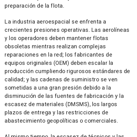
preparación de la flota.
La industria aeroespacial se enfrenta a
crecientes presiones operativas. Las aerolíneas
y los operadores deben mantener flotas
obsoletas mientras realizan complejas
reparaciones en la red; los fabricantes de
equipos originales (OEM) deben escalar la
producción cumpliendo rigurosos estándares de
calidad; y las cadenas de suministro se ven
sometidas a una gran presión debido a la
disminución de las fuentes de fabricación y la
escasez de materiales (DMSMS), los largos
plazos de entrega y las restricciones de
abastecimiento geopolíticas o comerciales.
Al mismo tiempo, la escasez de técnicos y las