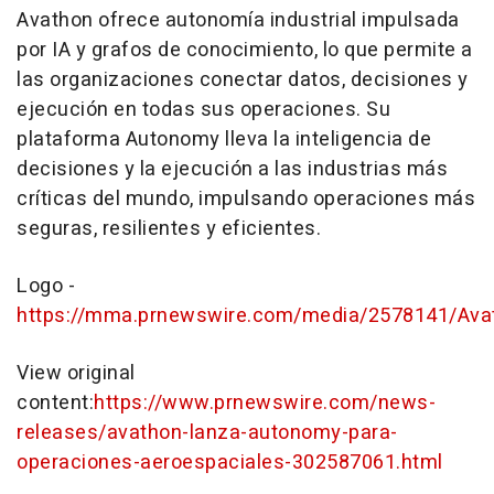
Avathon ofrece autonomía industrial impulsada
por IA y grafos de conocimiento, lo que permite a
las organizaciones conectar datos, decisiones y
ejecución en todas sus operaciones. Su
plataforma Autonomy lleva la inteligencia de
decisiones y la ejecución a las industrias más
críticas del mundo, impulsando operaciones más
seguras, resilientes y eficientes.
Logo -
https://mma.prnewswire.com/media/2578141/Ava
View original
content:
https://www.prnewswire.com/news-
releases/avathon-lanza-autonomy-para-
operaciones-aeroespaciales-302587061.html