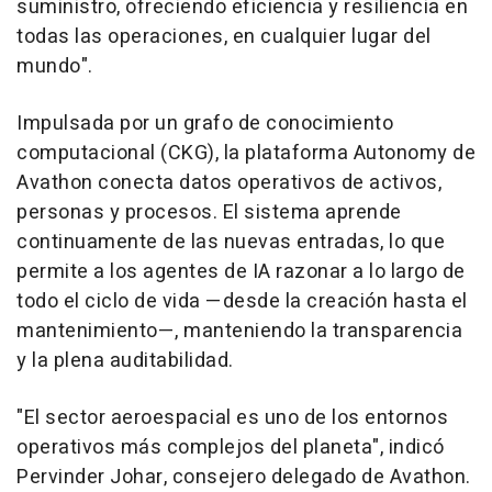
suministro, ofreciendo eficiencia y resiliencia en
todas las operaciones, en cualquier lugar del
mundo".
Impulsada por un grafo de conocimiento
computacional (CKG), la plataforma Autonomy de
Avathon conecta datos operativos de activos,
personas y procesos. El sistema aprende
continuamente de las nuevas entradas, lo que
permite a los agentes de IA razonar a lo largo de
todo el ciclo de vida —desde la creación hasta el
mantenimiento—, manteniendo la transparencia
y la plena auditabilidad.
"El sector aeroespacial es uno de los entornos
operativos más complejos del planeta", indicó
Pervinder Johar
, consejero delegado de Avathon.