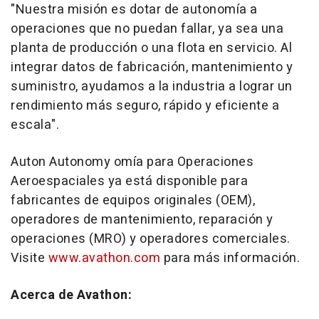
"Nuestra misión es dotar de autonomía a
operaciones que no puedan fallar, ya sea una
planta de producción o una flota en servicio. Al
integrar datos de fabricación, mantenimiento y
suministro, ayudamos a la industria a lograr un
rendimiento más seguro, rápido y eficiente a
escala".
Auton Autonomy omía para Operaciones
Aeroespaciales ya está disponible para
fabricantes de equipos originales (OEM),
operadores de mantenimiento, reparación y
operaciones (MRO) y operadores comerciales.
Visite
www.avathon.com
para más información.
Acerca de Avathon: