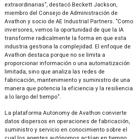
extraordinarias", destacó Beckett Jackson,
miembro del Consejo de Administración de
Avathon y socio de AE Industrial Partners. "Como
inversores, vemos la oportunidad de que la IA
transforme radicalmente la forma en que esta
industria gestiona la complejidad. El enfoque de
Avathon destaca porque no se limita a
proporcionar información o una automatización
limitada, sino que analiza las redes de
fabricación, mantenimiento y suministro de una
manera que potencia la eficiencia y la resiliencia
a lo largo del tiempo".
La plataforma Autonomy de Avathon convierte
datos dispersos en operaciones de fabricación,
suministro y servicio en conocimiento sobre el
cual los agentes autónomos actúan en tiempo