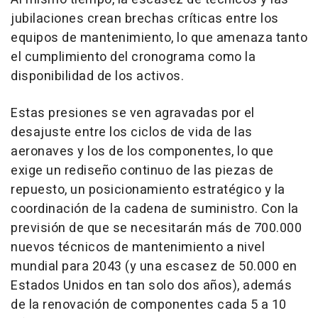
jubilaciones crean brechas críticas entre los
equipos de mantenimiento, lo que amenaza tanto
el cumplimiento del cronograma como la
disponibilidad de los activos.
Estas presiones se ven agravadas por el
desajuste entre los ciclos de vida de las
aeronaves y los de los componentes, lo que
exige un rediseño continuo de las piezas de
repuesto, un posicionamiento estratégico y la
coordinación de la cadena de suministro. Con la
previsión de que se necesitarán más de 700.000
nuevos técnicos de mantenimiento a nivel
mundial para 2043 (y una escasez de 50.000 en
Estados Unidos en tan solo dos años), además
de la renovación de componentes cada 5 a 10