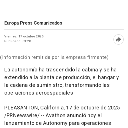
Europa Press Comunicados
Viernes, 17 octubre 2025
Publicado: 03:20
Abri
(Información remitida por la empresa firmante)
La autonomía ha trascendido la cabina y se ha
extendido a la planta de producción, el hangar y
la cadena de suministro, transformando las
operaciones aeroespaciales
PLEASANTON, California
,
17 de octubre de 2025
/PRNewswire/ -- Avathon anunció hoy el
lanzamiento de Autonomy para operaciones