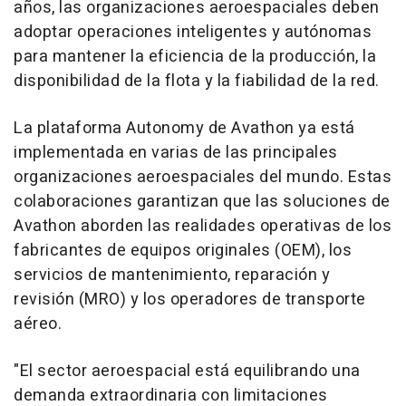
años, las organizaciones aeroespaciales deben
adoptar operaciones inteligentes y autónomas
para mantener la eficiencia de la producción, la
disponibilidad de la flota y la fiabilidad de la red.
La plataforma Autonomy de Avathon ya está
implementada en varias de las principales
organizaciones aeroespaciales del mundo. Estas
colaboraciones garantizan que las soluciones de
Avathon aborden las realidades operativas de los
fabricantes de equipos originales (OEM), los
servicios de mantenimiento, reparación y
revisión (MRO) y los operadores de transporte
aéreo.
"El sector aeroespacial está equilibrando una
demanda extraordinaria con limitaciones