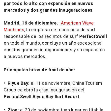
por todo lo alto con expansión en nuevos
mercados y dos grandes inauguraciones
Madrid, 16 de diciembre.-
American Wave
Machines
, la empresa de tecnología de surf
responsable de los recintos de surf
PerfectSwell
en todo el mundo, concluye un año excepcional
con dos grandes inauguraciones y su expansión
a nuevos mercados.
Principales hitos de final de año:
•
Riyue Bay:
el 11 de noviembre, China Tourism
Group celebró la gran inauguración del
PerfectSwell Riyue Bay Surf Resort
.
•
Zion:
el 20 de noviembre tuvo lugar en Utah la