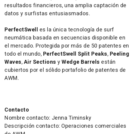
resultados financieros, una amplia captación de
datos y surfistas entusiasmados.
PerfectSwell
es la única tecnología de surf
neumática basada en secuencias disponible en
el mercado. Protegida por más de 50 patentes en
todo el mundo,
PerfectSwell Split Peaks
,
Peeling
Waves
,
Air Sections
y
Wedge Barrels
están
cubiertos por el sólido portafolio de patentes de
AWM.
Contacto
Nombre contacto: Jenna Timinsky
Descripción contacto: Operaciones comerciales