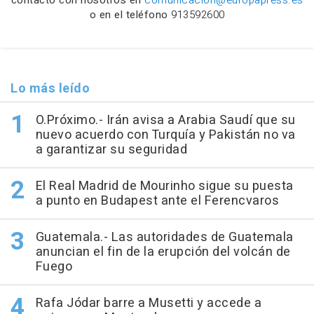
o en el teléfono
913592600
Lo más leído
O.Próximo.- Irán avisa a Arabia Saudí que su
nuevo acuerdo con Turquía y Pakistán no va
a garantizar su seguridad
El Real Madrid de Mourinho sigue su puesta
a punto en Budapest ante el Ferencvaros
Guatemala.- Las autoridades de Guatemala
anuncian el fin de la erupción del volcán de
Fuego
Rafa Jódar barre a Musetti y accede a