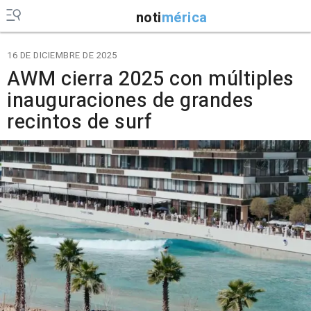
noti
mérica
16 DE DICIEMBRE DE 2025
AWM cierra 2025 con múltiples
inauguraciones de grandes
recintos de surf