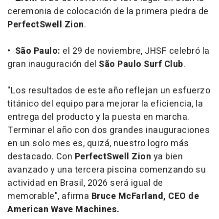
ceremonia de colocación de la primera piedra de
PerfectSwell Zion
.
•
São Paulo:
el 29 de noviembre, JHSF celebró la
gran inauguración del
São Paulo Surf Club
.
"Los resultados de este año reflejan un esfuerzo
titánico del equipo para mejorar la eficiencia, la
entrega del producto y la puesta en marcha.
Terminar el año con dos grandes inauguraciones
en un solo mes es, quizá, nuestro logro más
destacado. Con
PerfectSwell Zion
ya bien
avanzado y una tercera piscina comenzando su
actividad en Brasil, 2026 será igual de
memorable", afirma
Bruce McFarland, CEO de
American Wave Machines.