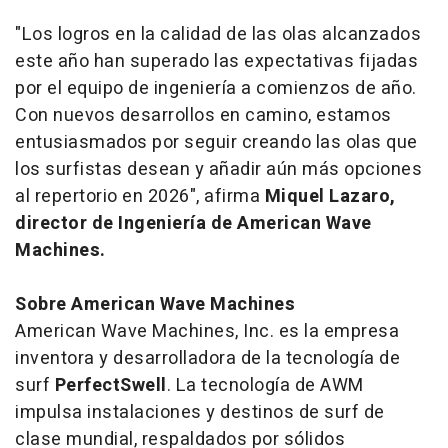
"Los logros en la calidad de las olas alcanzados
este año han superado las expectativas fijadas
por el equipo de ingeniería a comienzos de año.
Con nuevos desarrollos en camino, estamos
entusiasmados por seguir creando las olas que
los surfistas desean y añadir aún más opciones
al repertorio en 2026", afirma
Miquel Lazaro,
director de Ingeniería de American Wave
Machines.
Sobre American Wave Machines
American Wave Machines, Inc. es la empresa
inventora y desarrolladora de la tecnología de
surf
PerfectSwell
. La tecnología de AWM
impulsa instalaciones y destinos de surf de
clase mundial, respaldados por sólidos