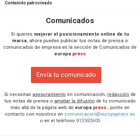
Contenido patrocinado
Comunicados
Si quieres
mejorar el posicionamiento online de tu
marca
, ahora puedes publicar tus notas de prensa o
comunicados de empresa en la sección de Comunicados de
europa
press
Envía tu comunicado
Si necesitas
asesoramiento
en comunicación,
redacción
de
tus notas de prensa o
ampliar la difusión
de tu comunicado
más allá de la página web de
europa
press
, ponte en
contacto con nosotros en
comunicacion@europapress.es
o en el teléfono
913592600