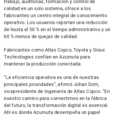
trabajo, auditorías, formación y control de
calidad en un solo sistema, ofrece a los
fabricantes un centro integral de conocimiento
operativo. Los usuarios reportan una reducción
de hasta el 50 % en el tiempo administrativo y un
60 % menos de quejas de calidad.
Fabricantes como Atlas Copco, Toyota y Sioux
Technologies confían en Azumuta para
mantener la producción conectada.
"La eficiencia operativa es una de nuestras
principales prioridades", afirmó
Johan Dom
,
vicepresidente de Ingeniería de Atlas Copco. "En
nuestro camino para convertirnos en la fábrica
del futuro, la transformación digital es esencial.
Ahí es donde Azumuta desempeña un papel