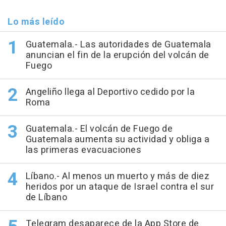
Lo más leído
Guatemala.- Las autoridades de Guatemala
anuncian el fin de la erupción del volcán de
Fuego
Angeliño llega al Deportivo cedido por la
Roma
Guatemala.- El volcán de Fuego de
Guatemala aumenta su actividad y obliga a
las primeras evacuaciones
Líbano.- Al menos un muerto y más de diez
heridos por un ataque de Israel contra el sur
de Líbano
Telegram desaparece de la App Store de