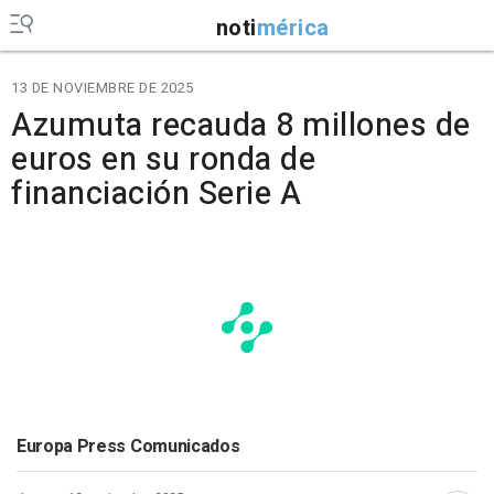
noti
mérica
13 DE NOVIEMBRE DE 2025
Azumuta recauda 8 millones de
euros en su ronda de
financiación Serie A
Europa Press Comunicados