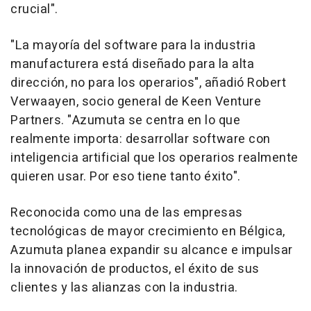
crucial".
"La mayoría del software para la industria
manufacturera está diseñado para la alta
dirección, no para los operarios", añadió
Robert
Verwaayen
, socio general de Keen Venture
Partners. "Azumuta se centra en lo que
realmente importa: desarrollar software con
inteligencia artificial que los operarios realmente
quieren usar. Por eso tiene tanto éxito".
Reconocida como una de las empresas
tecnológicas de mayor crecimiento en Bélgica,
Azumuta planea expandir su alcance e impulsar
la innovación de productos, el éxito de sus
clientes y las alianzas con la industria.