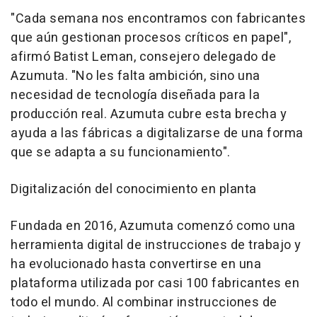
"Cada semana nos encontramos con fabricantes
que aún gestionan procesos críticos en papel",
afirmó Batist Leman, consejero delegado de
Azumuta. "No les falta ambición, sino una
necesidad de tecnología diseñada para la
producción real. Azumuta cubre esta brecha y
ayuda a las fábricas a digitalizarse de una forma
que se adapta a su funcionamiento".
Digitalización del conocimiento en planta
Fundada en 2016, Azumuta comenzó como una
herramienta digital de instrucciones de trabajo y
ha evolucionado hasta convertirse en una
plataforma utilizada por casi 100 fabricantes en
todo el mundo. Al combinar instrucciones de