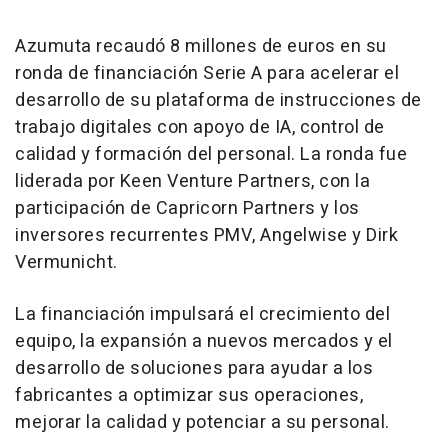
Azumuta recaudó 8 millones de euros en su
ronda de financiación Serie A para acelerar el
desarrollo de su plataforma de instrucciones de
trabajo digitales con apoyo de IA, control de
calidad y formación del personal. La ronda fue
liderada por Keen Venture Partners, con la
participación de Capricorn Partners y los
inversores recurrentes PMV, Angelwise y Dirk
Vermunicht.
La financiación impulsará el crecimiento del
equipo, la expansión a nuevos mercados y el
desarrollo de soluciones para ayudar a los
fabricantes a optimizar sus operaciones,
mejorar la calidad y potenciar a su personal.