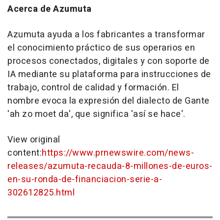
Acerca de Azumuta
Azumuta ayuda a los fabricantes a transformar
el conocimiento práctico de sus operarios en
procesos conectados, digitales y con soporte de
IA mediante su plataforma para instrucciones de
trabajo, control de calidad y formación. El
nombre evoca la expresión del dialecto de Gante
'ah zo moet da', que significa 'así se hace'.
View original
content:
https://www.prnewswire.com/news-
releases/azumuta-recauda-8-millones-de-euros-
en-su-ronda-de-financiacion-serie-a-
302612825.html