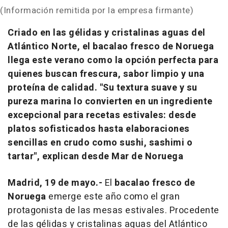
(Información remitida por la empresa firmante)
Criado en las gélidas y cristalinas aguas del
Atlántico Norte, el bacalao fresco de Noruega
llega este verano como la opción perfecta para
quienes buscan frescura, sabor limpio y una
proteína de calidad. "Su textura suave y su
pureza marina lo convierten en un ingrediente
excepcional para recetas estivales: desde
platos sofisticados hasta elaboraciones
sencillas en crudo como sushi, sashimi o
tartar", explican desde Mar de Noruega
Madrid, 19 de mayo.-
El
bacalao fresco de
Noruega
emerge este año como el gran
protagonista de las mesas estivales. Procedente
de las gélidas y cristalinas aguas del Atlántico