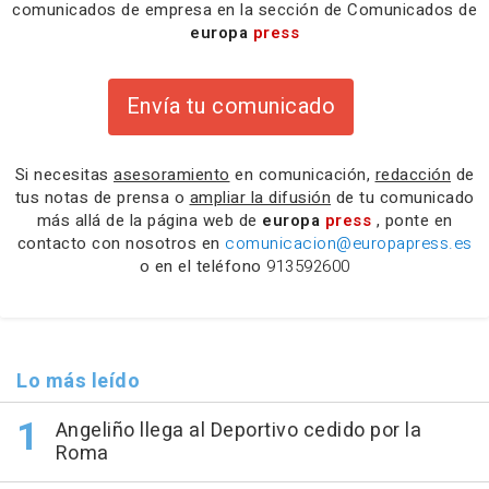
comunicados de empresa en la sección de Comunicados de
europa
press
Envía tu comunicado
Si necesitas
asesoramiento
en comunicación,
redacción
de
tus notas de prensa o
ampliar la difusión
de tu comunicado
más allá de la página web de
europa
press
, ponte en
contacto con nosotros en
comunicacion@europapress.es
o en el teléfono
913592600
Lo más leído
Angeliño llega al Deportivo cedido por la
Roma