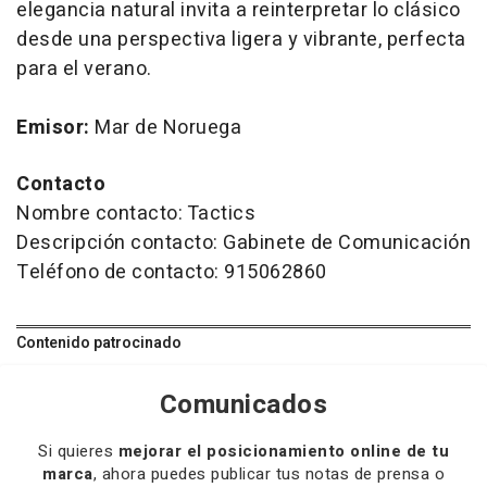
elegancia natural invita a reinterpretar lo clásico
desde una perspectiva ligera y vibrante, perfecta
para el verano.
Emisor:
Mar de Noruega
Contacto
Nombre contacto: Tactics
Descripción contacto: Gabinete de Comunicación
Teléfono de contacto: 915062860
Contenido patrocinado
Comunicados
Si quieres
mejorar el posicionamiento online de tu
marca
, ahora puedes publicar tus notas de prensa o