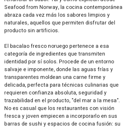
Seafood from Norway, la cocina contemporánea
abraza cada vez más los sabores limpios y
naturales, aquellos que permiten disfrutar del
producto sin artificios.
El bacalao fresco noruego pertenece a esa
categoría de ingredientes que transmiten
identidad por sí solos. Procede de un entorno
salvaje e imponente, donde las aguas frías y
transparentes moldean una carne firme y
delicada, perfecta para técnicas culinarias que
requieren confianza absoluta, seguridad y
trazabilidad en el producto, "del mar a la mesa".
No es casual que los restaurantes con visión
fresca y joven empiecen a incorporarlo en sus
barras de sushi y espacios de cocina fusión: su