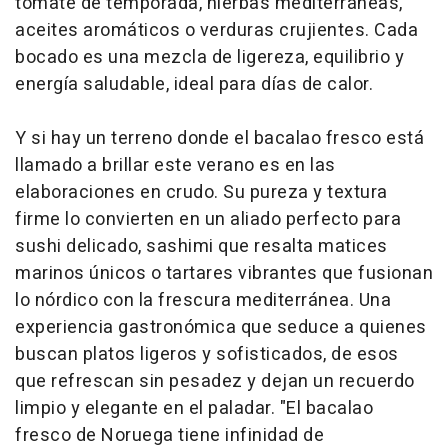
tomate de temporada, hierbas mediterráneas,
aceites aromáticos o verduras crujientes. Cada
bocado es una mezcla de ligereza, equilibrio y
energía saludable, ideal para días de calor.
Y si hay un terreno donde el bacalao fresco está
llamado a brillar este verano es en las
elaboraciones en crudo. Su pureza y textura
firme lo convierten en un aliado perfecto para
sushi delicado, sashimi que resalta matices
marinos únicos o tartares vibrantes que fusionan
lo nórdico con la frescura mediterránea. Una
experiencia gastronómica que seduce a quienes
buscan platos ligeros y sofisticados, de esos
que refrescan sin pesadez y dejan un recuerdo
limpio y elegante en el paladar. "El bacalao
fresco de Noruega tiene infinidad de