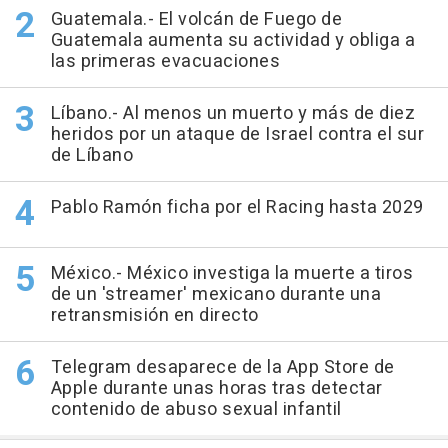
Guatemala.- El volcán de Fuego de
Guatemala aumenta su actividad y obliga a
las primeras evacuaciones
Líbano.- Al menos un muerto y más de diez
heridos por un ataque de Israel contra el sur
de Líbano
Pablo Ramón ficha por el Racing hasta 2029
México.- México investiga la muerte a tiros
de un 'streamer' mexicano durante una
retransmisión en directo
Telegram desaparece de la App Store de
Apple durante unas horas tras detectar
contenido de abuso sexual infantil