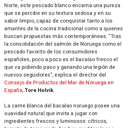
Norte, este pescado blanco encarna una pureza
que se percibe en su textura sedosa y en su
sabor limpio, capaz de conquistar tanto a los
amantes de la cocina tradicional como a quienes
buscan propuestas más contemporáneas. "Tras
la consolidación del salmón de Noruega como el
pescado favorito de los consumidores
españoles, poco a poco es el bacalao fresco el
que va pidiendo paso y ganando una legión de
nuevos seguidores", explica el director del
Consejo de Productos del Mar de Noruega en
España
,
Tore Holvik
.
La carne blanca del bacalao noruego posee una
suavidad natural que invita a jugar con
ingredientes frescos y luminosos: cítricos,