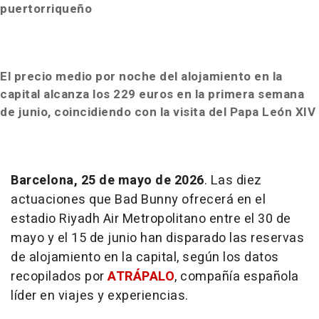
puertorriqueño
El precio medio por noche del alojamiento en la
capital alcanza los 229 euros en la primera semana
de junio, coincidiendo con la visita del Papa León XIV
Barcelona, 25 de mayo de 2026
. Las diez
actuaciones que Bad Bunny ofrecerá en el
estadio Riyadh Air Metropolitano entre el 30 de
mayo y el 15 de junio han disparado las reservas
de alojamiento en la capital, según los datos
recopilados por
ATRÁPALO
, compañía española
líder en viajes y experiencias.