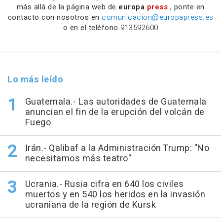
más allá de la página web de
europa
press
, ponte en
contacto con nosotros en
comunicacion@europapress.es
o en el teléfono
913592600
Lo más leído
Guatemala.- Las autoridades de Guatemala
anuncian el fin de la erupción del volcán de
Fuego
Irán.- Qalibaf a la Administración Trump: "No
necesitamos más teatro"
Ucrania.- Rusia cifra en 640 los civiles
muertos y en 540 los heridos en la invasión
ucraniana de la región de Kursk