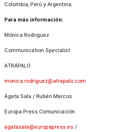
Colombia, Perú y Argentina.
Para más información:
Mónica Rodriguez
Communication Specialist
ATRÁPALO
monica.rodriguez@atrapalo.com
Àgata Sala / Rubén Marcos
Europa Press Comunicación
agatasala@europapress.es
/