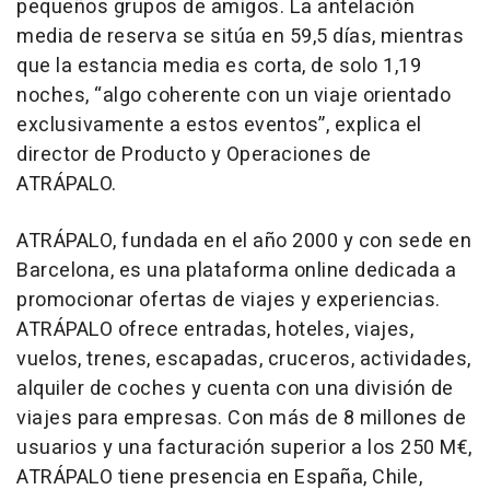
pequeños grupos de amigos. La antelación
media de reserva se sitúa en 59,5 días, mientras
que la estancia media es corta, de solo 1,19
noches, “algo coherente con un viaje orientado
exclusivamente a estos eventos”, explica el
director de Producto y Operaciones de
ATRÁPALO.
ATRÁPALO, fundada en el año 2000 y con sede en
Barcelona, es una plataforma online dedicada a
promocionar ofertas de viajes y experiencias.
ATRÁPALO ofrece entradas, hoteles, viajes,
vuelos, trenes, escapadas, cruceros, actividades,
alquiler de coches y cuenta con una división de
viajes para empresas. Con más de 8 millones de
usuarios y una facturación superior a los 250 M€,
ATRÁPALO tiene presencia en España, Chile,