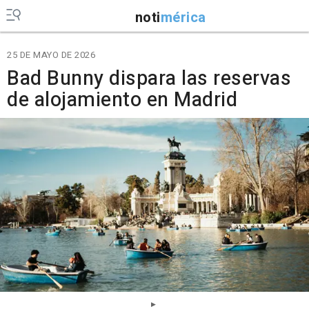
noti
mérica
25 DE MAYO DE 2026
Bad Bunny dispara las reservas
de alojamiento en Madrid