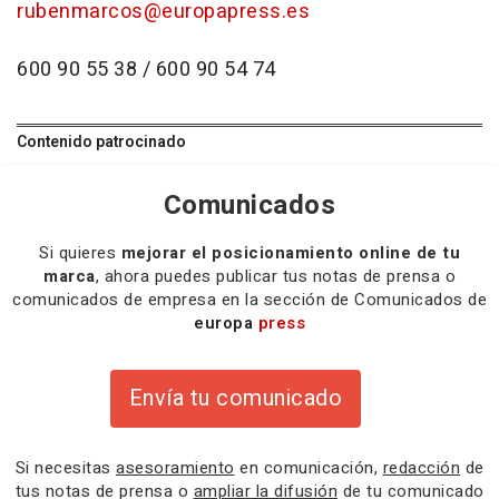
rubenmarcos@europapress.es
600 90 55 38 / 600 90 54 74
Contenido patrocinado
Comunicados
Si quieres
mejorar el posicionamiento online de tu
marca
, ahora puedes publicar tus notas de prensa o
comunicados de empresa en la sección de Comunicados de
europa
press
Envía tu comunicado
Si necesitas
asesoramiento
en comunicación,
redacción
de
tus notas de prensa o
ampliar la difusión
de tu comunicado