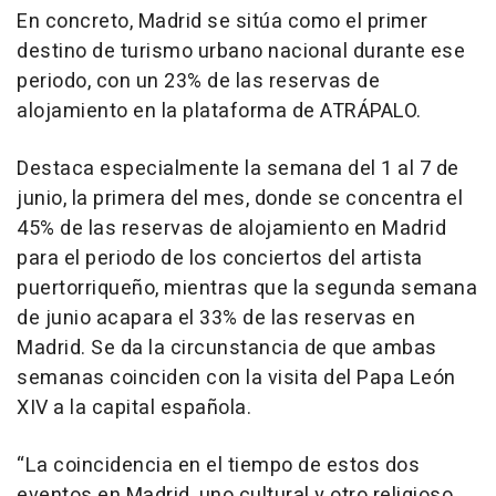
En concreto, Madrid se sitúa como el primer
destino de turismo urbano nacional durante ese
periodo, con un 23% de las reservas de
alojamiento en la plataforma de ATRÁPALO.
Destaca especialmente la semana del 1 al 7 de
junio, la primera del mes, donde se concentra el
45% de las reservas de alojamiento en Madrid
para el periodo de los conciertos del artista
puertorriqueño, mientras que la segunda semana
de junio acapara el 33% de las reservas en
Madrid. Se da la circunstancia de que ambas
semanas coinciden con la visita del Papa León
XIV a la capital española.
“La coincidencia en el tiempo de estos dos
eventos en Madrid, uno cultural y otro religioso,