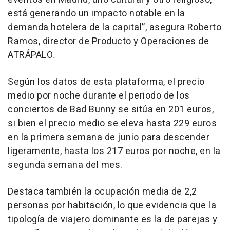
está generando un impacto notable en la
demanda hotelera de la capital”, asegura Roberto
Ramos, director de Producto y Operaciones de
ATRÁPALO.
Según los datos de esta plataforma, el precio
medio por noche durante el periodo de los
conciertos de Bad Bunny se sitúa en 201 euros,
si bien el precio medio se eleva hasta 229 euros
en la primera semana de junio para descender
ligeramente, hasta los 217 euros por noche, en la
segunda semana del mes.
Destaca también la ocupación media de 2,2
personas por habitación, lo que evidencia que la
tipología de viajero dominante es la de parejas y