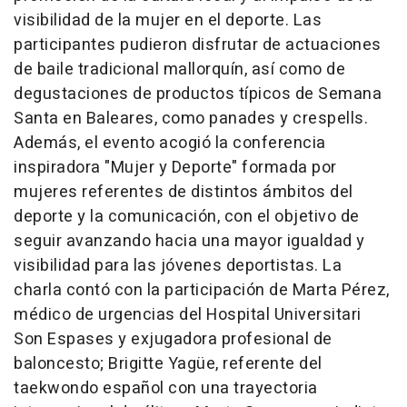
visibilidad de la mujer en el deporte. Las
participantes pudieron disfrutar de actuaciones
de baile tradicional mallorquín, así como de
degustaciones de productos típicos de Semana
Santa en Baleares, como panades y crespells.
Además, el evento acogió la conferencia
inspiradora "Mujer y Deporte" formada por
mujeres referentes de distintos ámbitos del
deporte y la comunicación, con el objetivo de
seguir avanzando hacia una mayor igualdad y
visibilidad para las jóvenes deportistas. La
charla contó con la participación de Marta Pérez,
médico de urgencias del Hospital Universitari
Son Espases y exjugadora profesional de
baloncesto; Brigitte Yagüe, referente del
taekwondo español con una trayectoria