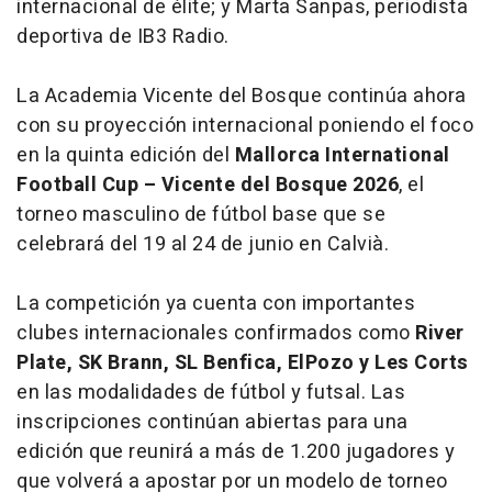
internacional de élite; y Marta Sanpas, periodista
deportiva de IB3 Radio.
La Academia Vicente del Bosque continúa ahora
con su proyección internacional poniendo el foco
en la quinta edición del
Mallorca International
Football Cup – Vicente del Bosque 2026
, el
torneo masculino de fútbol base que se
celebrará del 19 al 24 de junio en Calvià.
La competición ya cuenta con importantes
clubes internacionales confirmados como
River
Plate, SK Brann, SL Benfica, ElPozo y Les Corts
en las modalidades de fútbol y futsal. Las
inscripciones continúan abiertas para una
edición que reunirá a más de 1.200 jugadores y
que volverá a apostar por un modelo de torneo