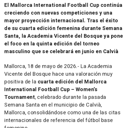
El Mallorca International Football Cup continúa
creciendo con nuevas competiciones y una
mayor proyección internacional. Tras el éxito
de su cuarta edición femenina durante Semana
Santa, la Academia Vicente del Bosque ya pone
el foco en la quinta edición del torneo
masculino que se celebrará en junio en Calvià
Mallorca, 18 de mayo de 2026.- La Academia
Vicente del Bosque hace una valoración muy
positiva de la
cuarta edición del Mallorca
International Football Cup – Women’s
Tournament
, celebrado durante la pasada
Semana Santa en el municipio de Calvià,
Mallorca, consolidándose como una de las citas
internacionales de referencia del fútbol base