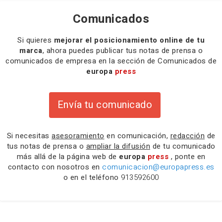
Comunicados
Si quieres
mejorar el posicionamiento online de tu
marca
, ahora puedes publicar tus notas de prensa o
comunicados de empresa en la sección de Comunicados de
europa
press
Envía tu comunicado
Si necesitas
asesoramiento
en comunicación,
redacción
de
tus notas de prensa o
ampliar la difusión
de tu comunicado
más allá de la página web de
europa
press
, ponte en
contacto con nosotros en
comunicacion@europapress.es
o en el teléfono
913592600