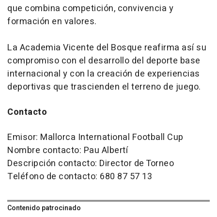
que combina competición, convivencia y
formación en valores.
La Academia Vicente del Bosque reafirma así su
compromiso con el desarrollo del deporte base
internacional y con la creación de experiencias
deportivas que trascienden el terreno de juego.
Contacto
Emisor: Mallorca International Football Cup
Nombre contacto: Pau Albertí
Descripción contacto: Director de Torneo
Teléfono de contacto: 680 87 57 13
Contenido patrocinado