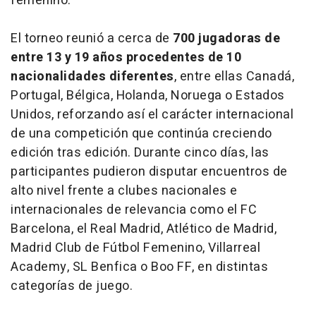
femenino.
El torneo reunió a cerca de
700 jugadoras de
entre 13 y 19 años procedentes de 10
nacionalidades diferentes
, entre ellas Canadá,
Portugal, Bélgica, Holanda, Noruega o Estados
Unidos, reforzando así el carácter internacional
de una competición que continúa creciendo
edición tras edición. Durante cinco días, las
participantes pudieron disputar encuentros de
alto nivel frente a clubes nacionales e
internacionales de relevancia como el FC
Barcelona, el Real Madrid, Atlético de Madrid,
Madrid Club de Fútbol Femenino, Villarreal
Academy, SL Benfica o Boo FF, en distintas
categorías de juego.