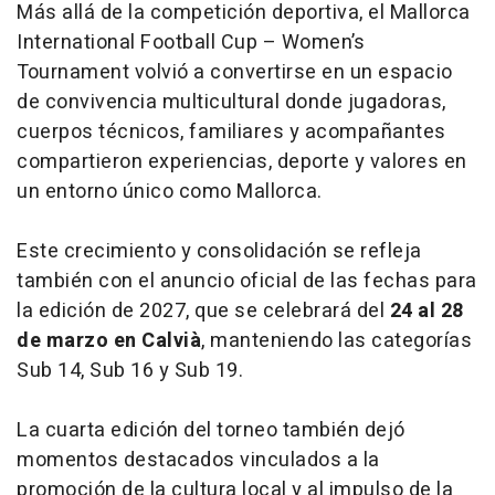
Más allá de la competición deportiva, el Mallorca
International Football Cup – Women’s
Tournament volvió a convertirse en un espacio
de convivencia multicultural donde jugadoras,
cuerpos técnicos, familiares y acompañantes
compartieron experiencias, deporte y valores en
un entorno único como Mallorca.
Este crecimiento y consolidación se refleja
también con el anuncio oficial de las fechas para
la edición de 2027, que se celebrará del
24 al 28
de marzo en Calvià
, manteniendo las categorías
Sub 14, Sub 16 y Sub 19.
La cuarta edición del torneo también dejó
momentos destacados vinculados a la
promoción de la cultura local y al impulso de la