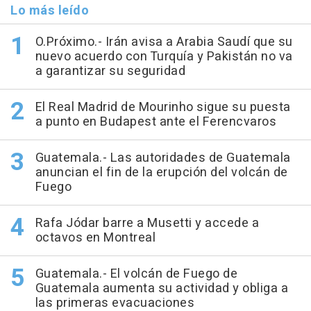
Lo más leído
O.Próximo.- Irán avisa a Arabia Saudí que su
nuevo acuerdo con Turquía y Pakistán no va
a garantizar su seguridad
El Real Madrid de Mourinho sigue su puesta
a punto en Budapest ante el Ferencvaros
Guatemala.- Las autoridades de Guatemala
anuncian el fin de la erupción del volcán de
Fuego
Rafa Jódar barre a Musetti y accede a
octavos en Montreal
Guatemala.- El volcán de Fuego de
Guatemala aumenta su actividad y obliga a
las primeras evacuaciones