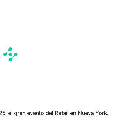
: el gran evento del Retail en
Nueva York
,