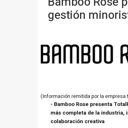
Bamboo Rose pr
gestión minoris
(Información remitida por la empresa 
- Bamboo Rose presenta TotalP
más completa de la industria, i
colaboración creativa