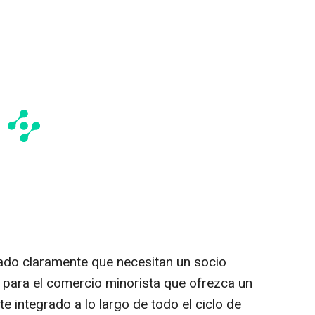
ado claramente que necesitan un socio
 para el comercio minorista que ofrezca un
e integrado a lo largo de todo el ciclo de