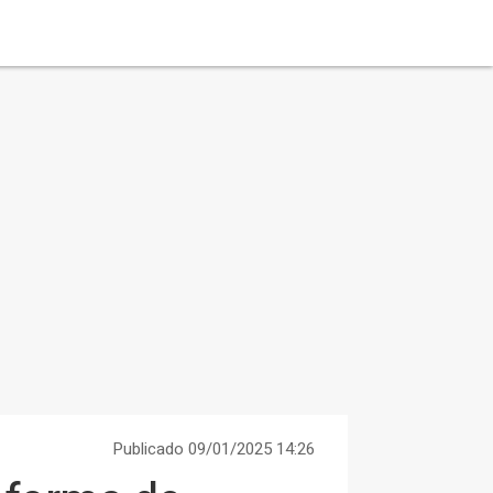
Publicado 09/01/2025 14:26