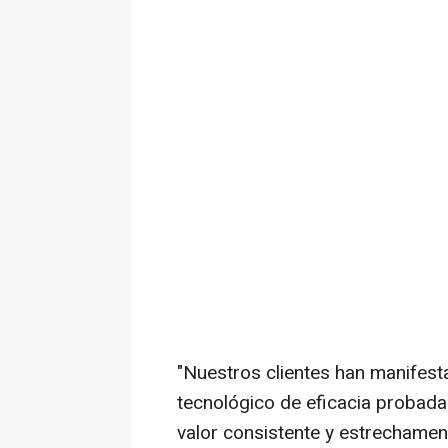
"Nuestros clientes han manifest
tecnológico de eficacia probada
valor consistente y estrechament