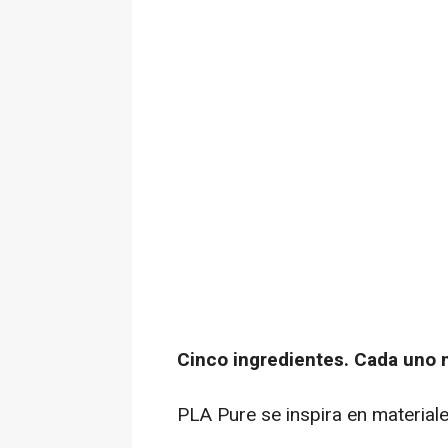
Cinco ingredientes. Cada uno 
PLA Pure se inspira en materiale