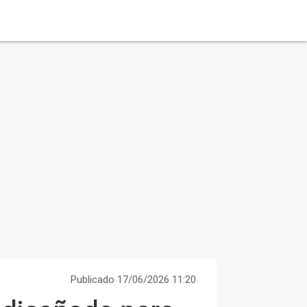
Publicado 17/06/2026 11:20