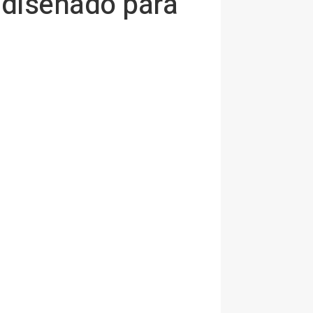
 diseñado para