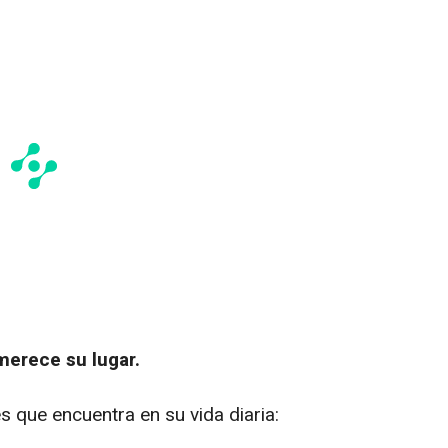
merece su lugar.
s que encuentra en su vida diaria: