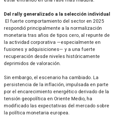
estar entrando en una fase más madura.
Del rally generalizado a la selección individual
El fuerte comportamiento del sector en 2025
respondió principalmente a la normalización
monetaria tras años de tipos cero, al repunte de
la actividad corporativa —especialmente en
fusiones y adquisiciones— y a una fuerte
recuperación desde niveles históricamente
deprimidos de valoración.
Sin embargo, el escenario ha cambiado. La
persistencia de la inflación, impulsada en parte
por el encarecimiento energético derivado de la
tensión geopolítica en Oriente Medio, ha
modificado las expectativas del mercado sobre
la política monetaria europea.