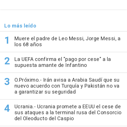
Lo más leído
Muere el padre de Leo Messi, Jorge Messi, a
los 68 años
La UEFA confirma el "pago por cese" a la
supuesta amante de Infantino
O.Próximo.- Irán avisa a Arabia Saudí que su
nuevo acuerdo con Turquía y Pakistán no va
a garantizar su seguridad
Ucrania.- Ucrania promete a EEUU el cese de
sus ataques a la terminal rusa del Consorcio
del Oleoducto del Caspio