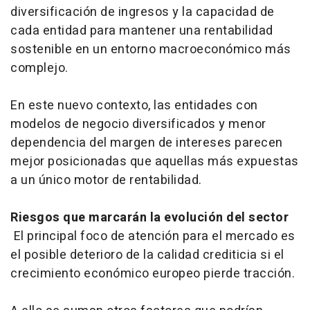
diversificación de ingresos y la capacidad de
cada entidad para mantener una rentabilidad
sostenible en un entorno macroeconómico más
complejo.
En este nuevo contexto, las entidades con
modelos de negocio diversificados y menor
dependencia del margen de intereses parecen
mejor posicionadas que aquellas más expuestas
a un único motor de rentabilidad.
Riesgos que marcarán la evolución del sector
El principal foco de atención para el mercado es
el posible deterioro de la calidad crediticia si el
crecimiento económico europeo pierde tracción.