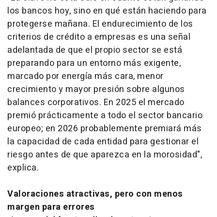
los bancos hoy, sino en qué están haciendo para
protegerse mañana. El endurecimiento de los
criterios de crédito a empresas es una señal
adelantada de que el propio sector se está
preparando para un entorno más exigente,
marcado por energía más cara, menor
crecimiento y mayor presión sobre algunos
balances corporativos. En 2025 el mercado
premió prácticamente a todo el sector bancario
europeo; en 2026 probablemente premiará más
la capacidad de cada entidad para gestionar el
riesgo antes de que aparezca en la morosidad",
explica.
Valoraciones atractivas, pero con menos
margen para errores