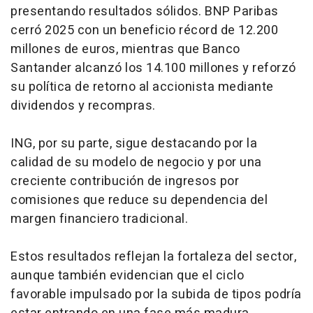
presentando resultados sólidos. BNP Paribas
cerró 2025 con un beneficio récord de 12.200
millones de euros, mientras que Banco
Santander alcanzó los 14.100 millones y reforzó
su política de retorno al accionista mediante
dividendos y recompras.
ING, por su parte, sigue destacando por la
calidad de su modelo de negocio y por una
creciente contribución de ingresos por
comisiones que reduce su dependencia del
margen financiero tradicional.
Estos resultados reflejan la fortaleza del sector,
aunque también evidencian que el ciclo
favorable impulsado por la subida de tipos podría