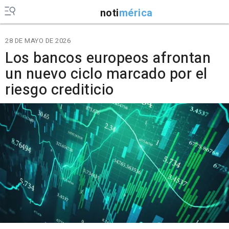
noti
mérica
28 DE MAYO DE 2026
Los bancos europeos afrontan
un nuevo ciclo marcado por el
riesgo crediticio