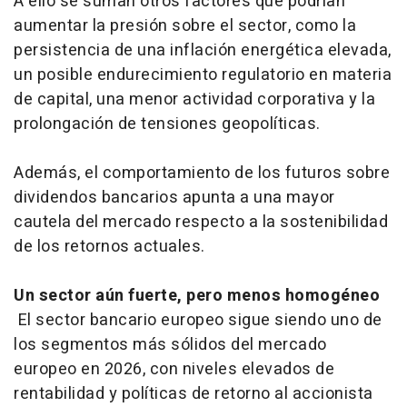
A ello se suman otros factores que podrían
aumentar la presión sobre el sector, como la
persistencia de una inflación energética elevada,
un posible endurecimiento regulatorio en materia
de capital, una menor actividad corporativa y la
prolongación de tensiones geopolíticas.
Además, el comportamiento de los futuros sobre
dividendos bancarios apunta a una mayor
cautela del mercado respecto a la sostenibilidad
de los retornos actuales.
Un sector aún fuerte, pero menos homogéneo
El sector bancario europeo sigue siendo uno de
los segmentos más sólidos del mercado
europeo en 2026, con niveles elevados de
rentabilidad y políticas de retorno al accionista