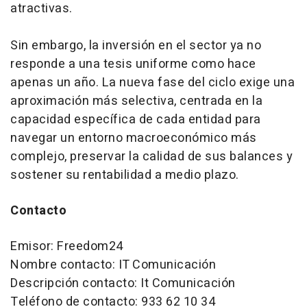
atractivas.
Sin embargo, la inversión en el sector ya no
responde a una tesis uniforme como hace
apenas un año. La nueva fase del ciclo exige una
aproximación más selectiva, centrada en la
capacidad específica de cada entidad para
navegar un entorno macroeconómico más
complejo, preservar la calidad de sus balances y
sostener su rentabilidad a medio plazo.
Contacto
Emisor:
Freedom24
Nombre contacto: IT Comunicación
Descripción contacto: It Comunicación
Teléfono de contacto: 933 62 10 34