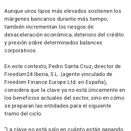
Aunque unos tipos más elevados sostienen los
márgenes bancarios durante más tiempo,
también incrementan los riesgos de
desaceleración económica, deterioro del crédito
y presión sobre determinados balances
corporativos.
En este contexto, Pedro Santa Cruz, director de
Freedom24 Iberia, S.L. (agente vinculado de
Freedom Finance Europe Ltd. en España),
considera que la clave ya no está únicamente en
los beneficios actuales del sector, sino en cómo
se preparan las entidades para el siguiente
tramo del ciclo.
"La clave no está solo en cuánto están ganando