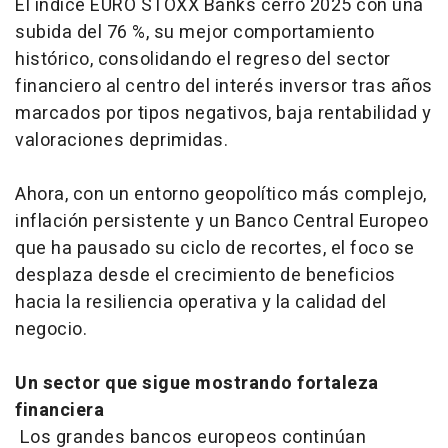
El índice EURO STOXX Banks cerró 2025 con una
subida del 76 %, su mejor comportamiento
histórico, consolidando el regreso del sector
financiero al centro del interés inversor tras años
marcados por tipos negativos, baja rentabilidad y
valoraciones deprimidas.
Ahora, con un entorno geopolítico más complejo,
inflación persistente y un Banco Central Europeo
que ha pausado su ciclo de recortes, el foco se
desplaza desde el crecimiento de beneficios
hacia la resiliencia operativa y la calidad del
negocio.
Un sector que sigue mostrando fortaleza
financiera
Los grandes bancos europeos continúan