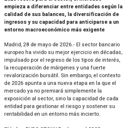
empieza a diferenciar entre entidades según la
calidad de sus balances, la diversificación de
ingresos y su capacidad para anticiparse a un
entorno macroeconómico más exigente
Madrid, 28 de mayo de 2026.- El sector bancario
europeo ha vivido su mejor ejercicio en décadas,
impulsado por el regreso de los tipos de interés,
la recuperación de márgenes y una fuerte
revalorización bursátil. Sin embargo, el contexto
de 2026 apunta a una nueva etapa en la que el
mercado ya no premiará simplemente la
exposición al sector, sino la capacidad de cada
entidad para gestionar el riesgo y sostener su
rentabilidad en un entorno más incierto.