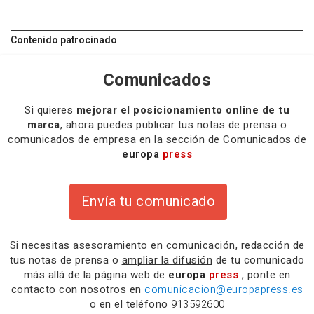
Contenido patrocinado
Comunicados
Si quieres
mejorar el posicionamiento online de tu
marca
, ahora puedes publicar tus notas de prensa o
comunicados de empresa en la sección de Comunicados de
europa
press
Envía tu comunicado
Si necesitas
asesoramiento
en comunicación,
redacción
de
tus notas de prensa o
ampliar la difusión
de tu comunicado
más allá de la página web de
europa
press
, ponte en
contacto con nosotros en
comunicacion@europapress.es
o en el teléfono
913592600