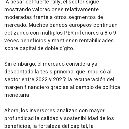
A pesar del fuerte rally, el sector sigue
mostrando valoraciones relativamente
moderadas frente a otros segmentos del
mercado. Muchos bancos europeos continúan
cotizando con múltiplos PER inferiores a 8 o 9
veces beneficios y mantienen rentabilidades
sobre capital de doble dígito.
Sin embargo, el mercado considera ya
descontada la tesis principal que impulsó al
sector entre 2022 y 2025: la recuperación del
margen financiero gracias al cambio de política
monetaria.
Ahora, los inversores analizan con mayor
profundidad la calidad y sostenibilidad de los
beneficios, la fortaleza del capital, la