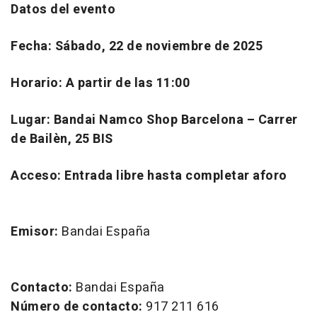
Datos del evento
Fecha: Sábado, 22 de noviembre de 2025
Horario: A partir de las 11:00
Lugar: Bandai Namco Shop Barcelona – Carrer
de Bailèn, 25 BIS
Acceso: Entrada libre hasta completar aforo
Emisor:
Bandai España
Contacto:
Bandai España
Número de contacto:
917 211 616