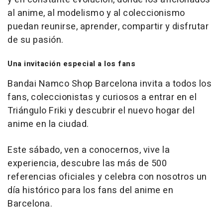
al anime, al modelismo y al coleccionismo
puedan reunirse, aprender, compartir y disfrutar
de su pasión.
Una invitación especial a los fans
Bandai Namco Shop Barcelona invita a todos los
fans, coleccionistas y curiosos a entrar en el
Triángulo Friki y descubrir el nuevo hogar del
anime en la ciudad.
Este sábado, ven a conocernos, vive la
experiencia, descubre las más de 500
referencias oficiales y celebra con nosotros un
día histórico para los fans del anime en
Barcelona.