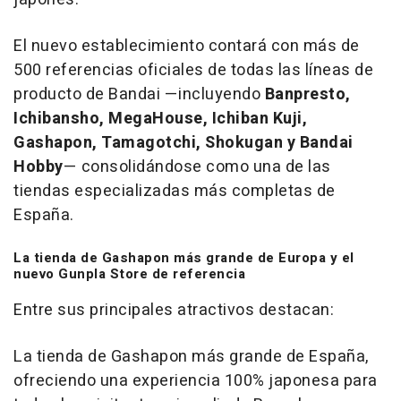
El nuevo establecimiento contará con más de
500 referencias oficiales de todas las líneas de
producto de Bandai —incluyendo
Banpresto,
Ichibansho, MegaHouse, Ichiban Kuji,
Gashapon, Tamagotchi, Shokugan y Bandai
Hobby
— consolidándose como una de las
tiendas especializadas más completas de
España.
La tienda de Gashapon más grande de Europa y el
nuevo Gunpla Store de referencia
Entre sus principales atractivos destacan:
La tienda de Gashapon más grande de España,
ofreciendo una experiencia 100% japonesa para