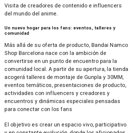
Visita de creadores de contenido e influencers
del mundo del anime.
Un nuevo hogar para los fans: eventos, talleres y
comunidad
Más allá de su oferta de producto, Bandai Namco
Shop Barcelona nace con la ambición de
convertirse en un punto de encuentro para la
comunidad local. A partir de su apertura, la tienda
acogerá talleres de montaje de Gunpla y 30MM,
eventos temáticos, presentaciones de producto,
actividades con influencers y creadores y
encuentros y dinámicas especiales pensadas
para conectar con los fans
El objetivo es crear un espacio vivo, participativo
y en constante evolución, donde los aficionados