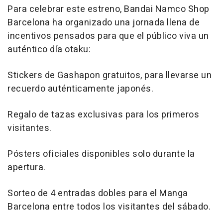
Para celebrar este estreno, Bandai Namco Shop
Barcelona ha organizado una jornada llena de
incentivos pensados para que el público viva un
auténtico día otaku:
Stickers de Gashapon gratuitos, para llevarse un
recuerdo auténticamente japonés.
Regalo de tazas exclusivas para los primeros
visitantes.
Pósters oficiales disponibles solo durante la
apertura.
Sorteo de 4 entradas dobles para el Manga
Barcelona entre todos los visitantes del sábado.