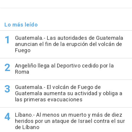
Lo más leído
Guatemala.- Las autoridades de Guatemala
anuncian el fin de la erupción del volcán de
Fuego
Angeliño llega al Deportivo cedido por la
Roma
Guatemala.- El volcán de Fuego de
Guatemala aumenta su actividad y obliga a
las primeras evacuaciones
Líbano.- Al menos un muerto y más de diez
heridos por un ataque de Israel contra el sur
de Líbano