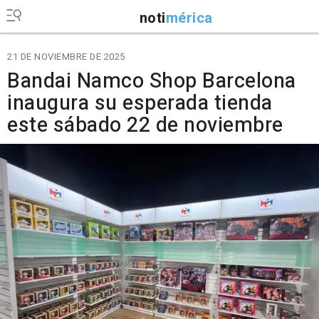
noti
mérica
21 DE NOVIEMBRE DE 2025
Bandai Namco Shop Barcelona
inaugura su esperada tienda
este sábado 22 de noviembre