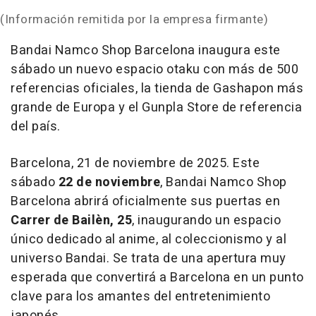
(Información remitida por la empresa firmante)
Bandai Namco Shop Barcelona inaugura este
sábado un nuevo espacio otaku con más de 500
referencias oficiales, la tienda de Gashapon más
grande de Europa y el Gunpla Store de referencia
del país.
Barcelona, 21 de noviembre de 2025.
Este
sábado
22 de noviembre
, Bandai Namco Shop
Barcelona abrirá oficialmente sus puertas en
Carrer de Bailèn, 25
, inaugurando un espacio
único dedicado al anime, al coleccionismo y al
universo Bandai. Se trata de una apertura muy
esperada que convertirá a Barcelona en un punto
clave para los amantes del entretenimiento
japonés.