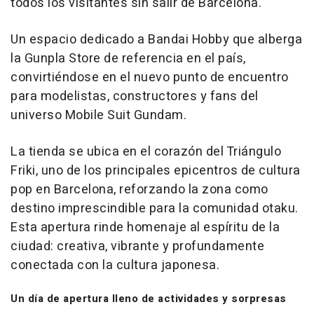
todos los visitantes sin salir de Barcelona.
Un espacio dedicado a Bandai Hobby que alberga
la Gunpla Store de referencia en el país,
convirtiéndose en el nuevo punto de encuentro
para modelistas, constructores y fans del
universo
Mobile Suit Gundam
.
La tienda se ubica en el corazón del Triángulo
Friki, uno de los principales epicentros de cultura
pop en Barcelona, reforzando la zona como
destino imprescindible para la comunidad otaku.
Esta apertura rinde homenaje al espíritu de la
ciudad: creativa, vibrante y profundamente
conectada con la cultura japonesa.
Un día de apertura lleno de actividades y sorpresas