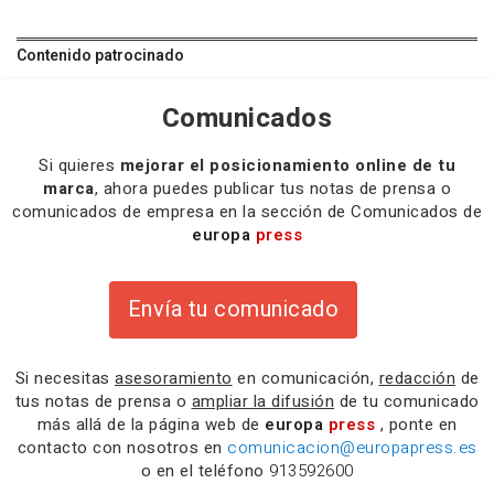
Contenido patrocinado
Comunicados
Si quieres
mejorar el posicionamiento online de tu
marca
, ahora puedes publicar tus notas de prensa o
comunicados de empresa en la sección de Comunicados de
europa
press
Envía tu comunicado
Si necesitas
asesoramiento
en comunicación,
redacción
de
tus notas de prensa o
ampliar la difusión
de tu comunicado
más allá de la página web de
europa
press
, ponte en
contacto con nosotros en
comunicacion@europapress.es
o en el teléfono
913592600