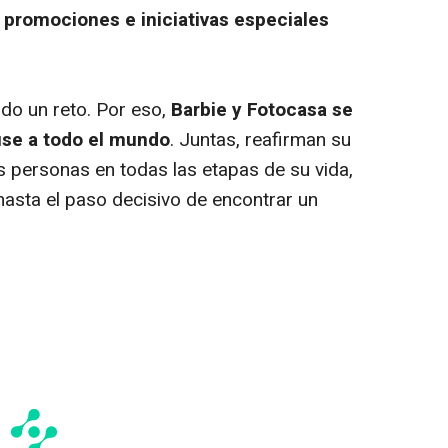
 promociones e iniciativas especiales
do un reto. Por eso,
Barbie y Fotocasa se
use a todo el mundo
. Juntas, reafirman su
personas en todas las etapas de su vida,
hasta el paso decisivo de encontrar un