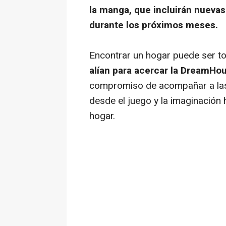
la manga, que incluirán nuevas
durante los próximos meses.
Encontrar un hogar puede ser to
alían para acercar la DreamHo
compromiso de acompañar a las 
desde el juego y la imaginación 
hogar.