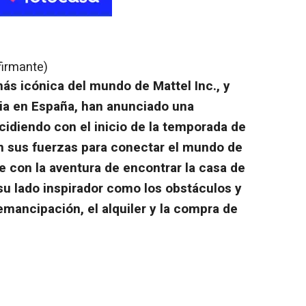
firmante)
ás icónica del mundo de Mattel Inc., y
cia en España, han anunciado una
cidiendo con el inicio de la temporada de
 sus fuerzas para conectar el mundo de
ie con la aventura de encontrar la casa de
su lado inspirador como los obstáculos y
emancipación, el alquiler y la compra de