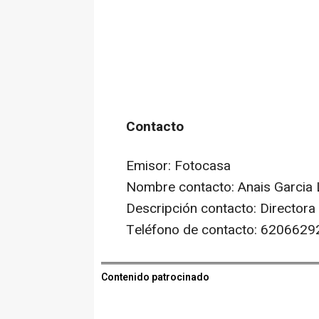
Contacto
Emisor: Fotocasa
Nombre contacto: Anais Garcia
Descripción contacto: Director
Teléfono de contacto: 6206629
Contenido patrocinado