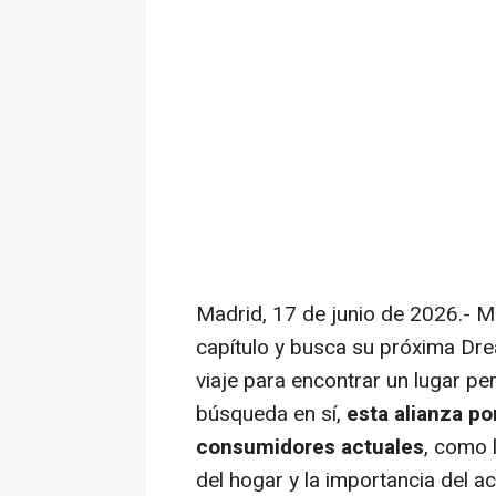
Madrid, 17 de junio de 2026.- 
capítulo y busca su próxima D
viaje para encontrar un lugar per
búsqueda en sí,
esta alianza p
consumidores actuales
, como 
del hogar y la importancia del a