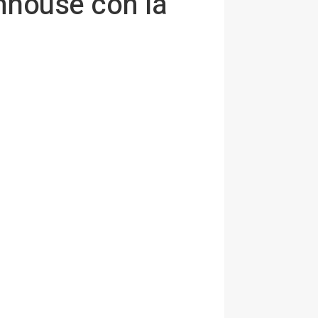
mhouse con la