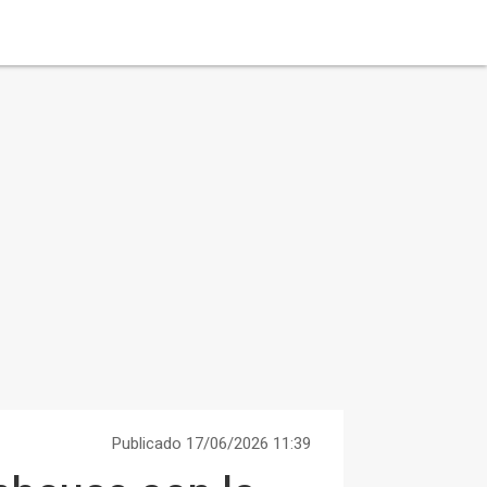
Publicado 17/06/2026 11:39