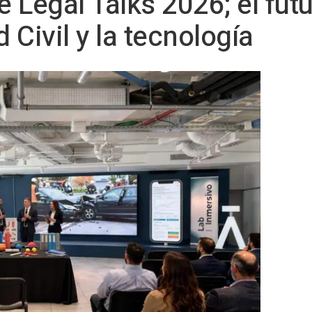
Legal Talks 2026; el futu
Civil y la tecnología