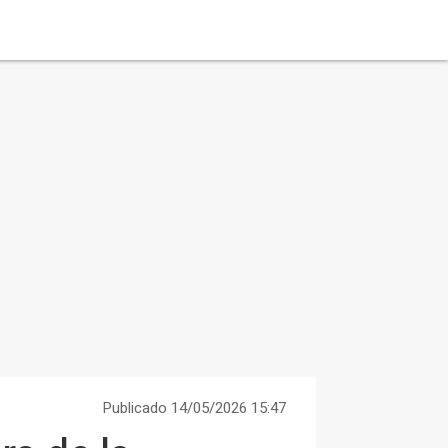
Publicado 14/05/2026 15:47