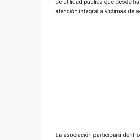
de utilidad pública que desde 
atención integral a víctimas de
La asociación participará dentro