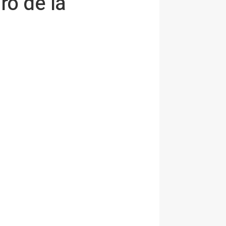
ro de la