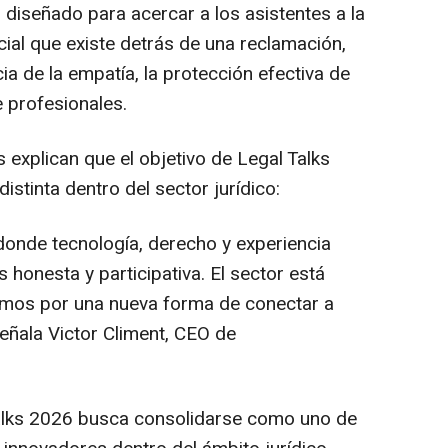
 diseñado para acercar a los asistentes a la
ocial que existe detrás de una reclamación,
ia de la empatía, la protección efectiva de
 profesionales.
explican que el objetivo de Legal Talks
istinta dentro del sector jurídico:
onde tecnología, derecho y experiencia
honesta y participativa. El sector está
mos por una nueva forma de conectar a
señala Victor Climent, CEO de
Talks 2026 busca consolidarse como uno de