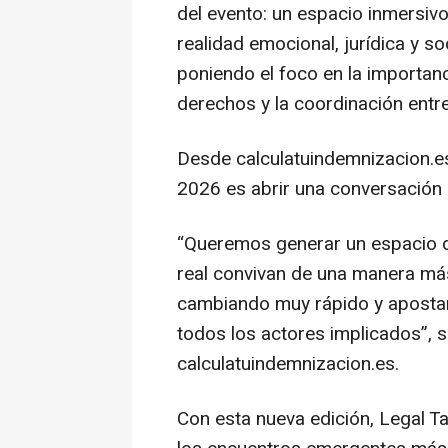
del evento: un espacio inmersivo
realidad emocional, jurídica y s
poniendo el foco en la importanc
derechos y la coordinación entre
Desde calculatuindemnizacion.es 
2026 es abrir una conversación d
“Queremos generar un espacio d
real convivan de una manera más 
cambiando muy rápido y aposta
todos los actores implicados”
, 
calculatuindemnizacion.es.
Con esta nueva edición, Legal 