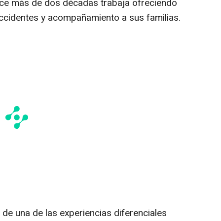
hace más de dos décadas trabaja ofreciendo
 accidentes y acompañamiento a sus familias.
 de una de las experiencias diferenciales