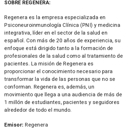
SOBRE REGENERA:
Regenera es la empresa especializada en
Psiconeuroinmunología Clínica (PNI) y medicina
integrativa, líder en el sector de la salud en
español. Con más de 20 años de experiencia, su
enfoque está dirigido tanto a la formación de
profesionales de la salud como al tratamiento de
pacientes. La misión de Regenera es
proporcionar el conocimiento necesario para
transformar la vida de las personas que no se
conforman. Regenera es, además, un
movimiento que llega a una audiencia de más de
1 millón de estudiantes, pacientes y seguidores
alrededor de todo el mundo.
Emisor:
Regenera