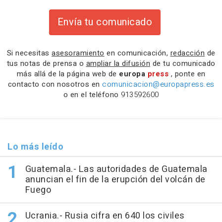
Envía tu comunicado
Si necesitas
asesoramiento
en comunicación,
redacción
de
tus notas de prensa o
ampliar la difusión
de tu comunicado
más allá de la página web de
europa
press
, ponte en
contacto con nosotros en
comunicacion@europapress.es
o en el teléfono
913592600
Lo más leído
Guatemala.- Las autoridades de Guatemala
anuncian el fin de la erupción del volcán de
Fuego
Ucrania.- Rusia cifra en 640 los civiles