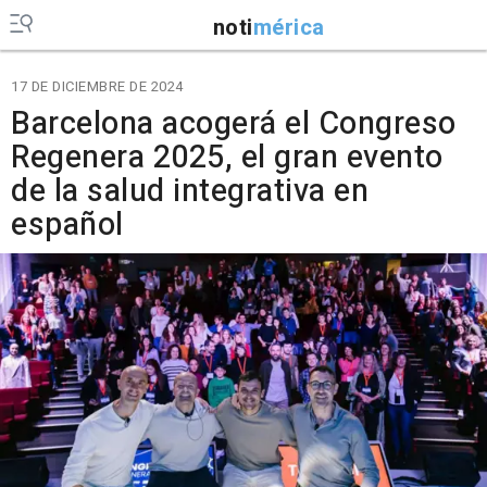
noti
mérica
17 DE DICIEMBRE DE 2024
Barcelona acogerá el Congreso
Regenera 2025, el gran evento
de la salud integrativa en
español