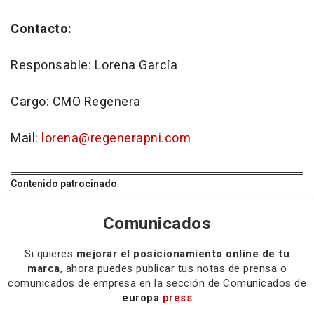
Contacto:
Responsable: Lorena García
Cargo: CMO Regenera
Mail:
lorena@regenerapni.com
Contenido patrocinado
Comunicados
Si quieres
mejorar el posicionamiento online de tu
marca
, ahora puedes publicar tus notas de prensa o
comunicados de empresa en la sección de Comunicados de
europa
press