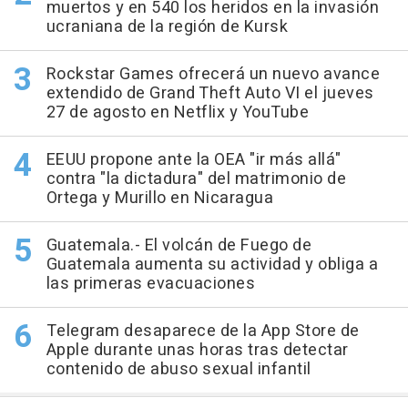
muertos y en 540 los heridos en la invasión
ucraniana de la región de Kursk
Rockstar Games ofrecerá un nuevo avance
extendido de Grand Theft Auto VI el jueves
27 de agosto en Netflix y YouTube
EEUU propone ante la OEA "ir más allá"
contra "la dictadura" del matrimonio de
Ortega y Murillo en Nicaragua
Guatemala.- El volcán de Fuego de
Guatemala aumenta su actividad y obliga a
las primeras evacuaciones
Telegram desaparece de la App Store de
Apple durante unas horas tras detectar
contenido de abuso sexual infantil