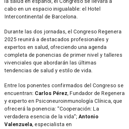
la salud en español, el Congreso se llevará a
cabo en un espacio inigualable: el Hotel
Intercontinental de Barcelona.
Durante las dos jornadas, el Congreso Regenera
2025 reunirá a destacados profesionales y
expertos en salud, ofreciendo una agenda
completa de ponencias de primer nivel y talleres
vivenciales que abordarán las últimas
tendencias de salud y estilo de vida.
Entre los ponentes confirmados del Congreso se
encuentran:
Carlos Pérez
, Fundador de Regenera
y experto en Psiconeuroinmunología Clínica, que
ofrecerá la ponencia: “Cooperación: La
verdadera esencia de la vida”;
Antonio
Valenzuela
, especialista en