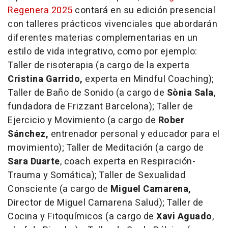
Regenera 2025
contará en su edición presencial
con talleres prácticos vivenciales que abordarán
diferentes materias complementarias en un
estilo de vida integrativo, como por ejemplo:
Taller de risoterapia (a cargo de la experta
Cristina Garrido,
experta en Mindful Coaching);
Taller de Baño de Sonido (a cargo de
Sònia Sala
,
fundadora de Frizzant Barcelona); Taller de
Ejercicio y Movimiento (a cargo de
Rober
Sánchez,
entrenador personal y educador para el
movimiento); Taller de Meditación (a cargo de
Sara Duarte
, coach experta en Respiración-
Trauma y Somática); Taller de Sexualidad
Consciente (a cargo de
Miguel Camarena,
Director de Miguel Camarena Salud); Taller de
Cocina y Fitoquímicos (a cargo de
Xavi Aguado
,