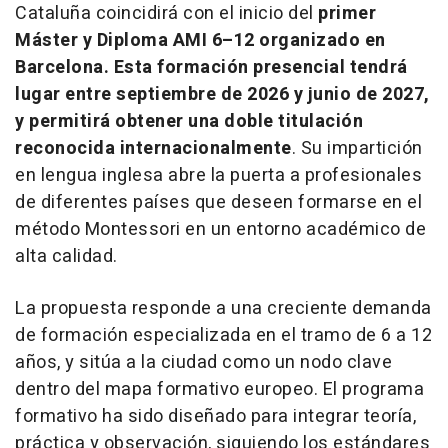
Cataluña coincidirá con el inicio del
primer
Máster y Diploma AMI 6–12 organizado en
Barcelona. Esta formación presencial tendrá
lugar entre septiembre de 2026 y junio de 2027,
y permitirá obtener una doble titulación
reconocida internacionalmente
. Su impartición
en lengua inglesa abre la puerta a profesionales
de diferentes países que deseen formarse en el
método Montessori en un entorno académico de
alta calidad.
La propuesta responde a una creciente demanda
de formación especializada en el tramo de 6 a 12
años, y sitúa a la ciudad como un nodo clave
dentro del mapa formativo europeo. El programa
formativo ha sido diseñado para integrar teoría,
práctica y observación, siguiendo los estándares