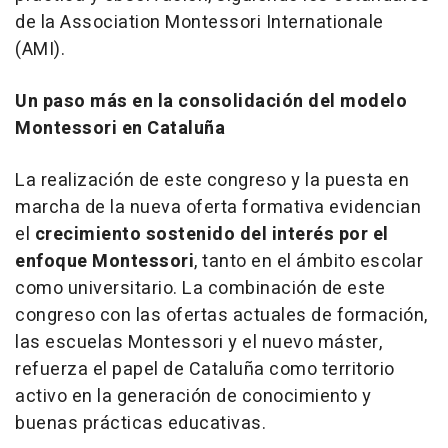
de la Association Montessori Internationale
(AMI).
Un paso más en la consolidación del modelo
Montessori en Cataluña
La realización de este congreso y la puesta en
marcha de la nueva oferta formativa evidencian
el
crecimiento sostenido del interés por el
enfoque Montessori
, tanto en el ámbito escolar
como universitario. La combinación de este
congreso con las ofertas actuales de formación,
las escuelas Montessori y el nuevo máster,
refuerza el papel de Cataluña como territorio
activo en la generación de conocimiento y
buenas prácticas educativas.