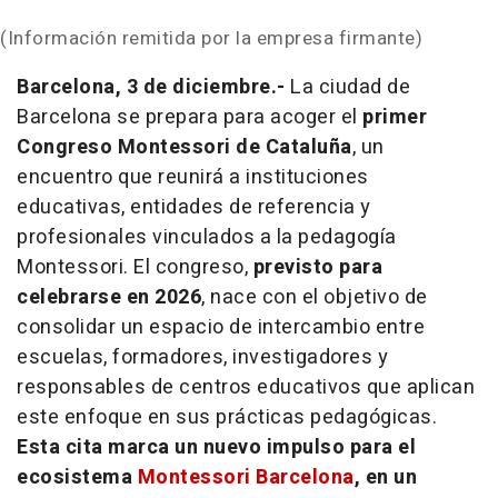
(Información remitida por la empresa firmante)
Barcelona, 3 de diciembre.-
La ciudad de
Barcelona se prepara para acoger el
primer
Congreso Montessori de Cataluña
, un
encuentro que reunirá a instituciones
educativas, entidades de referencia y
profesionales vinculados a la pedagogía
Montessori. El congreso,
previsto para
celebrarse en 2026
, nace con el objetivo de
consolidar un espacio de intercambio entre
escuelas, formadores, investigadores y
responsables de centros educativos que aplican
este enfoque en sus prácticas pedagógicas.
Esta cita marca un nuevo impulso para el
ecosistema
Montessori Barcelona
, en un