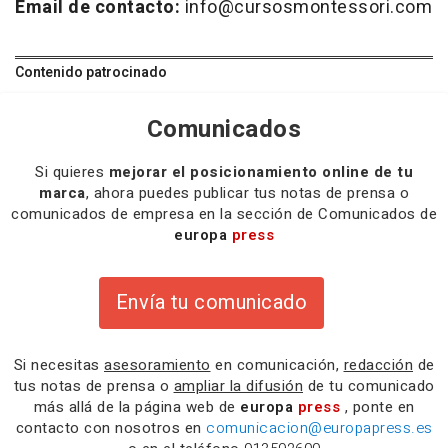
Email de contacto:
info@cursosmontessori.com
Contenido patrocinado
Comunicados
Si quieres
mejorar el posicionamiento online de tu
marca
, ahora puedes publicar tus notas de prensa o
comunicados de empresa en la sección de Comunicados de
europa
press
Envía tu comunicado
Si necesitas
asesoramiento
en comunicación,
redacción
de
tus notas de prensa o
ampliar la difusión
de tu comunicado
más allá de la página web de
europa
press
, ponte en
contacto con nosotros en
comunicacion@europapress.es