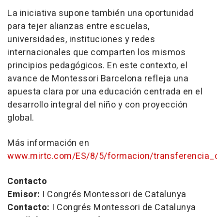
La iniciativa supone también una oportunidad
para tejer alianzas entre escuelas,
universidades, instituciones y redes
internacionales que comparten los mismos
principios pedagógicos. En este contexto, el
avance de Montessori Barcelona refleja una
apuesta clara por una educación centrada en el
desarrollo integral del niño y con proyección
global.
Más información en
www.mirtc.com/ES/8/5/formacion/transferencia_
Contacto
Emisor:
I Congrés Montessori de Catalunya
Contacto:
I Congrés Montessori de Catalunya