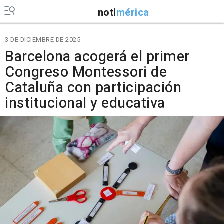
noti
mérica
3 DE DICIEMBRE DE 2025
Barcelona acogerá el primer
Congreso Montessori de
Cataluña con participación
institucional y educativa