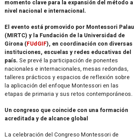
momento clave para la expansión del método a
nivel nacional e internacional.
El evento está promovido por Montessori Palau
(MIRTC) y la Fundación de la Universidad de
Girona (
FUdGIF
), en coordinación con diversas
instituciones, escuelas y redes educativas del
país.
Se prevé la participación de ponentes
nacionales e internacionales, mesas redondas,
talleres prácticos y espacios de reflexión sobre
la aplicación del enfoque Montessori en las
etapas de primaria y sus retos contemporáneos.
Un congreso que coincide con una formación
acreditada y de alcance global
La celebración del Congreso Montessori de