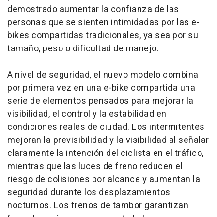
demostrado aumentar la confianza de las
personas que se sienten intimidadas por las e-
bikes compartidas tradicionales, ya sea por su
tamaño, peso o dificultad de manejo.
A nivel de seguridad, el nuevo modelo combina
por primera vez en una e-bike compartida una
serie de elementos pensados para mejorar la
visibilidad, el control y la estabilidad en
condiciones reales de ciudad. Los intermitentes
mejoran la previsibilidad y la visibilidad al señalar
claramente la intención del ciclista en el tráfico,
mientras que las luces de freno reducen el
riesgo de colisiones por alcance y aumentan la
seguridad durante los desplazamientos
nocturnos. Los frenos de tambor garantizan