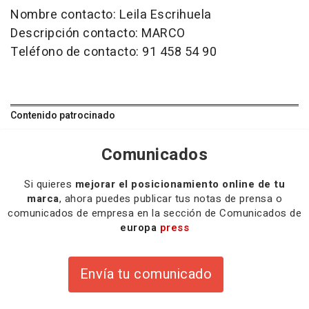
Nombre contacto: Leila Escrihuela
Descripción contacto: MARCO
Teléfono de contacto: 91 458 54 90
Contenido patrocinado
Comunicados
Si quieres
mejorar el posicionamiento online de tu
marca
, ahora puedes publicar tus notas de prensa o
comunicados de empresa en la sección de Comunicados de
europa
press
Envía tu comunicado