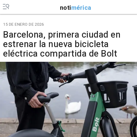
noti
mérica
15 DE ENERO DE 2026
Barcelona, primera ciudad en
estrenar la nueva bicicleta
eléctrica compartida de Bolt