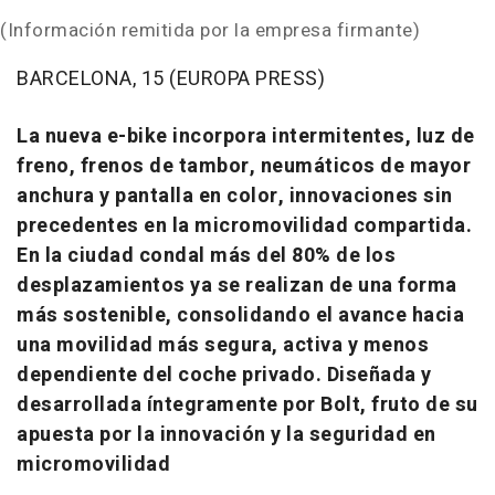
(Información remitida por la empresa firmante)
BARCELONA, 15 (EUROPA PRESS)
La nueva e-bike incorpora intermitentes, luz de
freno, frenos de tambor, neumáticos de mayor
anchura y pantalla en color, innovaciones sin
precedentes en la micromovilidad compartida.
En la ciudad condal más del 80% de los
desplazamientos ya se realizan de una forma
más sostenible, consolidando el avance hacia
una movilidad más segura, activa y menos
dependiente del coche privado. Diseñada y
desarrollada íntegramente por Bolt, fruto de su
apuesta por la innovación y la seguridad en
micromovilidad