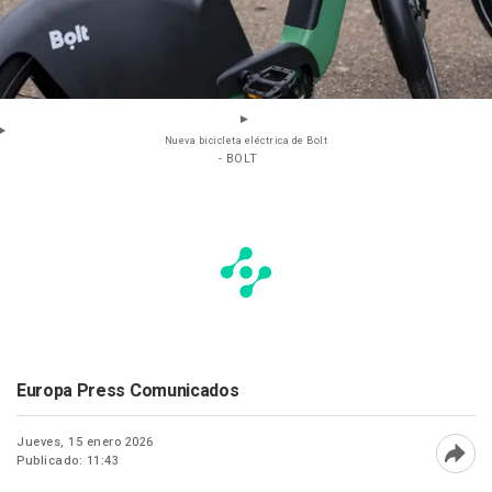
Nueva bicicleta eléctrica de Bolt
- BOLT
Europa Press Comunicados
Jueves, 15 enero 2026
Publicado: 11:43
Abri