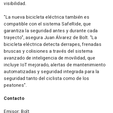
visibilidad.
"La nueva bicicleta eléctrica también es
compatible con el sistema SafeRide, que
garantiza la seguridad antes y durante cada
trayecto", asegura Juan Álvarez de Bolt. "La
bicicleta eléctrica detecta derrapes, frenadas
bruscas y colisiones a través del sistema
avanzado de inteligencia de movilidad, que
incluye IoT mejorado, alertas de mantenimiento
automatizadas y seguridad integrada para la
seguridad tanto del ciclista como de los
peatones".
Contacto
Emisor: Bolt