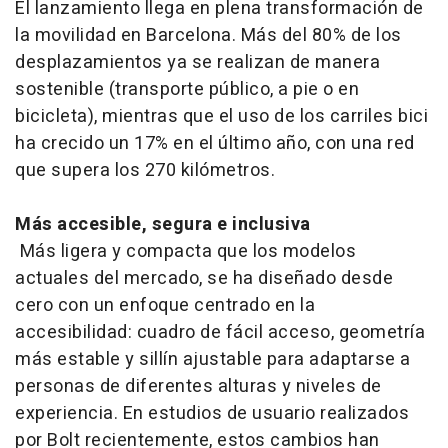
El lanzamiento llega en plena transformación de
la movilidad en Barcelona. Más del 80% de los
desplazamientos ya se realizan de manera
sostenible (transporte público, a pie o en
bicicleta), mientras que el uso de los carriles bici
ha crecido un 17% en el último año, con una red
que supera los 270 kilómetros.
Más accesible, segura e inclusiva
Más ligera y compacta que los modelos
actuales del mercado, se ha diseñado desde
cero con un enfoque centrado en la
accesibilidad: cuadro de fácil acceso, geometría
más estable y sillín ajustable para adaptarse a
personas de diferentes alturas y niveles de
experiencia. En estudios de usuario realizados
por Bolt recientemente, estos cambios han