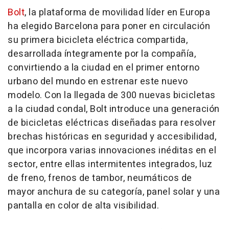
Bolt
, la plataforma de movilidad líder en Europa
ha elegido Barcelona para poner en circulación
su primera bicicleta eléctrica compartida,
desarrollada íntegramente por la compañía,
convirtiendo a la ciudad en el primer entorno
urbano del mundo en estrenar este nuevo
modelo. Con la llegada de 300 nuevas bicicletas
a la ciudad condal, Bolt introduce una generación
de bicicletas eléctricas diseñadas para resolver
brechas históricas en seguridad y accesibilidad,
que incorpora varias innovaciones inéditas en el
sector, entre ellas intermitentes integrados, luz
de freno, frenos de tambor, neumáticos de
mayor anchura de su categoría, panel solar y una
pantalla en color de alta visibilidad.