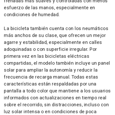
frenadas más suaves y controladas con menos
esfuerzo de las manos, especialmente en
condiciones de humedad.
La bicicleta también cuenta con los neumáticos
más anchos de su clase, que ofrecen un mejor
agarre y estabilidad, especialmente en calles
adoquinadas o con superficie irregular. Por
primera vez en las bicicletas eléctricas
compartidas, el modelo también incluye un panel
solar para ampliar la autonomía y reducir la
frecuencia de recarga manual. Todas estas
características están respaldadas por una
pantalla a todo color que mantiene a los usuarios
informados con actualizaciones en tiempo real
sobre el recorrido, sin distracciones, incluso con
luz solar intensa o en condiciones de poca