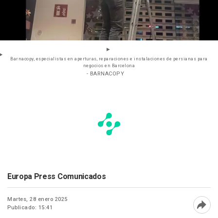
Barnacopy, especialistas en aperturas, reparaciones e instalaciones de persianas para
negocios en Barcelona
- BARNACOPY
Europa Press Comunicados
Martes, 28 enero 2025
Publicado: 15:41
Abri