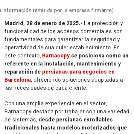
(Información remitida por la empresa firmante)
Madrid, 28 de enero de 2025.-
La protección y
funcionalidad de los accesos comerciales son
fundamentales para garantizar la seguridad y
operatividad de cualquier establecimiento. En
este contexto,
Barnacopy
se posiciona como un
referente en la instalación, mantenimiento y
reparación de
persianas para negocios en
Barcelona
, ofreciendo soluciones adaptadas a
las necesidades de cada cliente.
Con una amplia experiencia en el sector,
Barnacopy destaca por trabajar con una variedad
de sistemas,
desde persianas enrollables
tradicionales hasta modelos motorizados que