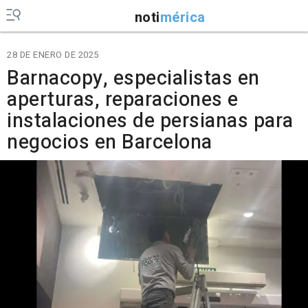
noti
mérica
28 DE ENERO DE 2025
Barnacopy, especialistas en
aperturas, reparaciones e
instalaciones de persianas para
negocios en Barcelona