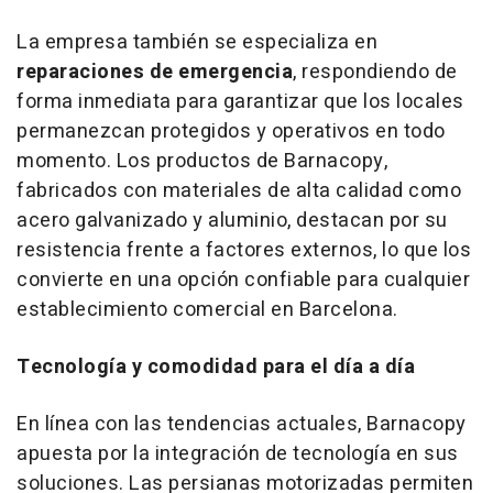
La empresa también se especializa en
reparaciones de emergencia
, respondiendo de
forma inmediata para garantizar que los locales
permanezcan protegidos y operativos en todo
momento. Los productos de Barnacopy,
fabricados con materiales de alta calidad como
acero galvanizado y aluminio, destacan por su
resistencia frente a factores externos, lo que los
convierte en una opción confiable para cualquier
establecimiento comercial en Barcelona.
Tecnología y comodidad para el día a día
En línea con las tendencias actuales, Barnacopy
apuesta por la integración de tecnología en sus
soluciones. Las persianas motorizadas permiten