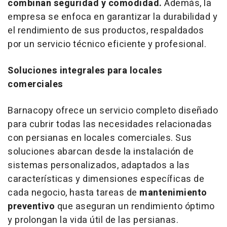
combinan seguridad y comodidad.
Además, la
empresa se enfoca en garantizar la durabilidad y
el rendimiento de sus productos, respaldados
por un servicio técnico eficiente y profesional.
Soluciones integrales para locales
comerciales
Barnacopy ofrece un servicio completo diseñado
para cubrir todas las necesidades relacionadas
con persianas en locales comerciales. Sus
soluciones abarcan desde la instalación de
sistemas personalizados, adaptados a las
características y dimensiones específicas de
cada negocio, hasta tareas de
mantenimiento
preventivo
que aseguran un rendimiento óptimo
y prolongan la vida útil de las persianas.