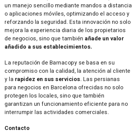
un manejo sencillo mediante mandos a distancia
o aplicaciones móviles, optimizando el acceso y
reforzando la seguridad. Esta innovación no solo
mejora la experiencia diaria de los propietarios
de negocios, sino que también
añade un valor
añadido a sus establecimientos.
La reputación de Barnacopy se basa en su
compromiso con la calidad, la atención al cliente
y la
rapidez en sus servicios
. Las persianas
para negocios en Barcelona ofrecidas no solo
protegen los locales, sino que también
garantizan un funcionamiento eficiente para no
interrumpir las actividades comerciales.
Contacto