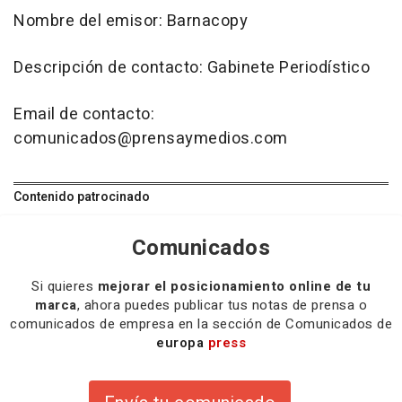
Nombre del emisor: Barnacopy
Descripción de contacto: Gabinete Periodístico
Email de contacto:
comunicados@prensaymedios.com
Contenido patrocinado
Comunicados
Si quieres
mejorar el posicionamiento online de tu
marca
, ahora puedes publicar tus notas de prensa o
comunicados de empresa en la sección de Comunicados de
europa
press