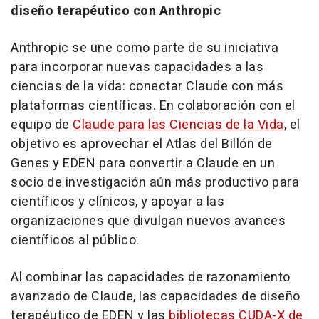
diseño terapéutico con Anthropic
Anthropic se une como parte de su iniciativa
para incorporar nuevas capacidades a las
ciencias de la vida: conectar Claude con más
plataformas científicas. En colaboración con el
equipo de
Claude para las Ciencias de la Vida
, el
objetivo es aprovechar el Atlas del Billón de
Genes y EDEN para convertir a Claude en un
socio de investigación aún más productivo para
científicos y clínicos, y apoyar a las
organizaciones que divulgan nuevos avances
científicos al público.
Al combinar las capacidades de razonamiento
avanzado de Claude, las capacidades de diseño
terapéutico de EDEN y las
bibliotecas CUDA-X de