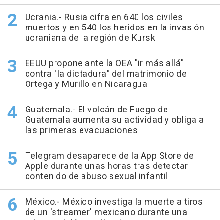
Ucrania.- Rusia cifra en 640 los civiles
muertos y en 540 los heridos en la invasión
ucraniana de la región de Kursk
EEUU propone ante la OEA "ir más allá"
contra "la dictadura" del matrimonio de
Ortega y Murillo en Nicaragua
Guatemala.- El volcán de Fuego de
Guatemala aumenta su actividad y obliga a
las primeras evacuaciones
Telegram desaparece de la App Store de
Apple durante unas horas tras detectar
contenido de abuso sexual infantil
México.- México investiga la muerte a tiros
de un 'streamer' mexicano durante una