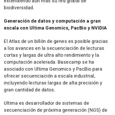
extendiendo aún más su red global de
biodiversidad.
Generación de datos y computación a gran
escala con Ultima Genomics, PacBio y NVIDIA
El Atlas de un billón de genes es posible gracias
a los avances en la secuenciación de lecturas
cortas y largas de ultra alto rendimiento y la
computación acelerada. Basecamp se ha
asociado con Ultima Genomics y PacBio para
ofrecer secuenciación a escala industrial,
incluyendo lecturas largas de alta precisión y
gran cantidad de datos.
Ultima es desarrollador de sistemas de
secuenciación de próxima generación (NGS) de