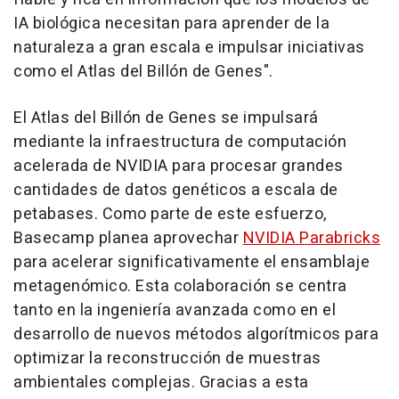
IA biológica necesitan para aprender de la
naturaleza a gran escala e impulsar iniciativas
como el Atlas del Billón de Genes".
El Atlas del Billón de Genes se impulsará
mediante la infraestructura de computación
acelerada de NVIDIA para procesar grandes
cantidades de datos genéticos a escala de
petabases. Como parte de este esfuerzo,
Basecamp planea aprovechar
NVIDIA Parabricks
para acelerar significativamente el ensamblaje
metagenómico. Esta colaboración se centra
tanto en la ingeniería avanzada como en el
desarrollo de nuevos métodos algorítmicos para
optimizar la reconstrucción de muestras
ambientales complejas. Gracias a esta