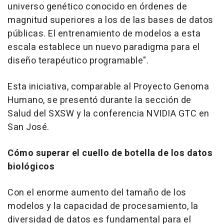
universo genético conocido en órdenes de
magnitud superiores a los de las bases de datos
públicas. El entrenamiento de modelos a esta
escala establece un nuevo paradigma para el
diseño terapéutico programable".
Esta iniciativa, comparable al Proyecto Genoma
Humano, se presentó durante la sección de
Salud del SXSW y la conferencia NVIDIA GTC en
San José.
Cómo superar el cuello de botella de los datos
biológicos
Con el enorme aumento del tamaño de los
modelos y la capacidad de procesamiento, la
diversidad de datos es fundamental para el