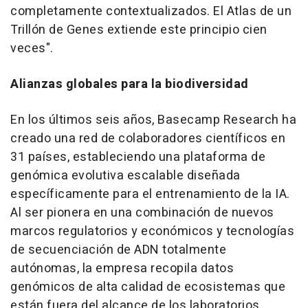
completamente contextualizados. El Atlas de un
Trillón de Genes extiende este principio cien
veces".
Alianzas globales para la biodiversidad
En los últimos seis años, Basecamp Research ha
creado una red de colaboradores científicos en
31 países, estableciendo una plataforma de
genómica evolutiva escalable diseñada
específicamente para el entrenamiento de la IA.
Al ser pionera en una combinación de nuevos
marcos regulatorios y económicos y tecnologías
de secuenciación de ADN totalmente
autónomas, la empresa recopila datos
genómicos de alta calidad de ecosistemas que
están fuera del alcance de los laboratorios