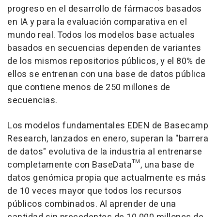
progreso en el desarrollo de fármacos basados
en IA y para la evaluación comparativa en el
mundo real. Todos los modelos base actuales
basados en secuencias dependen de variantes
de los mismos repositorios públicos, y el 80% de
ellos se entrenan con una base de datos pública
que contiene menos de 250 millones de
secuencias.
Los modelos fundamentales EDEN de Basecamp
Research, lanzados en enero, superan la "barrera
de datos" evolutiva de la industria al entrenarse
completamente con BaseData™, una base de
datos genómica propia que actualmente es más
de 10 veces mayor que todos los recursos
públicos combinados. Al aprender de una