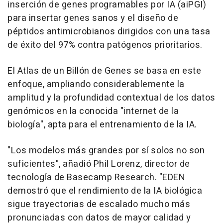
inserción de genes programables por IA (aiPGI)
para insertar genes sanos y el diseño de
péptidos antimicrobianos dirigidos con una tasa
de éxito del 97% contra patógenos prioritarios.
El Atlas de un Billón de Genes se basa en este
enfoque, ampliando considerablemente la
amplitud y la profundidad contextual de los datos
genómicos en la conocida "internet de la
biología", apta para el entrenamiento de la IA.
"Los modelos más grandes por sí solos no son
suficientes", añadió Phil Lorenz, director de
tecnología de Basecamp Research. "EDEN
demostró que el rendimiento de la IA biológica
sigue trayectorias de escalado mucho más
pronunciadas con datos de mayor calidad y