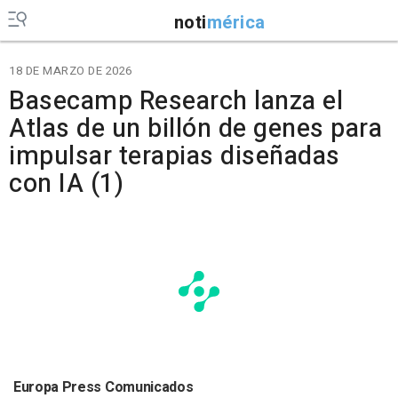
noti
mérica
18 DE MARZO DE 2026
Basecamp Research lanza el
Atlas de un billón de genes para
impulsar terapias diseñadas
con IA (1)
Europa Press Comunicados