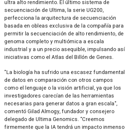
ultra alto rendimiento. El último sistema de
secuenciación de Ultima, la serie UG200,
perfecciona la arquitectura de secuenciación
basada en obleas exclusiva de la compañía para
permitir la secuenciación de alto rendimiento, de
genoma completo y multiómica a escala
industrial y a un precio asequible, impulsando así
iniciativas como el Atlas del Billón de Genes.
"La biología ha sufrido una escasez fundamental
de datos en comparación con otros campos
como el lenguaje o la visión artificial, ya que los
investigadores carecían de las herramientas
necesarias para generar datos a gran escala",
comentó Gilad Almogy, fundador y consejero
delegado de Ultima Genomics. "Creemos
firmemente que la IA tendrá un impacto inmenso