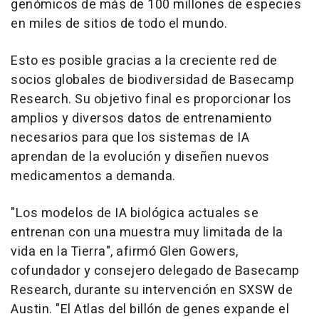
genómicos de más de 100 millones de especies
en miles de sitios de todo el mundo.
Esto es posible gracias a la creciente red de
socios globales de biodiversidad de Basecamp
Research. Su objetivo final es proporcionar los
amplios y diversos datos de entrenamiento
necesarios para que los sistemas de IA
aprendan de la evolución y diseñen nuevos
medicamentos a demanda.
"Los modelos de IA biológica actuales se
entrenan con una muestra muy limitada de la
vida en la Tierra", afirmó Glen Gowers,
cofundador y consejero delegado de Basecamp
Research, durante su intervención en SXSW de
Austin. "El Atlas del billón de genes expande el