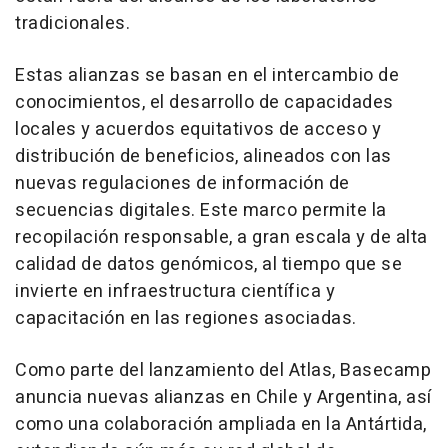
tradicionales.
Estas alianzas se basan en el intercambio de
conocimientos, el desarrollo de capacidades
locales y acuerdos equitativos de acceso y
distribución de beneficios, alineados con las
nuevas regulaciones de información de
secuencias digitales. Este marco permite la
recopilación responsable, a gran escala y de alta
calidad de datos genómicos, al tiempo que se
invierte en infraestructura científica y
capacitación en las regiones asociadas.
Como parte del lanzamiento del Atlas, Basecamp
anuncia nuevas alianzas en Chile y Argentina, así
como una colaboración ampliada en la Antártida,