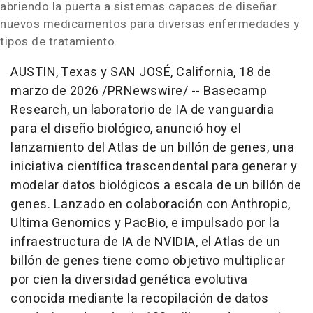
abriendo la puerta a sistemas capaces de diseñar
nuevos medicamentos para diversas enfermedades y
tipos de tratamiento.
AUSTIN, Texas y SAN JOSÉ, California
,
18 de
marzo de 2026
/PRNewswire/ -- Basecamp
Research, un laboratorio de IA de vanguardia
para el diseño biológico, anunció hoy el
lanzamiento del Atlas de un billón de genes, una
iniciativa científica trascendental para generar y
modelar datos biológicos a escala de un billón de
genes. Lanzado en colaboración con Anthropic,
Ultima Genomics y PacBio, e impulsado por la
infraestructura de IA de NVIDIA, el Atlas de un
billón de genes tiene como objetivo multiplicar
por cien la diversidad genética evolutiva
conocida mediante la recopilación de datos