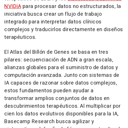
NVIDIA
para procesar datos no estructurados, la
iniciativa busca crear un flujo de trabajo
integrado para interpretar datos clínicos
complejos y traducirlos directamente en diseños
terapéuticos.
El Atlas del Billón de Genes se basa en tres
pilares: secuenciación de ADN a gran escala,
alianzas globales para el suministro de datos y
computación avanzada. Junto con sistemas de
IA capaces de razonar sobre datos complejos,
estos fundamentos pueden ayudar a
transformar amplios conjuntos de datos en
descubrimientos terapéuticos. Al multiplicar por
cien los datos evolutivos disponibles para la IA,
Basecamp Research busca agilizar y