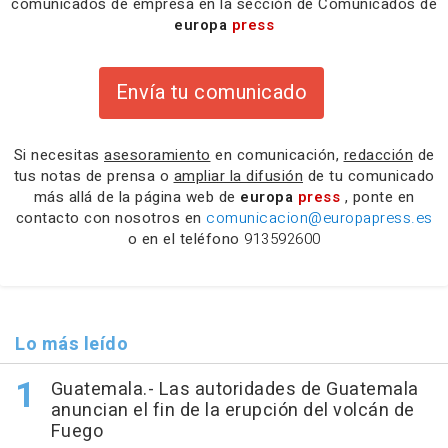
comunicados de empresa en la sección de Comunicados de
europa
press
Envía tu comunicado
Si necesitas
asesoramiento
en comunicación,
redacción
de
tus notas de prensa o
ampliar la difusión
de tu comunicado
más allá de la página web de
europa
press
, ponte en
contacto con nosotros en
comunicacion@europapress.es
o en el teléfono
913592600
Lo más leído
Guatemala.- Las autoridades de Guatemala
anuncian el fin de la erupción del volcán de
Fuego