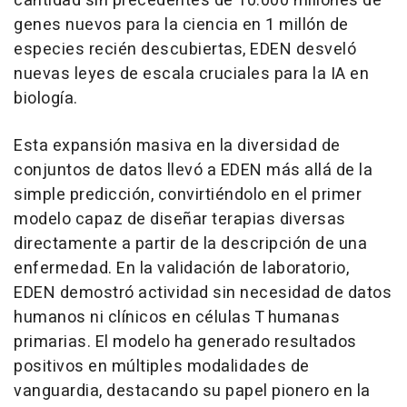
cantidad sin precedentes de 10.000 millones de
genes nuevos para la ciencia en 1 millón de
especies recién descubiertas, EDEN desveló
nuevas leyes de escala cruciales para la IA en
biología.
Esta expansión masiva en la diversidad de
conjuntos de datos llevó a EDEN más allá de la
simple predicción, convirtiéndolo en el primer
modelo capaz de diseñar terapias diversas
directamente a partir de la descripción de una
enfermedad. En la validación de laboratorio,
EDEN demostró actividad sin necesidad de datos
humanos ni clínicos en células T humanas
primarias. El modelo ha generado resultados
positivos en múltiples modalidades de
vanguardia, destacando su papel pionero en la