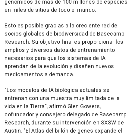
genómicos de más de 100 millones de especies
en miles de sitios de todo el mundo.
Esto es posible gracias a la creciente red de
socios globales de biodiversidad de Basecamp
Research. Su objetivo final es proporcionar los
amplios y diversos datos de entrenamiento
necesarios para que los sistemas de IA
aprendan de la evolución y diseñen nuevos
medicamentos a demanda.
"Los modelos de IA biológica actuales se
entrenan con una muestra muy limitada de la
vida en la Tierra", afirmó Glen Gowers,
cofundador y consejero delegado de Basecamp
Research, durante su intervención en SXSW de
Austin. "El Atlas del billón de genes expande el