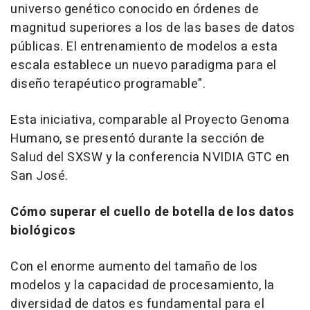
universo genético conocido en órdenes de
magnitud superiores a los de las bases de datos
públicas. El entrenamiento de modelos a esta
escala establece un nuevo paradigma para el
diseño terapéutico programable".
Esta iniciativa, comparable al Proyecto Genoma
Humano, se presentó durante la sección de
Salud del SXSW y la conferencia NVIDIA GTC en
San José.
Cómo superar el cuello de botella de los datos
biológicos
Con el enorme aumento del tamaño de los
modelos y la capacidad de procesamiento, la
diversidad de datos es fundamental para el