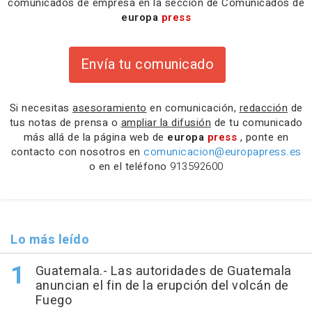
comunicados de empresa en la sección de Comunicados de
europa
press
Envía tu comunicado
Si necesitas
asesoramiento
en comunicación,
redacción
de
tus notas de prensa o
ampliar la difusión
de tu comunicado
más allá de la página web de
europa
press
, ponte en
contacto con nosotros en
comunicacion@europapress.es
o en el teléfono
913592600
Lo más leído
Guatemala.- Las autoridades de Guatemala
anuncian el fin de la erupción del volcán de
Fuego