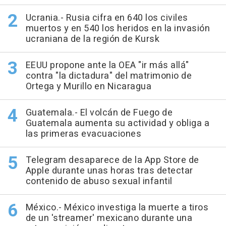
Ucrania.- Rusia cifra en 640 los civiles
muertos y en 540 los heridos en la invasión
ucraniana de la región de Kursk
EEUU propone ante la OEA "ir más allá"
contra "la dictadura" del matrimonio de
Ortega y Murillo en Nicaragua
Guatemala.- El volcán de Fuego de
Guatemala aumenta su actividad y obliga a
las primeras evacuaciones
Telegram desaparece de la App Store de
Apple durante unas horas tras detectar
contenido de abuso sexual infantil
México.- México investiga la muerte a tiros
de un 'streamer' mexicano durante una