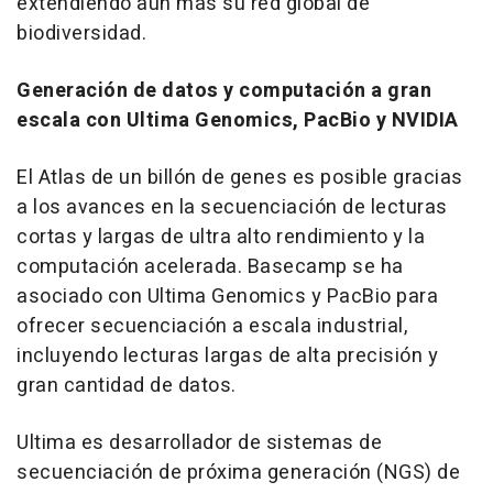
extendiendo aún más su red global de
biodiversidad.
Generación de datos y computación a gran
escala con Ultima Genomics, PacBio y NVIDIA
El Atlas de un billón de genes es posible gracias
a los avances en la secuenciación de lecturas
cortas y largas de ultra alto rendimiento y la
computación acelerada. Basecamp se ha
asociado con Ultima Genomics y PacBio para
ofrecer secuenciación a escala industrial,
incluyendo lecturas largas de alta precisión y
gran cantidad de datos.
Ultima es desarrollador de sistemas de
secuenciación de próxima generación (NGS) de