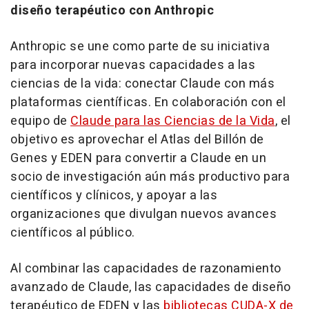
diseño terapéutico con Anthropic
Anthropic se une como parte de su iniciativa
para incorporar nuevas capacidades a las
ciencias de la vida: conectar Claude con más
plataformas científicas. En colaboración con el
equipo de
Claude para las Ciencias de la Vida
, el
objetivo es aprovechar el Atlas del Billón de
Genes y EDEN para convertir a Claude en un
socio de investigación aún más productivo para
científicos y clínicos, y apoyar a las
organizaciones que divulgan nuevos avances
científicos al público.
Al combinar las capacidades de razonamiento
avanzado de Claude, las capacidades de diseño
terapéutico de EDEN y las
bibliotecas CUDA-X de