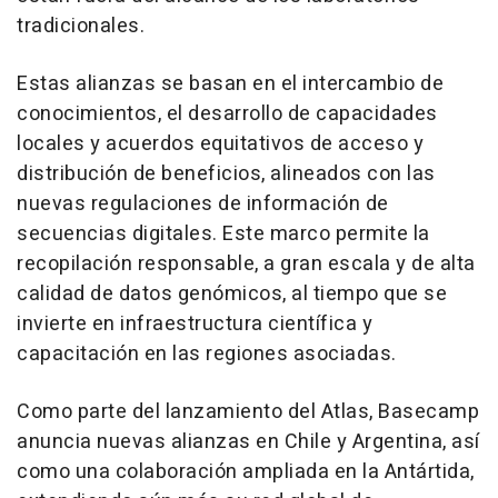
tradicionales.
Estas alianzas se basan en el intercambio de
conocimientos, el desarrollo de capacidades
locales y acuerdos equitativos de acceso y
distribución de beneficios, alineados con las
nuevas regulaciones de información de
secuencias digitales. Este marco permite la
recopilación responsable, a gran escala y de alta
calidad de datos genómicos, al tiempo que se
invierte en infraestructura científica y
capacitación en las regiones asociadas.
Como parte del lanzamiento del Atlas, Basecamp
anuncia nuevas alianzas en Chile y Argentina, así
como una colaboración ampliada en la Antártida,