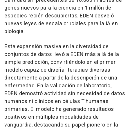
cantidad sin precedentes de 10.000 millones de
genes nuevos para la ciencia en 1 millón de
especies recién descubiertas, EDEN desveló
nuevas leyes de escala cruciales para la IA en
biología.
Esta expansión masiva en la diversidad de
conjuntos de datos llevó a EDEN más allá de la
simple predicción, convirtiéndolo en el primer
modelo capaz de diseñar terapias diversas
directamente a partir de la descripción de una
enfermedad. En la validación de laboratorio,
EDEN demostró actividad sin necesidad de datos
humanos ni clínicos en células T humanas
primarias. El modelo ha generado resultados
positivos en múltiples modalidades de
vanguardia, destacando su papel pionero en la