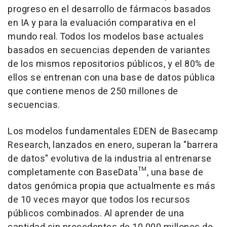
progreso en el desarrollo de fármacos basados
en IA y para la evaluación comparativa en el
mundo real. Todos los modelos base actuales
basados en secuencias dependen de variantes
de los mismos repositorios públicos, y el 80% de
ellos se entrenan con una base de datos pública
que contiene menos de 250 millones de
secuencias.
Los modelos fundamentales EDEN de Basecamp
Research, lanzados en enero, superan la "barrera
de datos" evolutiva de la industria al entrenarse
completamente con BaseData™, una base de
datos genómica propia que actualmente es más
de 10 veces mayor que todos los recursos
públicos combinados. Al aprender de una