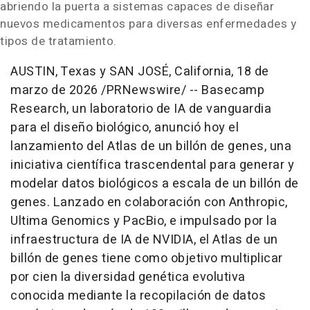
abriendo la puerta a sistemas capaces de diseñar
nuevos medicamentos para diversas enfermedades y
tipos de tratamiento.
AUSTIN, Texas y SAN JOSÉ, California
,
18 de
marzo de 2026
/PRNewswire/ -- Basecamp
Research, un laboratorio de IA de vanguardia
para el diseño biológico, anunció hoy el
lanzamiento del Atlas de un billón de genes, una
iniciativa científica trascendental para generar y
modelar datos biológicos a escala de un billón de
genes. Lanzado en colaboración con Anthropic,
Ultima Genomics y PacBio, e impulsado por la
infraestructura de IA de NVIDIA, el Atlas de un
billón de genes tiene como objetivo multiplicar
por cien la diversidad genética evolutiva
conocida mediante la recopilación de datos