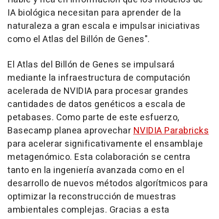
IA biológica necesitan para aprender de la
naturaleza a gran escala e impulsar iniciativas
como el Atlas del Billón de Genes".
El Atlas del Billón de Genes se impulsará
mediante la infraestructura de computación
acelerada de NVIDIA para procesar grandes
cantidades de datos genéticos a escala de
petabases. Como parte de este esfuerzo,
Basecamp planea aprovechar
NVIDIA Parabricks
para acelerar significativamente el ensamblaje
metagenómico. Esta colaboración se centra
tanto en la ingeniería avanzada como en el
desarrollo de nuevos métodos algorítmicos para
optimizar la reconstrucción de muestras
ambientales complejas. Gracias a esta