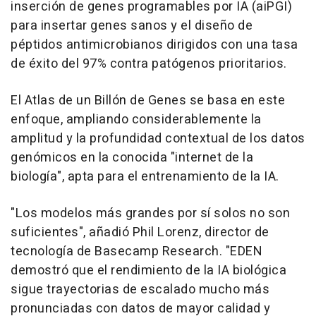
inserción de genes programables por IA (aiPGI)
para insertar genes sanos y el diseño de
péptidos antimicrobianos dirigidos con una tasa
de éxito del 97% contra patógenos prioritarios.
El Atlas de un Billón de Genes se basa en este
enfoque, ampliando considerablemente la
amplitud y la profundidad contextual de los datos
genómicos en la conocida "internet de la
biología", apta para el entrenamiento de la IA.
"Los modelos más grandes por sí solos no son
suficientes", añadió Phil Lorenz, director de
tecnología de Basecamp Research. "EDEN
demostró que el rendimiento de la IA biológica
sigue trayectorias de escalado mucho más
pronunciadas con datos de mayor calidad y