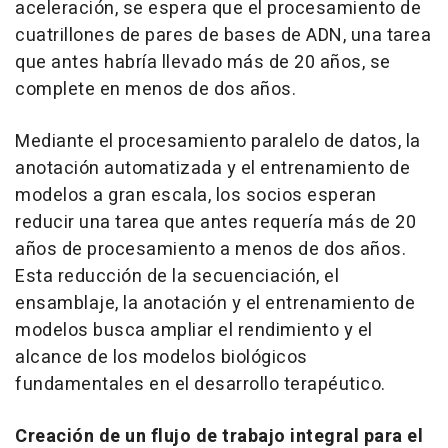
aceleración, se espera que el procesamiento de
cuatrillones de pares de bases de ADN, una tarea
que antes habría llevado más de 20 años, se
complete en menos de dos años.
Mediante el procesamiento paralelo de datos, la
anotación automatizada y el entrenamiento de
modelos a gran escala, los socios esperan
reducir una tarea que antes requería más de 20
años de procesamiento a menos de dos años.
Esta reducción de la secuenciación, el
ensamblaje, la anotación y el entrenamiento de
modelos busca ampliar el rendimiento y el
alcance de los modelos biológicos
fundamentales en el desarrollo terapéutico.
Creación de un flujo de trabajo integral para el