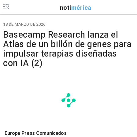
noti
mérica
18 DE MARZO DE 2026
Basecamp Research lanza el
Atlas de un billón de genes para
impulsar terapias diseñadas
con IA (2)
Europa Press Comunicados