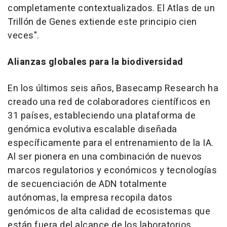
completamente contextualizados. El Atlas de un
Trillón de Genes extiende este principio cien
veces".
Alianzas globales para la biodiversidad
En los últimos seis años, Basecamp Research ha
creado una red de colaboradores científicos en
31 países, estableciendo una plataforma de
genómica evolutiva escalable diseñada
específicamente para el entrenamiento de la IA.
Al ser pionera en una combinación de nuevos
marcos regulatorios y económicos y tecnologías
de secuenciación de ADN totalmente
autónomas, la empresa recopila datos
genómicos de alta calidad de ecosistemas que
están fuera del alcance de los laboratorios