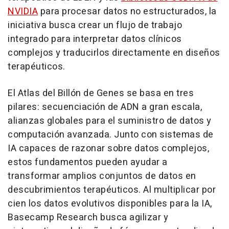
NVIDIA
para procesar datos no estructurados, la
iniciativa busca crear un flujo de trabajo
integrado para interpretar datos clínicos
complejos y traducirlos directamente en diseños
terapéuticos.
El Atlas del Billón de Genes se basa en tres
pilares: secuenciación de ADN a gran escala,
alianzas globales para el suministro de datos y
computación avanzada. Junto con sistemas de
IA capaces de razonar sobre datos complejos,
estos fundamentos pueden ayudar a
transformar amplios conjuntos de datos en
descubrimientos terapéuticos. Al multiplicar por
cien los datos evolutivos disponibles para la IA,
Basecamp Research busca agilizar y