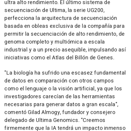
ultra alto rendimiento. El último sistema de
secuenciación de Ultima, la serie UG200,
perfecciona la arquitectura de secuenciación
basada en obleas exclusiva de la compañía para
permitir la secuenciación de alto rendimiento, de
genoma completo y multiómica a escala
industrial y a un precio asequible, impulsando así
iniciativas como el Atlas del Billón de Genes.
"La biología ha sufrido una escasez fundamental
de datos en comparación con otros campos
como el lenguaje o la visión artificial, ya que los
investigadores carecían de las herramientas
necesarias para generar datos a gran escala",
comentó Gilad Almogy, fundador y consejero
delegado de Ultima Genomics. "Creemos
firmemente que la IA tendrá un impacto inmenso