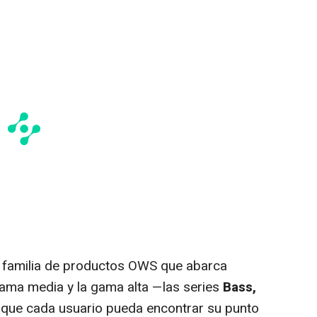
 familia de productos OWS que abarca
gama media y la gama alta —las series
Bass,
 que cada usuario pueda encontrar su punto