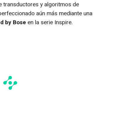
de transductores y algoritmos de
 perfeccionado aún más mediante una
d by Bose
en la serie Inspire.