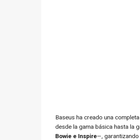
Baseus ha creado una completa
desde la gama básica hasta la 
Bowie e Inspire
—, garantizando