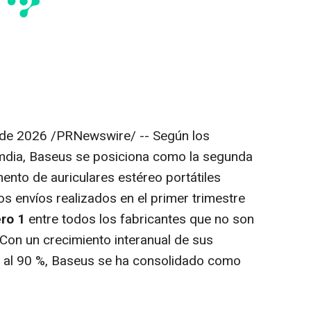
 de 2026
/PRNewswire/ -- Según los
mdia, Baseus se posiciona como la segunda
ento de auriculares estéreo portátiles
os envíos realizados en el primer trimestre
ro 1
entre todos los fabricantes que no son
Con un crecimiento interanual de sus
 al 90 %, Baseus se ha consolidado como