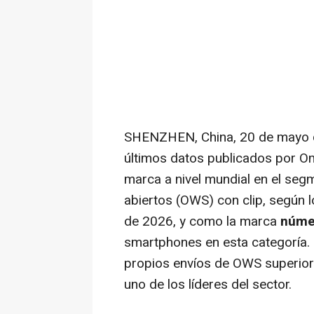
SHENZHEN, China
,
20 de mayo
últimos datos publicados por O
marca a nivel mundial en el segm
abiertos (OWS) con clip, según l
de 2026, y como la marca
núme
smartphones en esta categoría. 
propios envíos de OWS superior
uno de los líderes del sector.