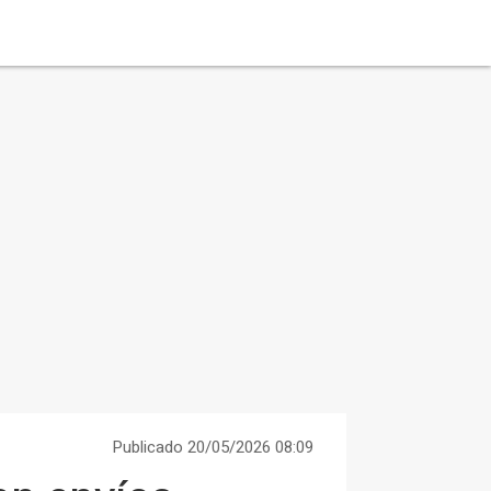
Publicado 20/05/2026 08:09