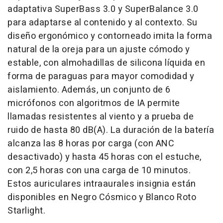
adaptativa SuperBass 3.0 y SuperBalance 3.0
para adaptarse al contenido y al contexto. Su
diseño ergonómico y contorneado imita la forma
natural de la oreja para un ajuste cómodo y
estable, con almohadillas de silicona líquida en
forma de paraguas para mayor comodidad y
aislamiento. Además, un conjunto de 6
micrófonos con algoritmos de IA permite
llamadas resistentes al viento y a prueba de
ruido de hasta 80 dB(A). La duración de la batería
alcanza las 8 horas por carga (con ANC
desactivado) y hasta 45 horas con el estuche,
con 2,5 horas con una carga de 10 minutos.
Estos auriculares intraaurales insignia están
disponibles en Negro Cósmico y Blanco Roto
Starlight.