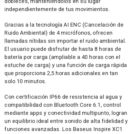
dobleces, manteniéndolos en su lugar
independientemente de tus movimientos.
Gracias a la tecnología
AI ENC
(Cancelación de
Ruido Ambiental) de 4 micrófonos, ofrecen
llamadas nítidas sin importar el ruido ambiental.
El usuario puede disfrutar de hasta 8 horas de
batería por carga (ampliable a 40 horas con el
estuche de carga) y una función de carga rápida
que proporciona 2,5 horas adicionales en tan
solo 10 minutos.
Con certificación IP66 de resistencia al agua y
compatibilidad con Bluetooth Core 6.1, control
mediante apps y conectividad multipunto, logran
un equilibrio ideal entre sonido de alta fidelidad y
funciones avanzadas. Los Baseus Inspire XC1