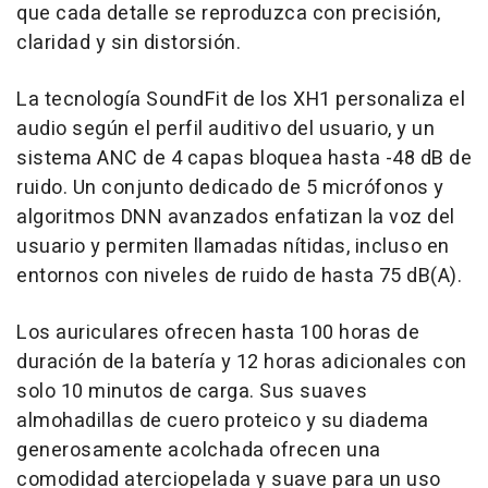
que cada detalle se reproduzca con precisión,
claridad y sin distorsión.
La tecnología SoundFit de los XH1 personaliza el
audio según el perfil auditivo del usuario, y un
sistema
ANC de
4 capas bloquea hasta -48 dB de
ruido. Un conjunto dedicado de 5 micrófonos y
algoritmos DNN avanzados enfatizan la voz del
usuario y permiten llamadas nítidas, incluso en
entornos con niveles de ruido de hasta 75 dB(A).
Los auriculares ofrecen hasta 100 horas de
duración de la batería y 12 horas adicionales con
solo 10 minutos de carga. Sus suaves
almohadillas de cuero proteico y su diadema
generosamente acolchada ofrecen una
comodidad aterciopelada y suave para un uso