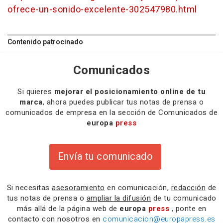
ofrece-un-sonido-excelente-302547980.html
Contenido patrocinado
Comunicados
Si quieres
mejorar el posicionamiento online de tu
marca
, ahora puedes publicar tus notas de prensa o
comunicados de empresa en la sección de Comunicados de
europa
press
Envía tu comunicado
Si necesitas
asesoramiento
en comunicación,
redacción
de
tus notas de prensa o
ampliar la difusión
de tu comunicado
más allá de la página web de
europa
press
, ponte en
contacto con nosotros en
comunicacion@europapress.es