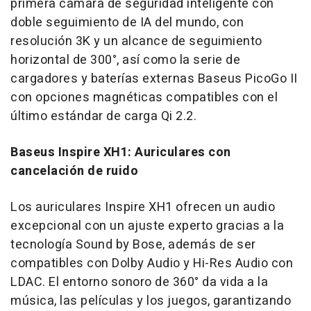
primera cámara de seguridad inteligente con
doble seguimiento de IA del mundo, con
resolución
3K
y un alcance de seguimiento
horizontal de 300°, así como la serie de
cargadores y baterías externas Baseus PicoGo II
con opciones magnéticas compatibles con el
último estándar de carga Qi 2.2.
Baseus Inspire XH1: Auriculares con
cancelación de ruido
Los auriculares Inspire XH1 ofrecen un audio
excepcional con un ajuste experto gracias a la
tecnología Sound by Bose, además de ser
compatibles con Dolby Audio y Hi-Res Audio con
LDAC. El entorno sonoro de 360° da vida a la
música, las películas y los juegos, garantizando