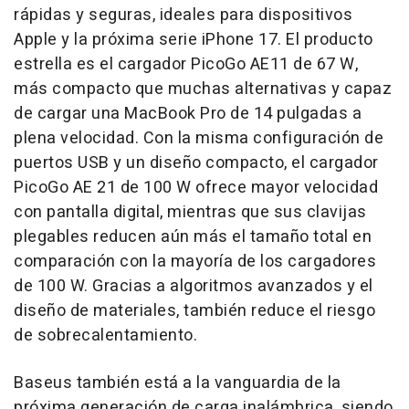
rápidas y seguras, ideales para dispositivos
Apple y la próxima serie iPhone 17. El producto
estrella es el cargador PicoGo AE11 de 67 W,
más compacto que muchas alternativas y capaz
de cargar una MacBook Pro de 14 pulgadas a
plena velocidad. Con la misma configuración de
puertos USB y un diseño compacto, el cargador
PicoGo AE 21 de 100 W ofrece mayor velocidad
con pantalla digital, mientras que sus clavijas
plegables reducen aún más el tamaño total en
comparación con la mayoría de los cargadores
de 100 W. Gracias a algoritmos avanzados y el
diseño de materiales, también reduce el riesgo
de sobrecalentamiento.
Baseus también está a la vanguardia de la
próxima generación de carga inalámbrica, siendo