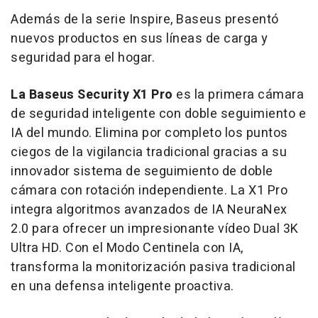
Además de la serie Inspire, Baseus presentó
nuevos productos en sus líneas de carga y
seguridad para el hogar.
La Baseus Security X1 Pro
es la primera cámara
de seguridad inteligente con doble seguimiento e
IA del mundo. Elimina por completo los puntos
ciegos de la vigilancia tradicional gracias a su
innovador sistema de seguimiento de doble
cámara con rotación independiente. La X1 Pro
integra algoritmos avanzados de IA NeuraNex
2.0 para ofrecer un impresionante vídeo Dual
3K
Ultra HD. Con el Modo Centinela con IA,
transforma la monitorización pasiva tradicional
en una defensa inteligente proactiva.