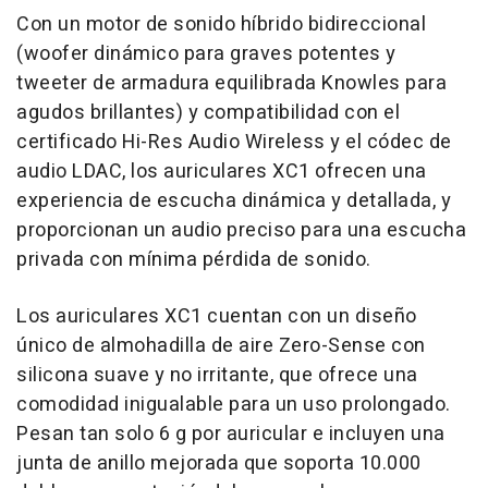
Con un motor de sonido híbrido bidireccional
(woofer dinámico para graves potentes y
tweeter de armadura equilibrada Knowles para
agudos brillantes) y compatibilidad con el
certificado Hi-Res Audio Wireless y el códec de
audio LDAC, los auriculares XC1 ofrecen una
experiencia de escucha dinámica y detallada, y
proporcionan un audio preciso para una escucha
privada con mínima pérdida de sonido.
Los auriculares XC1 cuentan con un diseño
único de almohadilla de aire Zero-Sense con
silicona suave y no irritante, que ofrece una
comodidad inigualable para un uso prolongado.
Pesan tan solo 6 g por auricular e incluyen una
junta de anillo mejorada que soporta 10.000