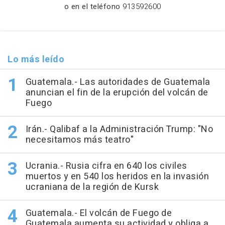
o en el teléfono
913592600
Lo más leído
Guatemala.- Las autoridades de Guatemala
anuncian el fin de la erupción del volcán de
Fuego
Irán.- Qalibaf a la Administración Trump: "No
necesitamos más teatro"
Ucrania.- Rusia cifra en 640 los civiles
muertos y en 540 los heridos en la invasión
ucraniana de la región de Kursk
Guatemala.- El volcán de Fuego de
Guatemala aumenta su actividad y obliga a