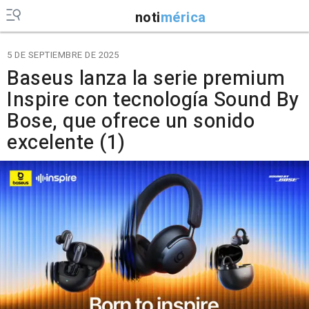
noti
mérica
5 DE SEPTIEMBRE DE 2025
Baseus lanza la serie premium
Inspire con tecnología Sound By
Bose, que ofrece un sonido
excelente (1)