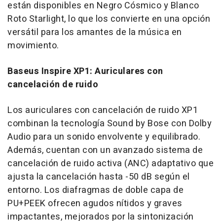
están disponibles en Negro Cósmico y Blanco
Roto Starlight, lo que los convierte en una opción
versátil para los amantes de la música en
movimiento.
Baseus Inspire XP1: Auriculares con
cancelación de ruido
Los auriculares con cancelación de ruido XP1
combinan la tecnología Sound by Bose con Dolby
Audio para un sonido envolvente y equilibrado.
Además, cuentan con un avanzado sistema de
cancelación de ruido activa (ANC) adaptativo que
ajusta la cancelación hasta -50 dB según el
entorno. Los diafragmas de doble capa de
PU+PEEK ofrecen agudos nítidos y graves
impactantes, mejorados por la sintonización