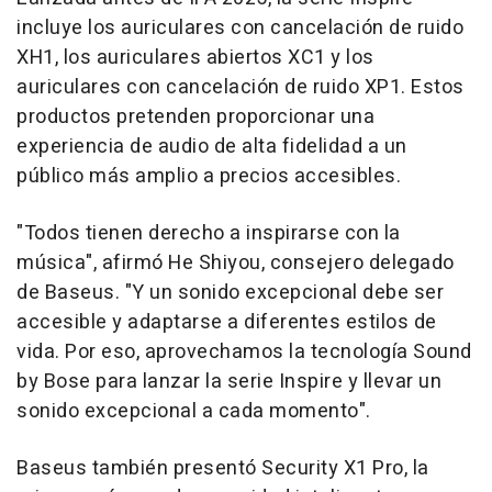
incluye los auriculares con cancelación de ruido
XH1, los auriculares abiertos XC1 y los
auriculares con cancelación de ruido XP1. Estos
productos pretenden proporcionar una
experiencia de audio de alta fidelidad a un
público más amplio a precios accesibles.
"Todos tienen derecho a inspirarse con la
música", afirmó He Shiyou, consejero delegado
de Baseus. "Y un sonido excepcional debe ser
accesible y adaptarse a diferentes estilos de
vida. Por eso, aprovechamos la tecnología Sound
by Bose para lanzar la serie Inspire y llevar un
sonido excepcional a cada momento".
Baseus también presentó Security X1 Pro, la