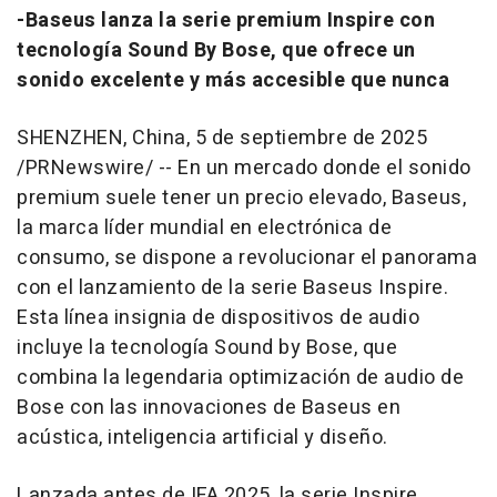
-Baseus lanza la serie premium Inspire con
tecnología Sound By Bose, que ofrece un
sonido excelente y más accesible que nunca
SHENZHEN, China
,
5 de septiembre de 2025
/PRNewswire/ -- En un mercado donde el sonido
premium suele tener un precio elevado, Baseus,
la marca líder mundial en electrónica de
consumo, se dispone a revolucionar el panorama
con el lanzamiento de la serie Baseus Inspire.
Esta línea insignia de dispositivos de audio
incluye la tecnología Sound by Bose, que
combina la legendaria optimización de audio de
Bose con las innovaciones de Baseus en
acústica, inteligencia artificial y diseño.
Lanzada antes de IFA 2025, la serie Inspire