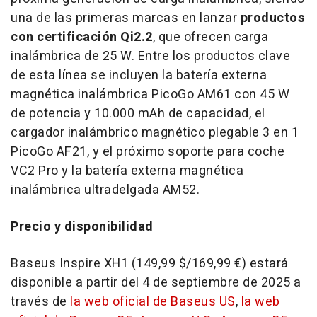
una de las primeras marcas en lanzar
productos
con certificación Qi2.2
, que ofrecen carga
inalámbrica de 25 W. Entre los productos clave
de esta línea se incluyen la batería externa
magnética inalámbrica PicoGo AM61 con 45 W
de potencia y 10.000 mAh de capacidad, el
cargador inalámbrico magnético plegable 3 en 1
PicoGo AF21, y el próximo soporte para coche
VC2 Pro y la batería externa magnética
inalámbrica ultradelgada AM52.
Precio y disponibilidad
Baseus Inspire XH1 (149,99 $/169,99 €) estará
disponible a partir del 4 de septiembre de 2025 a
través de
la web oficial de Baseus US
,
la web