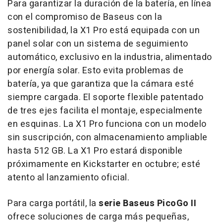
Para garantizar la duración de la batería, en línea
con el compromiso de Baseus con la
sostenibilidad, la X1 Pro está equipada con un
panel solar con un sistema de seguimiento
automático, exclusivo en la industria, alimentado
por energía solar. Esto evita problemas de
batería, ya que garantiza que la cámara esté
siempre cargada. El soporte flexible patentado
de tres ejes facilita el montaje, especialmente
en esquinas. La X1 Pro funciona con un modelo
sin suscripción, con almacenamiento ampliable
hasta 512 GB. La X1 Pro estará disponible
próximamente en Kickstarter en octubre; esté
atento al lanzamiento oficial.
Para carga portátil, la
serie Baseus PicoGo II
ofrece soluciones de carga más pequeñas,