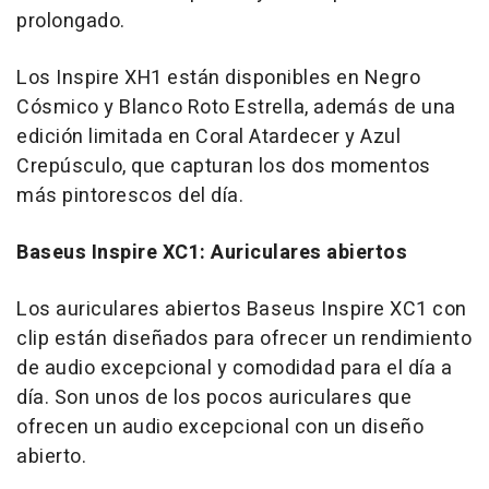
prolongado.
Los Inspire XH1 están disponibles en Negro
Cósmico y
Blanco Roto Estrella
, además de una
edición limitada en Coral Atardecer y Azul
Crepúsculo, que capturan los dos momentos
más pintorescos del día.
Baseus Inspire XC1: Auriculares abiertos
Los auriculares abiertos Baseus Inspire XC1 con
clip están diseñados para ofrecer un rendimiento
de audio excepcional y comodidad para el día a
día. Son unos de los pocos auriculares que
ofrecen un audio excepcional con un diseño
abierto.