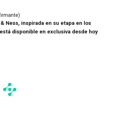
firmante)
 & Ness, inspirada en su etapa en los
está disponible en exclusiva desde hoy