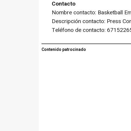
Contacto
Nombre contacto: Basketball E
Descripción contacto: Press Co
Teléfono de contacto: 6715226
Contenido patrocinado