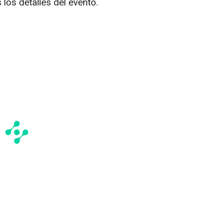
 los detalles del evento.