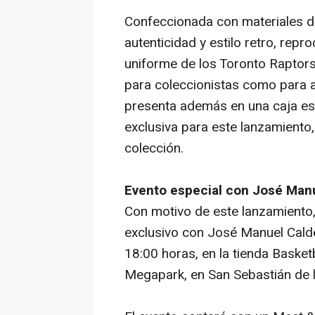
Confeccionada con materiales de
autenticidad y estilo retro, repr
uniforme de los Toronto Raptor
para coleccionistas como para a
presenta además en una caja esp
exclusiva para este lanzamiento,
colección.
Evento especial con José Manu
Con motivo de este lanzamiento
exclusivo con José Manuel Calde
18:00 horas, en la tienda Basket
Megapark, en San Sebastián de 