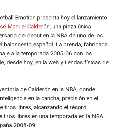
etball Emotion presenta hoy el lanzamiento
osé Manuel Calderón
, una pieza única
ersario del debut en la NBA de uno de los
 baloncesto español. La prenda, fabricada
enaje a la temporada 2005-06 con los
e, desde hoy, en la web y tiendas físicas de
ayectoria de Calderón en la NBA, donde
nteligencia en la cancha, precisión en el
de tiros libres, alcanzando el récord
e tiros libres en una temporada en la NBA
mpaña 2008-09.