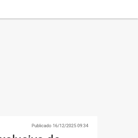
Publicado 16/12/2025 09:34