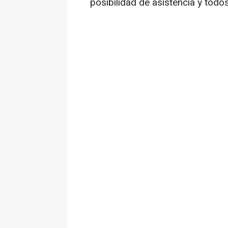
posibilidad de asistencia y todos