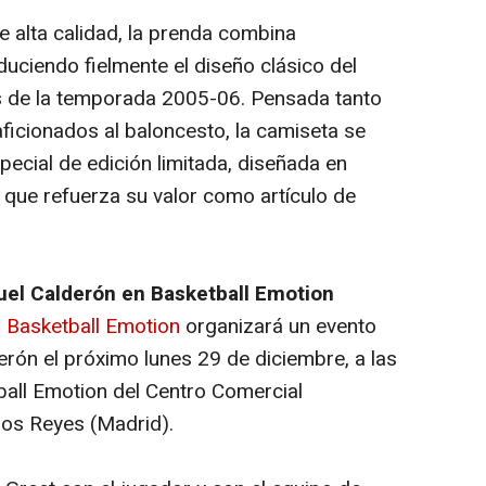
 alta calidad, la prenda combina
oduciendo fielmente el diseño clásico del
s de la temporada 2005-06. Pensada tanto
ficionados al baloncesto, la camiseta se
ecial de edición limitada, diseñada en
 que refuerza su valor como artículo de
el Calderón en Basketball Emotion
,
Basketball Emotion
organizará un evento
rón el próximo lunes 29 de diciembre, a las
ball Emotion del Centro Comercial
los Reyes (Madrid).