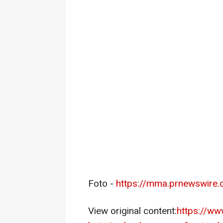
Foto -
https://mma.prnewswire
View original content:
https://ww