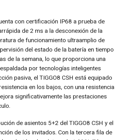
uenta con certificación IP68 a prueba de
arrápida de 2 ms a la desconexión de la
ratura de funcionamiento ultraamplio de
ervisión del estado de la batería en tiempo
 días de la semana, lo que proporciona una
 respaldada por tecnologías inteligentes
ección pasiva, el TIGGO8 CSH está equipado
esistencia en los bajos, con una resistencia
ejora significativamente las prestaciones
ulo.
ibución de asientos 5+2 del TIGGO8 CSH y el
ión de los invitados. Con la tercera fila de