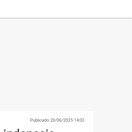
Publicado 20/06/2025 14:02