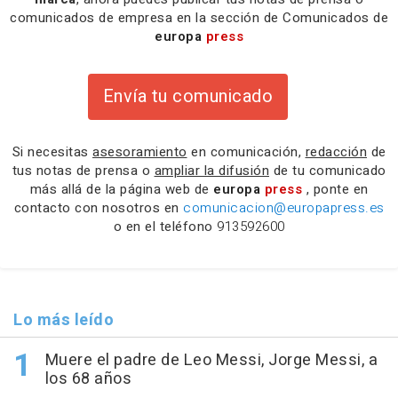
comunicados de empresa en la sección de Comunicados de
europa
press
Envía tu comunicado
Si necesitas
asesoramiento
en comunicación,
redacción
de
tus notas de prensa o
ampliar la difusión
de tu comunicado
más allá de la página web de
europa
press
, ponte en
contacto con nosotros en
comunicacion@europapress.es
o en el teléfono
913592600
Lo más leído
Muere el padre de Leo Messi, Jorge Messi, a
los 68 años