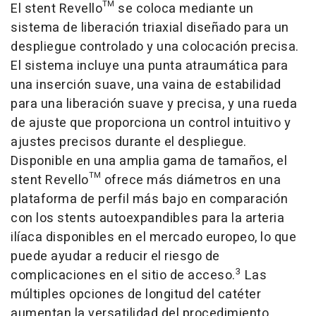
El stent Revello™ se coloca mediante un
sistema de liberación triaxial diseñado para un
despliegue controlado y una colocación precisa.
El sistema incluye una punta atraumática para
una inserción suave, una vaina de estabilidad
para una liberación suave y precisa, y una rueda
de ajuste que proporciona un control intuitivo y
ajustes precisos durante el despliegue.
Disponible en una amplia gama de tamaños, el
stent Revello™ ofrece más diámetros en una
plataforma de perfil más bajo en comparación
con los stents autoexpandibles para la arteria
ilíaca disponibles en el mercado europeo, lo que
puede ayudar a reducir el riesgo de
3
complicaciones en el sitio de acceso.
Las
múltiples opciones de longitud del catéter
aumentan la versatilidad del procedimiento.