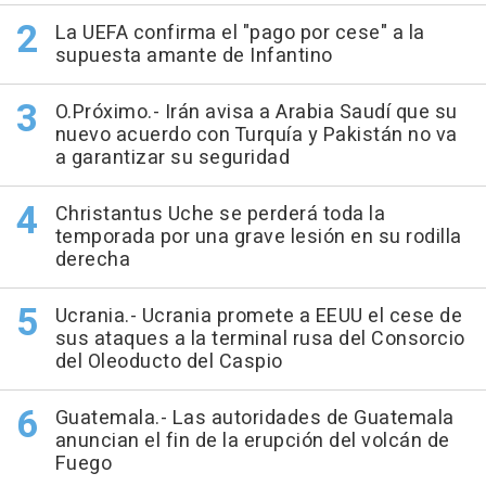
La UEFA confirma el "pago por cese" a la
supuesta amante de Infantino
O.Próximo.- Irán avisa a Arabia Saudí que su
nuevo acuerdo con Turquía y Pakistán no va
a garantizar su seguridad
Christantus Uche se perderá toda la
temporada por una grave lesión en su rodilla
derecha
Ucrania.- Ucrania promete a EEUU el cese de
sus ataques a la terminal rusa del Consorcio
del Oleoducto del Caspio
Guatemala.- Las autoridades de Guatemala
anuncian el fin de la erupción del volcán de
Fuego