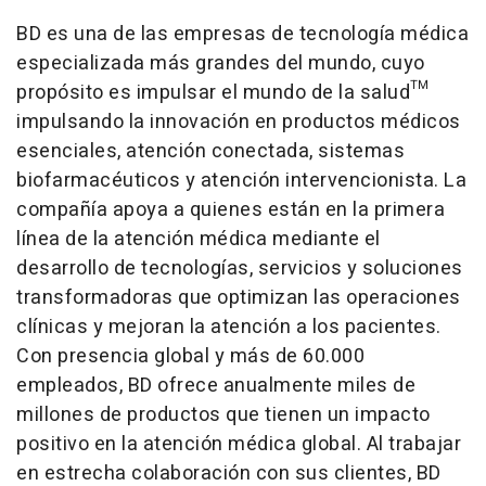
BD es una de las empresas de tecnología médica
especializada más grandes del mundo, cuyo
propósito es
impulsar el mundo de la salud
™
impulsando la innovación en productos médicos
esenciales, atención conectada, sistemas
biofarmacéuticos y atención intervencionista. La
compañía apoya a quienes están en la primera
línea de la atención médica mediante el
desarrollo de tecnologías, servicios y soluciones
transformadoras que optimizan las operaciones
clínicas y mejoran la atención a los pacientes.
Con presencia global y más de 60.000
empleados, BD ofrece anualmente miles de
millones de productos que tienen un impacto
positivo en la atención médica global. Al trabajar
en estrecha colaboración con sus clientes, BD