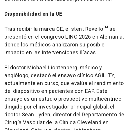
Disponibilidad en la UE
Tras recibir la marca CE, el stent Revello™ se
presentó en el congreso LINC 2026 en Alemania,
donde los médicos analizaron su posible
impacto en las intervenciones ilíacas.
El doctor Michael Lichtenberg, médico y
angiólogo, destacó el ensayo clínico AGILITY,
actualmente en curso, que evalúa el rendimiento
del dispositivo en pacientes con EAP. Este
ensayo es un estudio prospectivo multicéntrico
dirigido por el investigador principal global, el
doctor Sean Lyden, director del Departamento de
Cirugía Vascular de la Clínica Cleveland en