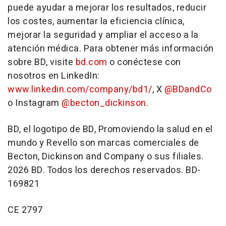
puede ayudar a mejorar los resultados, reducir
los costes, aumentar la eficiencia clínica,
mejorar la seguridad y ampliar el acceso a la
atención médica. Para obtener más información
sobre BD, visite
bd.com
o conéctese con
nosotros en LinkedIn:
www.linkedin.com/company/bd1/
, X
@BDandCo
o Instagram
@becton_dickinson
.
BD, el logotipo de BD, Promoviendo la salud en el
mundo y Revello son marcas comerciales de
Becton, Dickinson and Company o sus filiales.
2026 BD. Todos los derechos reservados. BD-
169821
CE 2797