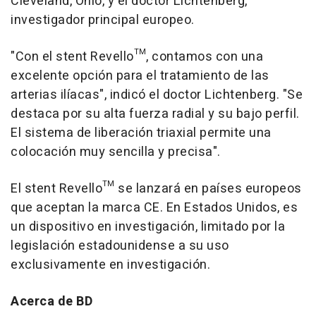
Cleveland, Ohio, y el doctor Lichtenberg,
investigador principal europeo.
"Con el stent Revello™, contamos con una
excelente opción para el tratamiento de las
arterias ilíacas", indicó el doctor Lichtenberg. "Se
destaca por su alta fuerza radial y su bajo perfil.
El sistema de liberación triaxial permite una
colocación muy sencilla y precisa".
El stent Revello™ se lanzará en países europeos
que aceptan la marca CE. En Estados Unidos, es
un dispositivo en investigación, limitado por la
legislación estadounidense a su uso
exclusivamente en investigación.
Acerca de BD