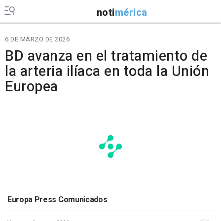
noti
mérica
6 DE MARZO DE 2026
BD avanza en el tratamiento de
la arteria ilíaca en toda la Unión
Europea
Europa Press Comunicados