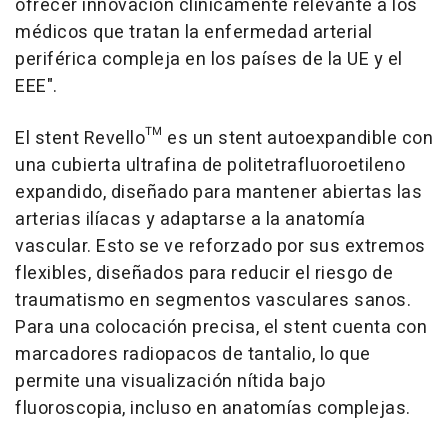
ofrecer innovación clínicamente relevante a los
médicos que tratan la enfermedad arterial
periférica compleja en los países de la UE y el
EEE".
El stent Revello™ es un stent autoexpandible con
una cubierta ultrafina de politetrafluoroetileno
expandido, diseñado para mantener abiertas las
arterias ilíacas y adaptarse a la anatomía
vascular. Esto se ve reforzado por sus extremos
flexibles, diseñados para reducir el riesgo de
traumatismo en segmentos vasculares sanos.
Para una colocación precisa, el stent cuenta con
marcadores radiopacos de tantalio, lo que
permite una visualización nítida bajo
fluoroscopia, incluso en anatomías complejas.