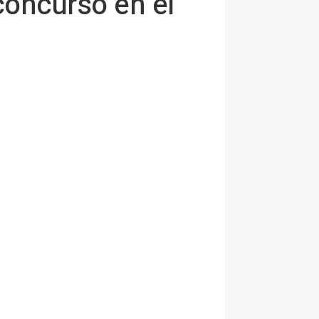
concurso en el