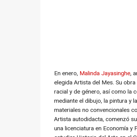
En enero,
Malinda Jayasinghe
, 
elegida Artista del Mes. Su obra 
racial y de género, así como la 
mediante el dibujo, la pintura y 
materiales no convencionales com
Artista autodidacta, comenzó su
una licenciatura en Economía y F