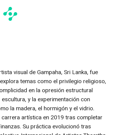
artista visual de Gampaha,
Sri Lanka
, fue
explora temas como el privilegio religioso,
complicidad en la opresión estructural
la escultura, y la experimentación con
o la madera, el hormigón y el vidrio.
 carrera artística en 2019 tras completar
inanzas. Su práctica evolucionó tras