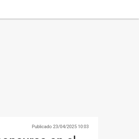
Publicado 23/04/2025 10:03