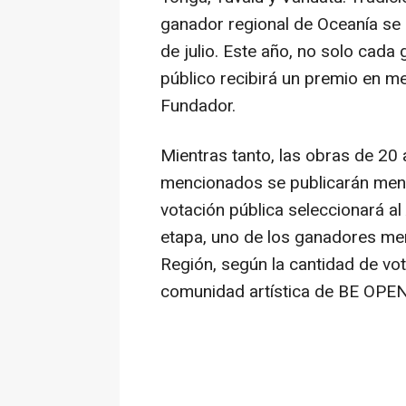
ganador regional de Oceanía se 
de julio. Este año, no solo cada
público recibirá un premio en met
Fundador.
Mientras tanto, las obras de 20
mencionados se publicarán mensu
votación pública seleccionará al 
etapa, uno de los ganadores mens
Región, según la cantidad de vot
comunidad artística de BE OPEN