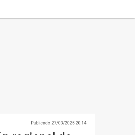
Publicado 27/03/2025 20:14