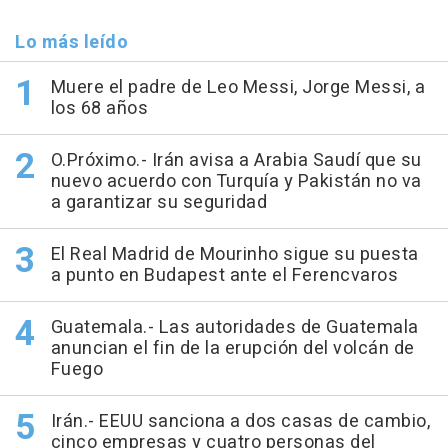
Lo más leído
Muere el padre de Leo Messi, Jorge Messi, a
los 68 años
O.Próximo.- Irán avisa a Arabia Saudí que su
nuevo acuerdo con Turquía y Pakistán no va
a garantizar su seguridad
El Real Madrid de Mourinho sigue su puesta
a punto en Budapest ante el Ferencvaros
Guatemala.- Las autoridades de Guatemala
anuncian el fin de la erupción del volcán de
Fuego
Irán.- EEUU sanciona a dos casas de cambio,
cinco empresas y cuatro personas del