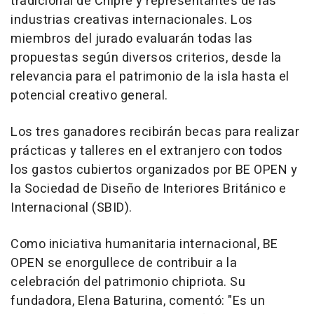
tradicional de Chipre y representantes de las
industrias creativas internacionales. Los
miembros del jurado evaluarán todas las
propuestas según diversos criterios, desde la
relevancia para el patrimonio de la isla hasta el
potencial creativo general.
Los tres ganadores recibirán becas para realizar
prácticas y talleres en el extranjero con todos
los gastos cubiertos organizados por BE OPEN y
la Sociedad de Diseño de Interiores Británico e
Internacional (SBID).
Como iniciativa humanitaria internacional, BE
OPEN se enorgullece de contribuir a la
celebración del patrimonio chipriota. Su
fundadora,
Elena Baturina
, comentó: "
Es un