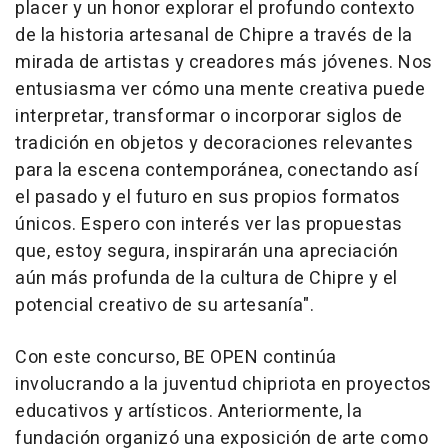
placer y un honor explorar el profundo contexto
de la historia artesanal de Chipre a través de la
mirada de artistas y creadores más jóvenes. Nos
entusiasma ver cómo una mente creativa puede
interpretar, transformar o incorporar siglos de
tradición en objetos y decoraciones relevantes
para la escena contemporánea, conectando así
el pasado y el futuro en sus propios formatos
únicos. Espero con interés ver las propuestas
que, estoy segura, inspirarán una apreciación
aún más profunda de la cultura de Chipre y el
potencial creativo de su artesanía
".
Con este concurso, BE OPEN continúa
involucrando a la juventud chipriota en proyectos
educativos y artísticos. Anteriormente, la
fundación organizó una exposición de arte como