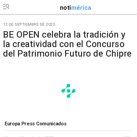
noti
mérica
12 DE SEPTIEMBRE DE 2025
BE OPEN celebra la tradición y
la creatividad con el Concurso
del Patrimonio Futuro de Chipre
Europa Press Comunicados