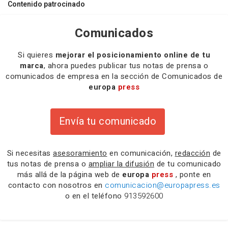
Contenido patrocinado
Comunicados
Si quieres
mejorar el posicionamiento online de tu
marca
, ahora puedes publicar tus notas de prensa o
comunicados de empresa en la sección de Comunicados de
europa
press
Envía tu comunicado
Si necesitas
asesoramiento
en comunicación,
redacción
de
tus notas de prensa o
ampliar la difusión
de tu comunicado
más allá de la página web de
europa
press
, ponte en
contacto con nosotros en
comunicacion@europapress.es
o en el teléfono
913592600