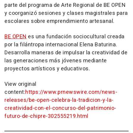
parte del programa de Arte Regional de BE OPEN
y coorganizó sesiones y clases magistrales para
escolares sobre emprendimiento artesanal.
BE OPEN
es una fundación sociocultural creada
por la filántropa internacional
Elena Baturina
.
Desarrolla maneras de impulsar la creatividad de
las generaciones más jóvenes mediante
proyectos artísticos y educativos.
View original
content:
https://www.prnewswire.com/news-
releases/be-open-celebra-la-tradicion-y-la-
creatividad-con-el-concurso-del-patrimonio-
futuro-de-chipre-302555219.html