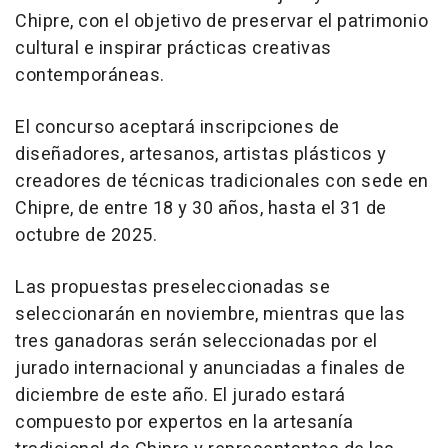
Chipre, con el objetivo de preservar el patrimonio
cultural e inspirar prácticas creativas
contemporáneas.
El concurso aceptará inscripciones de
diseñadores, artesanos, artistas plásticos y
creadores de técnicas tradicionales con sede en
Chipre, de entre 18 y 30 años, hasta el 31 de
octubre de 2025.
Las propuestas preseleccionadas se
seleccionarán en noviembre, mientras que las
tres ganadoras serán seleccionadas por el
jurado internacional y anunciadas a finales de
diciembre de este año. El jurado estará
compuesto por expertos en la artesanía