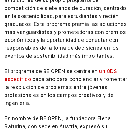
ambiciones de su propio programa de
competición de siete años de duración, centrado
en la sostenibilidad, para estudiantes y recién
graduados. Este programa premia las soluciones
más vanguardistas y prometedoras con premios
económicos y la oportunidad de conectar con
responsables de la toma de decisiones en los
eventos de sostenibilidad más importantes.
El programa de BE OPEN se centra en
un ODS
específico
cada año para concienciar y fomentar
la resolución de problemas entre jóvenes
profesionales en los campos creativos y de
ingeniería.
En nombre de BE OPEN, la fundadora Elena
Baturina, con sede en Austria, expresó su