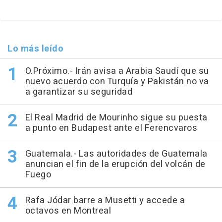
Lo más leído
O.Próximo.- Irán avisa a Arabia Saudí que su
nuevo acuerdo con Turquía y Pakistán no va
a garantizar su seguridad
El Real Madrid de Mourinho sigue su puesta
a punto en Budapest ante el Ferencvaros
Guatemala.- Las autoridades de Guatemala
anuncian el fin de la erupción del volcán de
Fuego
Rafa Jódar barre a Musetti y accede a
octavos en Montreal