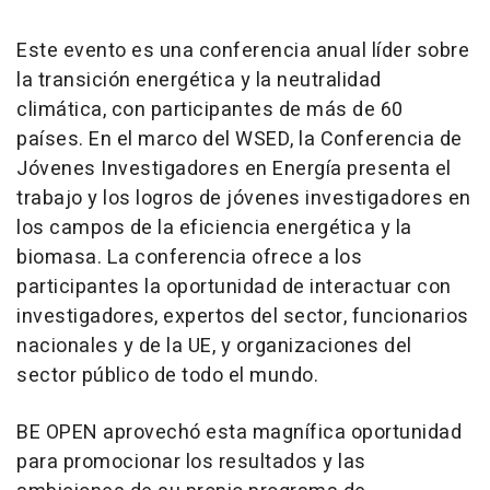
Este evento es una conferencia anual líder sobre
la transición energética y la neutralidad
climática, con participantes de más de 60
países. En el marco del WSED, la Conferencia de
Jóvenes Investigadores en Energía presenta el
trabajo y los logros de jóvenes investigadores en
los campos de la eficiencia energética y la
biomasa. La conferencia ofrece a los
participantes la oportunidad de interactuar con
investigadores, expertos del sector, funcionarios
nacionales y de la UE, y organizaciones del
sector público de todo el mundo.
BE OPEN aprovechó esta magnífica oportunidad
para promocionar los resultados y las