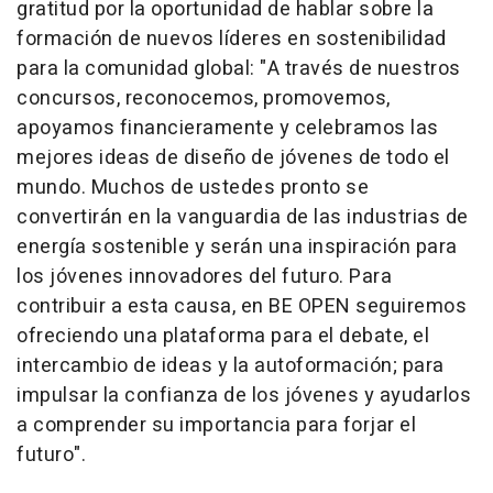
gratitud por la oportunidad de hablar sobre la
formación de nuevos líderes en sostenibilidad
para la comunidad global: "
A través de nuestros
concursos, reconocemos, promovemos,
apoyamos financieramente y celebramos las
mejores ideas de diseño de jóvenes de todo el
mundo. Muchos de ustedes pronto se
convertirán en la vanguardia de las industrias de
energía sostenible y serán una inspiración para
los jóvenes innovadores del futuro. Para
contribuir a esta causa, en BE OPEN seguiremos
ofreciendo una plataforma para el debate, el
intercambio de ideas y la autoformación; para
impulsar la confianza de los jóvenes y ayudarlos
a comprender su importancia para forjar el
futuro".