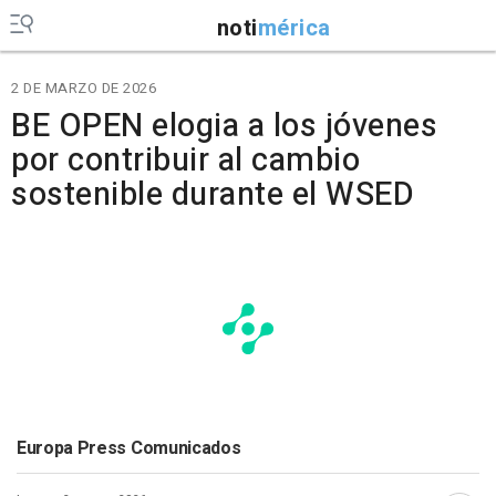
noti
mérica
2 DE MARZO DE 2026
BE OPEN elogia a los jóvenes
por contribuir al cambio
sostenible durante el WSED
Europa Press Comunicados