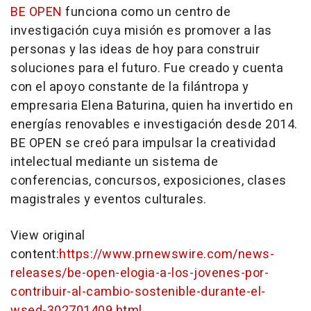
BE OPEN
funciona como un centro de
investigación cuya misión es promover a las
personas y las ideas de hoy para construir
soluciones para el futuro. Fue creado y cuenta
con el apoyo constante de la filántropa y
empresaria Elena Baturina, quien ha invertido en
energías renovables e investigación desde 2014.
BE OPEN se creó para impulsar la creatividad
intelectual mediante un sistema de
conferencias, concursos, exposiciones, clases
magistrales y eventos culturales.
View original
content:
https://www.prnewswire.com/news-
releases/be-open-elogia-a-los-jovenes-por-
contribuir-al-cambio-sostenible-durante-el-
wsed-302701409.html