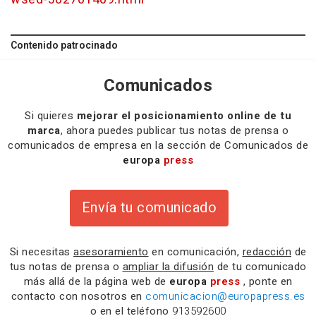
Contenido patrocinado
Comunicados
Si quieres
mejorar el posicionamiento online de tu
marca
, ahora puedes publicar tus notas de prensa o
comunicados de empresa en la sección de Comunicados de
europa
press
Envía tu comunicado
Si necesitas
asesoramiento
en comunicación,
redacción
de
tus notas de prensa o
ampliar la difusión
de tu comunicado
más allá de la página web de
europa
press
, ponte en
contacto con nosotros en
comunicacion@europapress.es
o en el teléfono
913592600