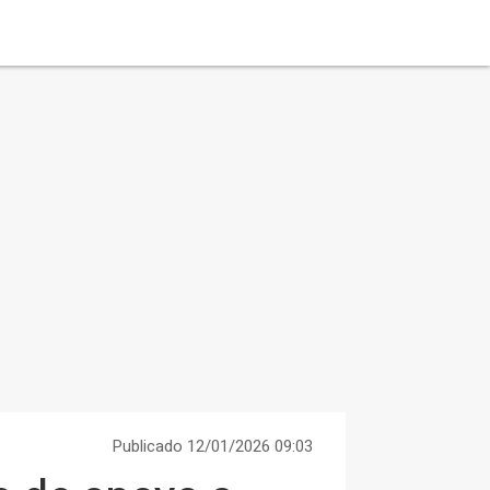
Publicado 12/01/2026 09:03