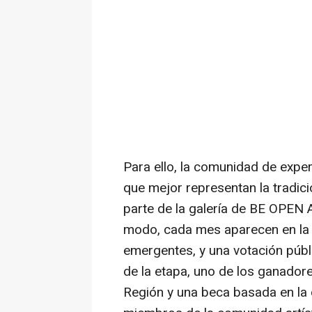
Para ello, la comunidad de expe
que mejor representan la tradici
parte de la galería de BE OPEN A
modo, cada mes aparecen en la g
emergentes, y una votación públic
de la etapa, uno de los ganadores
Región y una beca basada en la 