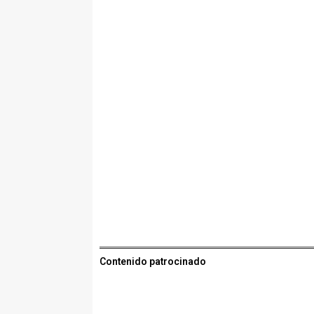
Contenido patrocinado