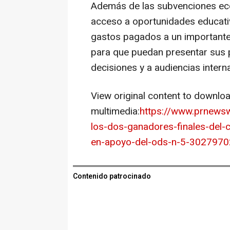
Además de las subvenciones ec
acceso a oportunidades educativ
gastos pagados a un importante 
para que puedan presentar sus 
decisiones y a audiencias intern
View original content to downlo
multimedia:
https://www.prnewsw
los-dos-ganadores-finales-del-c
en-apoyo-del-ods-n-5-3027970
Contenido patrocinado