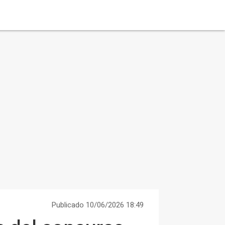
Publicado 10/06/2026 18:49