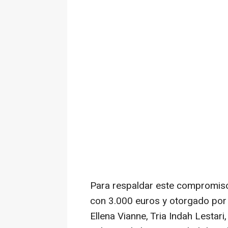
Para respaldar este compromiso
con 3.000 euros y otorgado por 
Ellena Vianne, Tria Indah Lestar