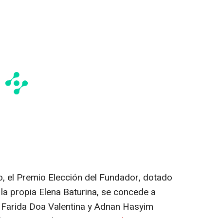
, el Premio Elección del Fundador, dotado
la propia Elena Baturina, se concede a
i, Farida Doa Valentina y Adnan Hasyim