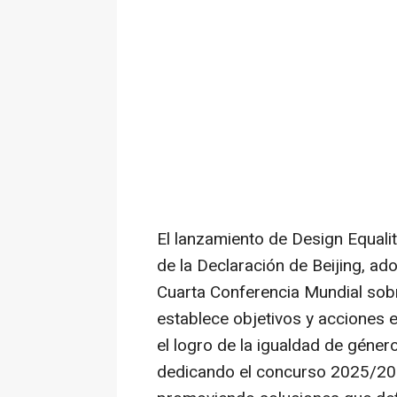
El lanzamiento de
Design Equali
de la Declaración de Beijing, ad
Cuarta Conferencia Mundial sobr
establece objetivos y acciones e
el logro de la igualdad de géner
dedicando el concurso 2025/2026