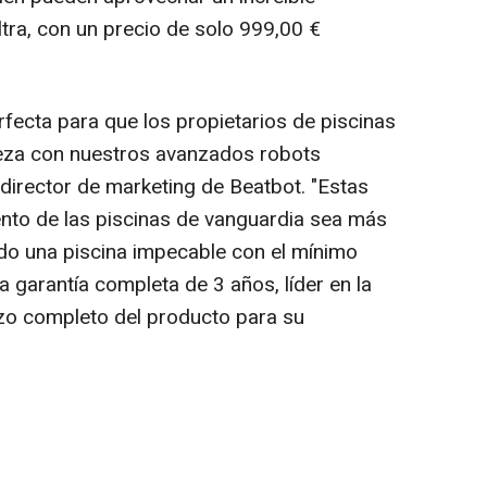
tra, con un precio de solo 999,00 €
fecta para que los propietarios de piscinas
ieza con nuestros avanzados robots
 director de marketing de Beatbot. "Estas
nto de las piscinas de vanguardia sea más
do una piscina impecable con el mínimo
 garantía completa de 3 años, líder en la
lazo completo del producto para su