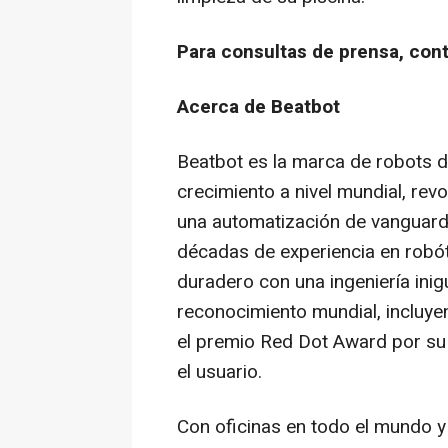
Para consultas de prensa, con
Acerca de Beatbot
Beatbot es la marca de robots d
crecimiento a nivel mundial, rev
una automatización de vanguard
décadas de experiencia en robót
duradero con una ingeniería inigu
reconocimiento mundial, incluye
el premio Red Dot Award por su
el usuario.
Con oficinas en todo el mundo y