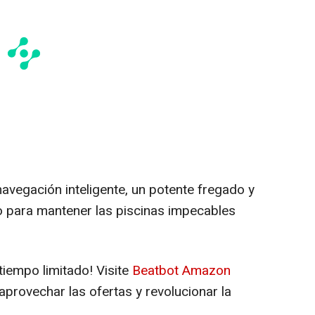
vegación inteligente, un potente fregado y
 para mantener las piscinas impecables
tiempo limitado! Visite
Beatbot Amazon
aprovechar las ofertas y revolucionar la