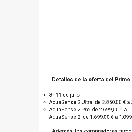
Detalles de la oferta del Prime
8–11 de julio
AquaSense 2 Ultra: de 3.850,00 € a
AquaSense 2 Pro: de 2.699,00 € a 1
AquaSense 2: de 1.699,00 € a 1.09
Además, los compradores tambi