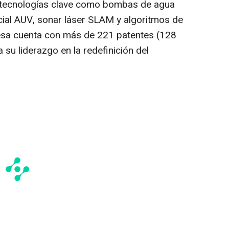
en tecnologías clave como bombas de agua
cial AUV, sonar láser SLAM y algoritmos de
sa cuenta con más de 221 patentes (128
 su liderazgo en la redefinición del