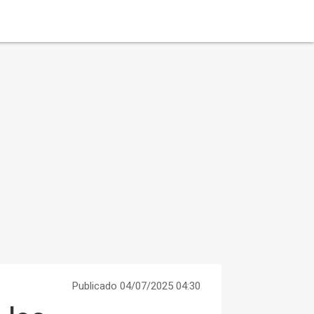
Publicado 04/07/2025 04:30