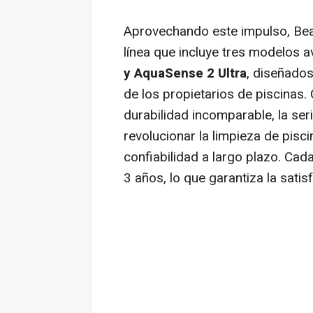
Aprovechando este impulso, Bea
línea que incluye tres modelos 
y AquaSense 2 Ultra
, diseñados
de los propietarios de piscinas.
durabilidad incomparable, la se
revolucionar la limpieza de pisc
confiabilidad a largo plazo. Cad
3 años, lo que garantiza la satisf