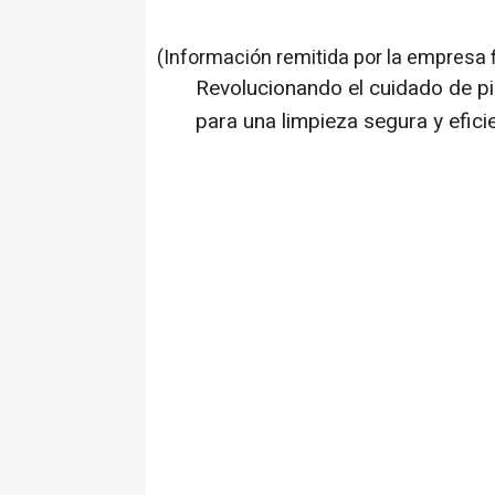
(Información remitida por la empresa 
Revolucionando el cuidado de pi
para una limpieza segura y eficie