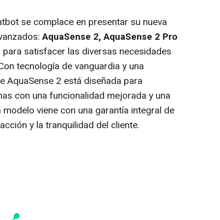
tbot se complace en presentar su nueva
avanzados:
AquaSense 2, AquaSense 2 Pro
 para satisfacer las diversas necesidades
 Con tecnología de vanguardia y una
rie AquaSense 2 está diseñada para
inas con una funcionalidad mejorada y una
a modelo viene con una garantía integral de
acción y la tranquilidad del cliente.