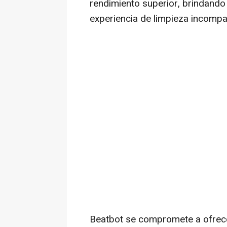
rendimiento superior, brindando 
experiencia de limpieza incompa
Beatbot se compromete a ofrece