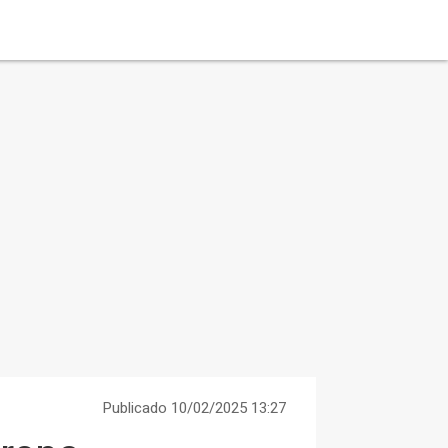
Publicado 10/02/2025 13:27