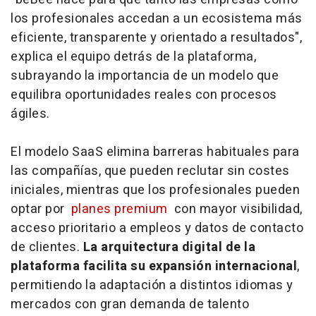
los profesionales accedan a un ecosistema más
eficiente, transparente y orientado a resultados",
explica el equipo detrás de la plataforma,
subrayando la importancia de un modelo que
equilibra oportunidades reales con procesos
ágiles.
El modelo SaaS elimina barreras habituales para
las compañías, que pueden reclutar sin costes
iniciales, mientras que los profesionales pueden
optar por
planes premium
con mayor visibilidad,
acceso prioritario a empleos y datos de contacto
de clientes.
La arquitectura digital de la
plataforma facilita su expansión internacional
,
permitiendo la adaptación a distintos idiomas y
mercados con gran demanda de talento