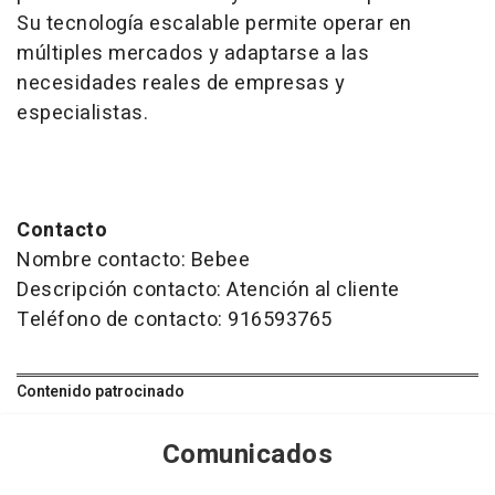
Su tecnología escalable permite operar en
múltiples mercados y adaptarse a las
necesidades reales de empresas y
especialistas.
Contacto
Nombre contacto: Bebee
Descripción contacto: Atención al cliente
Teléfono de contacto: 916593765
Contenido patrocinado
Comunicados