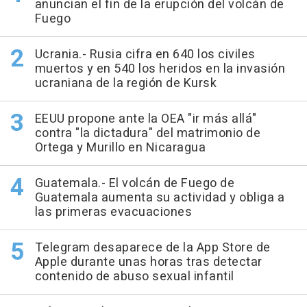
anuncian el fin de la erupción del volcán de
Fuego
Ucrania.- Rusia cifra en 640 los civiles
muertos y en 540 los heridos en la invasión
ucraniana de la región de Kursk
EEUU propone ante la OEA "ir más allá"
contra "la dictadura" del matrimonio de
Ortega y Murillo en Nicaragua
Guatemala.- El volcán de Fuego de
Guatemala aumenta su actividad y obliga a
las primeras evacuaciones
Telegram desaparece de la App Store de
Apple durante unas horas tras detectar
contenido de abuso sexual infantil