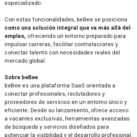
especializado.
Con estas funcionalidades, beBee se posiciona
como una solución integral que va más allá del
empleo,
ofreciendo un entorno preparado para
impulsar carreras, facilitar contrataciones y
conectar talento con necesidades reales del
mercado global.
Sobre beBee
beBee es una plataforma SaaS orientada a
conectar profesionales, reclutadores y
proveedores de servicios en un entorno único y
eficiente. Desde su lanzamiento, ofrece acceso
a vacantes exclusivas, herramientas avanzadas
de búsqueda y servicios diseñados para
potenciar la visibilidad y el desarrollo profesional.