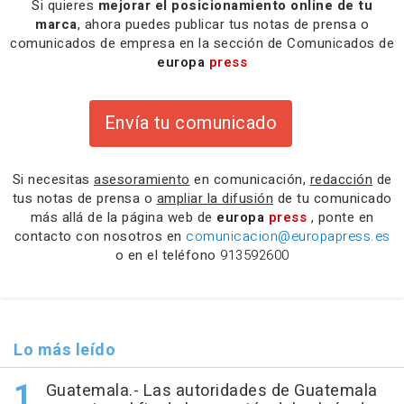
Si quieres
mejorar el posicionamiento online de tu
marca
, ahora puedes publicar tus notas de prensa o
comunicados de empresa en la sección de Comunicados de
europa
press
Envía tu comunicado
Si necesitas
asesoramiento
en comunicación,
redacción
de
tus notas de prensa o
ampliar la difusión
de tu comunicado
más allá de la página web de
europa
press
, ponte en
contacto con nosotros en
comunicacion@europapress.es
o en el teléfono
913592600
Lo más leído
Guatemala.- Las autoridades de Guatemala