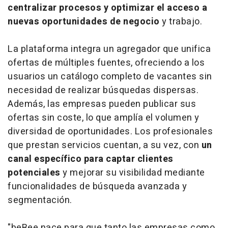
centralizar procesos y optimizar el acceso a
nuevas oportunidades de negocio
y trabajo.
La plataforma integra un agregador que unifica
ofertas de múltiples fuentes, ofreciendo a los
usuarios un catálogo completo de vacantes sin
necesidad de realizar búsquedas dispersas.
Además, las empresas pueden publicar sus
ofertas sin coste, lo que amplía el volumen y
diversidad de oportunidades. Los profesionales
que prestan servicios cuentan, a su vez, con
un
canal específico para captar clientes
potenciales
y mejorar su visibilidad mediante
funcionalidades de búsqueda avanzada y
segmentación.
"beBee nace para que tanto las empresas como