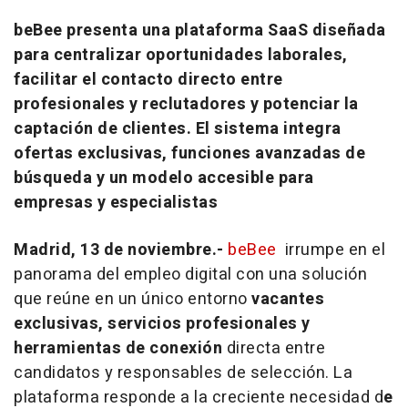
beBee presenta una plataforma SaaS diseñada
para centralizar oportunidades laborales,
facilitar el contacto directo entre
profesionales y reclutadores y potenciar la
captación de clientes. El sistema integra
ofertas exclusivas, funciones avanzadas de
búsqueda y un modelo accesible para
empresas y especialistas
Madrid, 13 de noviembre.-
beBee
irrumpe en el
panorama del empleo digital con una solución
que reúne en un único entorno
vacantes
exclusivas, servicios profesionales y
herramientas de conexión
directa entre
candidatos y responsables de selección. La
plataforma responde a la creciente necesidad d
e