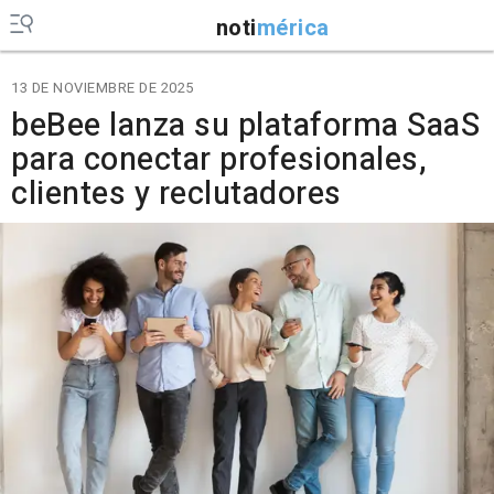
noti
mérica
13 DE NOVIEMBRE DE 2025
beBee lanza su plataforma SaaS
para conectar profesionales,
clientes y reclutadores