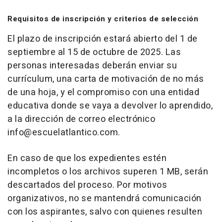
Requisitos de inscripción y criterios de selección
El plazo de inscripción estará abierto del 1 de
septiembre al 15 de octubre de 2025. Las
personas interesadas deberán enviar su
currículum, una carta de motivación de no más
de una hoja, y el compromiso con una entidad
educativa donde se vaya a devolver lo aprendido,
a la dirección de correo electrónico
info@escuelatlantico.com.
En caso de que los expedientes estén
incompletos o los archivos superen 1 MB, serán
descartados del proceso. Por motivos
organizativos, no se mantendrá comunicación
con los aspirantes, salvo con quienes resulten