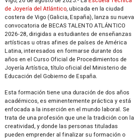
Vigo, 26 de agosto de 2025.- La
Escuela Técnica
de Joyería del Atlántico
, ubicada en la ciudad
costera de Vigo (Galicia, España), lanza su nueva
convocatoria de BECAS TALENTO ATLÁNTICO
2026-28, dirigidas a estudiantes de enseñanzas
artísticas u otras afines de países de América
Latina, interesados en formarse durante dos
años en el Curso Oficial de Procedimientos de
Joyería Artística, título oficial del Ministerio de
Educación del Gobierno de España.
Esta formación tiene una duración de dos años
académicos, es eminentemente práctica y está
enfocada a la inserción en el mundo laboral. Se
trata de una profesión que une la tradición con la
creatividad, y donde las personas tituladas
pueden emprender al finalizar su formación o