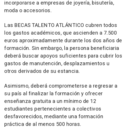
incorporarse a empresas de joyería, bisutería,
moda o accesorios.
Las BECAS TALENTO ATLÁNTICO cubren todos
los gastos académicos, que ascienden a 7.500
euros aproximadamente durante los dos años de
formación. Sin embargo, la persona beneficiaria
deberá buscar apoyos suficientes para cubrir los
gastos de manutención, desplazamientos u
otros derivados de su estancia.
Asimismo, deberá comprometerse a regresar a
su país al finalizar la formación y ofrecer
enseñanza gratuita a un mínimo de 12
estudiantes pertenecientes a colectivos
desfavorecidos, mediante una formación
práctica de al menos 500 horas.