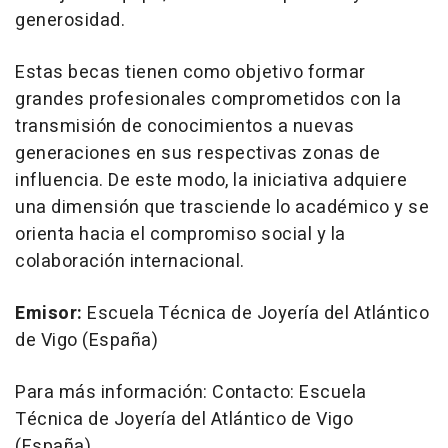
generosidad.
Estas becas tienen como objetivo formar
grandes profesionales comprometidos con la
transmisión de conocimientos a nuevas
generaciones en sus respectivas zonas de
influencia. De este modo, la iniciativa adquiere
una dimensión que trasciende lo académico y se
orienta hacia el compromiso social y la
colaboración internacional.
Emisor:
Escuela Técnica de Joyería del Atlántico
de Vigo (España)
Para más información: Contacto: Escuela
Técnica de Joyería del Atlántico de Vigo
(España)