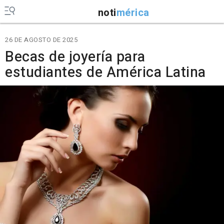
noti
mérica
26 DE AGOSTO DE 2025
Becas de joyería para
estudiantes de América Latina