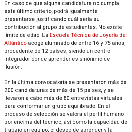
En caso de que alguna candidatura no cumpla
este último criterio, podrá igualmente
presentarse justificando cuál sería su
contribución al grupo de estudiantes. No existe
límite de edad. La
Escuela Técnica de Joyería del
Atlántico
acoge alumnado de entre 16 y 75 años,
procedente de 12 países, siendo un centro
integrador donde aprender es sinónimo de
ilusión.
En la última convocatoria se presentaron más de
200 candidaturas de más de 15 países, y se
llevaron a cabo más de 80 entrevistas virtuales
para conformar un grupo equilibrado. En el
proceso de selección se valora el perfil humano
por encima del técnico, así como la capacidad de
trabajo en equipo, el deseo de aprender y la