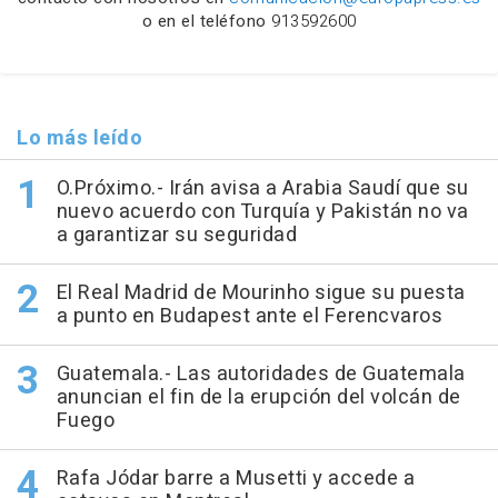
o en el teléfono
913592600
Lo más leído
O.Próximo.- Irán avisa a Arabia Saudí que su
nuevo acuerdo con Turquía y Pakistán no va
a garantizar su seguridad
El Real Madrid de Mourinho sigue su puesta
a punto en Budapest ante el Ferencvaros
Guatemala.- Las autoridades de Guatemala
anuncian el fin de la erupción del volcán de
Fuego
Rafa Jódar barre a Musetti y accede a