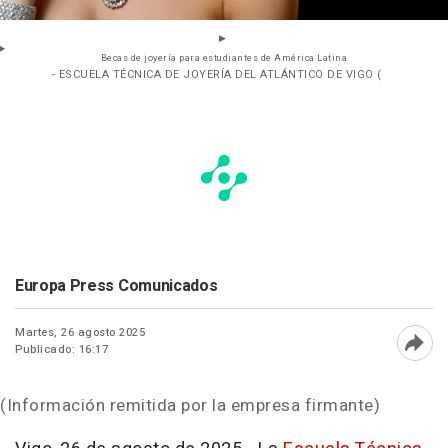
Becas de joyería para estudiantes de América Latina
- ESCUELA TÉCNICA DE JOYERÍA DEL ATLÁNTICO DE VIGO (
Europa Press Comunicados
Martes, 26 agosto 2025
Publicado: 16:17
Abri
(Información remitida por la empresa firmante)