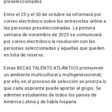
preseleccionados.
Entre el 25 y el 30 de octubre se informará por
correo electrónico sobre las entrevistas
online
a
las personas preseleccionadas. La primera
semana de noviembre de 2025 se comunicará
por correo electrónico la resolución con las
personas seleccionadas y aquellas que queden
en lista de reserva.
Estas BECAS TALENTO ATLÁNTICO promueven
un ambiente multicultural y multigeneracional;
por ello, en el proceso de selección se prioriza lo
que cada aspirante puede aportar al grupo. Se
admiten estudiantes de todos los países de
América Latina y de habla hispana.