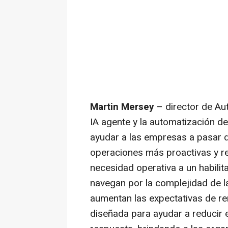
Martin Mersey
– director de Aut
IA agente y la automatización d
ayudar a las empresas a pasar de
operaciones más proactivas y re
necesidad operativa a un habilit
navegan por la complejidad de la 
aumentan las expectativas de re
diseñada para ayudar a reducir e