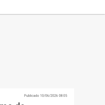
Publicado 10/06/2026 08:05