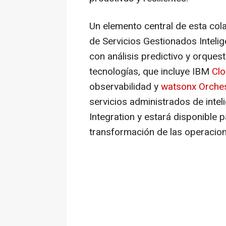
Un elemento central de esta cola
de Servicios Gestionados Inteli
con análisis predictivo y orques
tecnologías, que incluye IBM
Clo
observabilidad y
watsonx Orches
servicios administrados de intelig
Integration y estará disponible p
transformación de las operacion