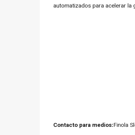
automatizados para acelerar la 
Contacto para medios:
Finola S