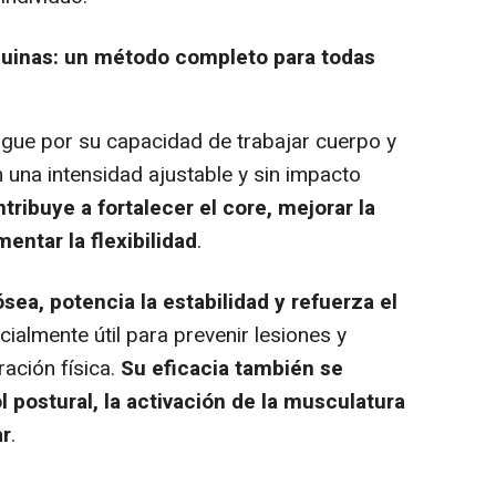
quinas: un método completo para todas
ingue por su capacidad de trabajar cuerpo y
una intensidad ajustable y sin impacto
tribuye a fortalecer el core, mejorar la
mentar la flexibilidad
.
sea, potencia la estabilidad y refuerza el
cialmente útil para prevenir lesiones y
ación física.
Su eficacia también se
l postural, la activación de la musculatura
ar
.