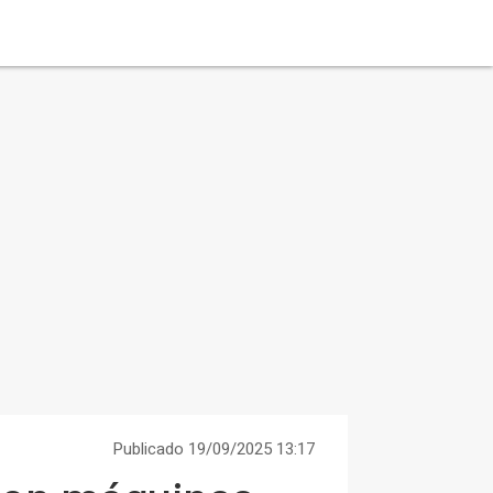
Publicado 19/09/2025 13:17