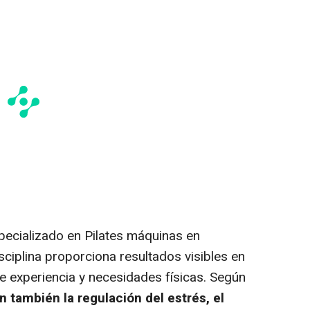
pecializado en Pilates máquinas en
sciplina proporciona resultados visibles en
e experiencia y necesidades físicas. Según
n también la regulación del estrés, el