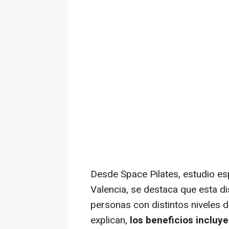
Desde Space Pilates, estudio es
Valencia, se destaca que esta di
personas con distintos niveles d
explican,
los beneficios incluye