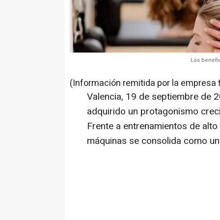
Los benefi
(Información remitida por la empresa 
Valencia, 19 de septiembre de 20
adquirido un protagonismo crecie
Frente a entrenamientos de alto 
máquinas se consolida como una 