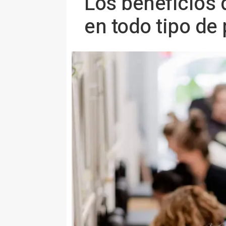
Los beneficios
en todo tipo de