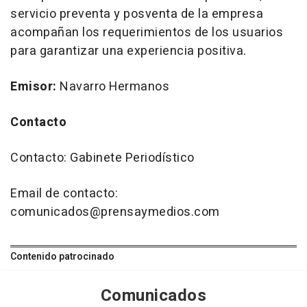
servicio preventa y posventa de la empresa
acompañan los requerimientos de los usuarios
para garantizar una experiencia positiva.
Emisor:
Navarro Hermanos
Contacto
Contacto: Gabinete Periodístico
Email de contacto:
comunicados@prensaymedios.com
Contenido patrocinado
Comunicados