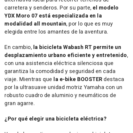
carretera y senderos. Por su parte,
el modelo
YDX Moro 07 está especializada en la
modalidad
all mountain
, por lo que es muy
elegida entre los amantes de la aventura.
En cambio,
la bicicleta Wabash RT permite un
desplazamiento urbano eficiente y entretenido
,
con una asistencia eléctrica silenciosa que
garantiza la comodidad y seguridad en cada
viaje. Mientras que
la
e-bike
BOOSTER
destaca
por la ultrasuave unidad motriz Yamaha con un
robusto cuadro de aluminio y neumáticos de
gran agarre.
¿Por qué elegir una bicicleta eléctrica?