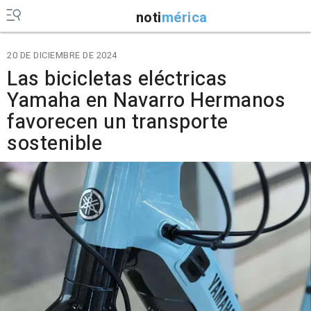
noti
mérica
20 DE DICIEMBRE DE 2024
Las bicicletas eléctricas
Yamaha en Navarro Hermanos
favorecen un transporte
sostenible