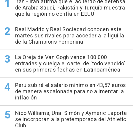
Irán.- Irán afirma que el acuerdo de defensa
de Arabia Saudí, Pakistán y Turquía muestra
que la región no confía en EEUU
Real Madrid y Real Sociedad conocen este
martes sus rivales para acceder a la liguilla
de la Champions Femenina
La Oreja de Van Gogh vende 100.000
entradas y cuelga el cartel de 'todo vendido'
en sus primeras fechas en Latinoamérica
Perú subirá el salario mínimo en 43,57 euros
de manera escalonada para no alimentar la
inflación
Nico Williams, Unai Simón y Aymeric Laporte
se incorporan a la pretemporada del Athletic
Club