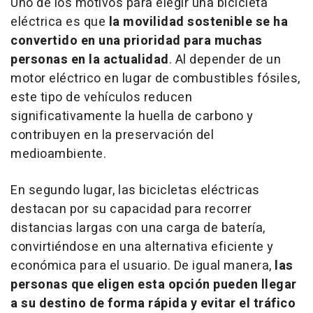
Uno de los motivos para elegir una bicicleta
eléctrica es que
la movilidad sostenible se ha
convertido en una prioridad para muchas
personas en la actualidad
. Al depender de un
motor eléctrico en lugar de combustibles fósiles,
este tipo de vehículos reducen
significativamente la huella de carbono y
contribuyen en la preservación del
medioambiente.
En segundo lugar, las bicicletas eléctricas
destacan por su capacidad para recorrer
distancias largas con una carga de batería,
convirtiéndose en una alternativa eficiente y
económica para el usuario. De igual manera,
las
personas que eligen esta opción pueden llegar
a su destino de forma rápida y evitar el tráfico