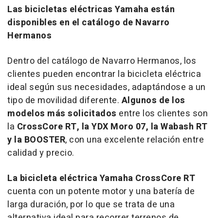
Las bicicletas eléctricas Yamaha están
disponibles en el catálogo de Navarro
Hermanos
Dentro del catálogo de Navarro Hermanos, los
clientes pueden encontrar la bicicleta eléctrica
ideal según sus necesidades, adaptándose a un
tipo de movilidad diferente.
Algunos de los
modelos más solicitados
entre los clientes son
la
CrossCore RT, la YDX Moro 07, la Wabash RT
y la BOOSTER
, con una excelente relación entre
calidad y precio.
La bicicleta eléctrica Yamaha CrossCore RT
cuenta con un potente motor y una batería de
larga duración, por lo que se trata de una
alternativa ideal para recorrer terrenos de