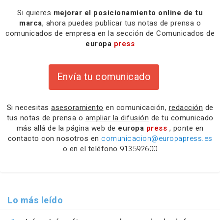
Si quieres
mejorar el posicionamiento online de tu
marca
, ahora puedes publicar tus notas de prensa o
comunicados de empresa en la sección de Comunicados de
europa
press
Envía tu comunicado
Si necesitas
asesoramiento
en comunicación,
redacción
de
tus notas de prensa o
ampliar la difusión
de tu comunicado
más allá de la página web de
europa
press
, ponte en
contacto con nosotros en
comunicacion@europapress.es
o en el teléfono
913592600
Lo más leído