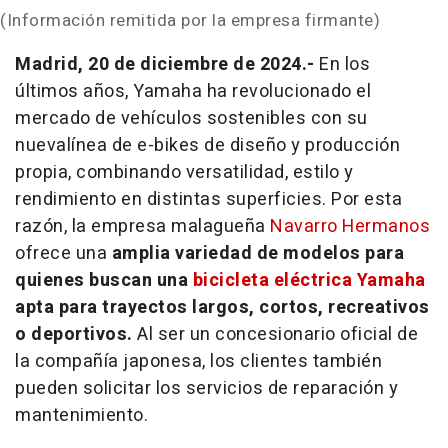
(Información remitida por la empresa firmante)
Madrid, 20 de diciembre de 2024.-
En los
últimos años, Yamaha ha revolucionado el
mercado de vehículos sostenibles con su
nuevalínea de
e-bikes
de diseño y producción
propia, combinando versatilidad, estilo y
rendimiento en distintas superficies. Por esta
razón, la empresa malagueña
Navarro Hermanos
ofrece una
amplia variedad de modelos para
quienes buscan una
bicicleta eléctrica Yamaha
apta para trayectos largos, cortos, recreativos
o deportivos.
Al ser un concesionario oficial de
la compañía japonesa, los clientes también
pueden solicitar los servicios de reparación y
mantenimiento.