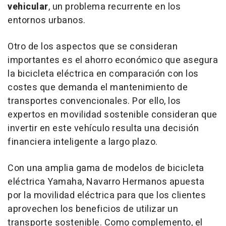
vehicular
, un problema recurrente en los
entornos urbanos.
Otro de los aspectos que se consideran
importantes es el ahorro económico que asegura
la bicicleta eléctrica en comparación con los
costes que demanda el mantenimiento de
transportes convencionales. Por ello, los
expertos en movilidad sostenible consideran que
invertir en este vehículo resulta una decisión
financiera inteligente a largo plazo.
Con una amplia gama de modelos de bicicleta
eléctrica Yamaha, Navarro Hermanos apuesta
por la movilidad eléctrica para que los clientes
aprovechen los beneficios de utilizar un
transporte sostenible. Como complemento, el