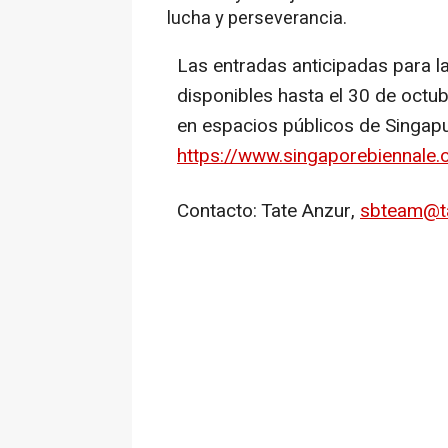
lucha y perseverancia.
Las entradas anticipadas para l
disponibles hasta el 30 de octu
en espacios públicos de Singapu
https://www.singaporebiennale.
Contacto: Tate Anzur,
sbteam@t