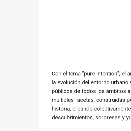
Con el tema "
pure intention
", el
la evolución del entorno urbano y
públicos de todos los ámbitos 
múltiples facetas, construidas 
historia, creando colectivamente
descubrimientos, sorpresas y yu