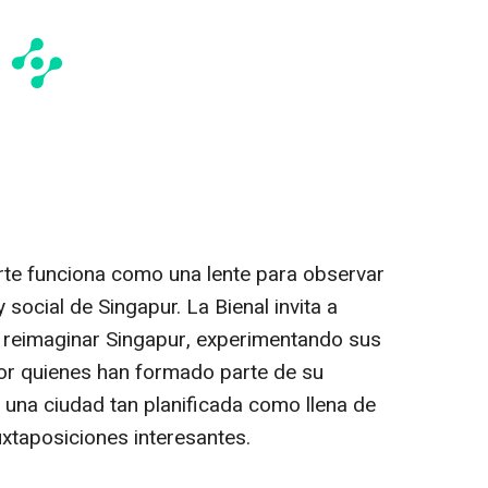
 arte funciona como una lente para observar
 social de Singapur. La Bienal invita a
a reimaginar Singapur, experimentando sus
por quienes han formado parte de su
 una ciudad tan planificada como llena de
xtaposiciones interesantes.