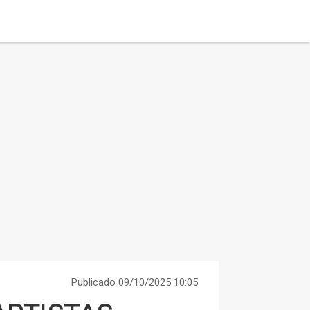
Publicado 09/10/2025 10:05