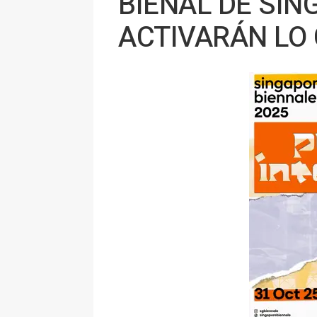
BIENAL DE SIN
ACTIVARÁN LO 