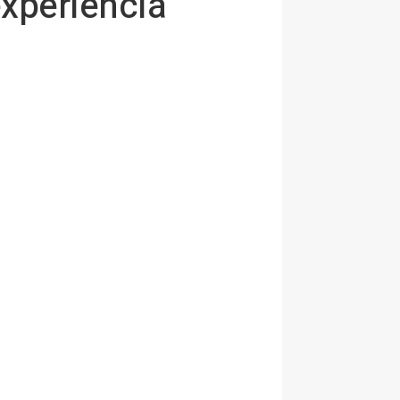
experiencia