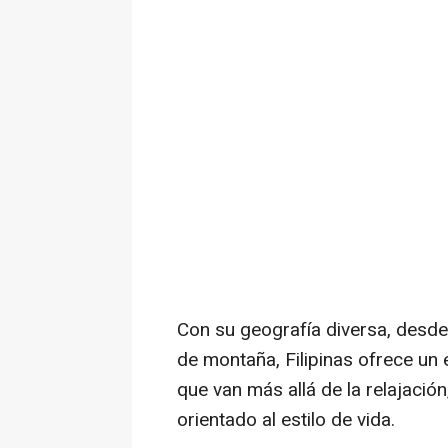
Con su geografía diversa, desde
de montaña, Filipinas ofrece un 
que van más allá de la relajació
orientado al estilo de vida.