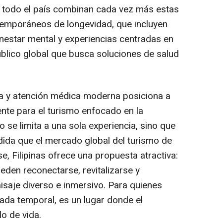
de todo el país combinan cada vez más estas
emporáneos de longevidad, que incluyen
ienestar mental y experiencias centradas en
público global que busca soluciones de salud
ura y atención médica moderna posiciona a
nte para el turismo enfocado en la
o se limita a una sola experiencia, sino que
edida que el mercado global del turismo de
, Filipinas ofrece una propuesta atractiva:
eden reconectarse, revitalizarse y
aisaje diverso e inmersivo. Para quienes
da temporal, es un lugar donde el
lo de vida.