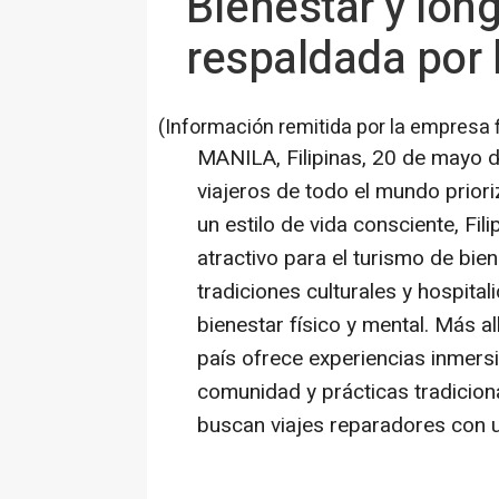
Bienestar y lon
respaldada por 
(Información remitida por la empresa 
MANILA, Filipinas
,
20 de mayo 
viajeros de todo el mundo priori
un estilo de vida consciente, Fi
atractivo para el turismo de bien
tradiciones culturales y hospit
bienestar físico y mental. Más al
país ofrece experiencias inmersi
comunidad y prácticas tradiciona
buscan viajes reparadores con 