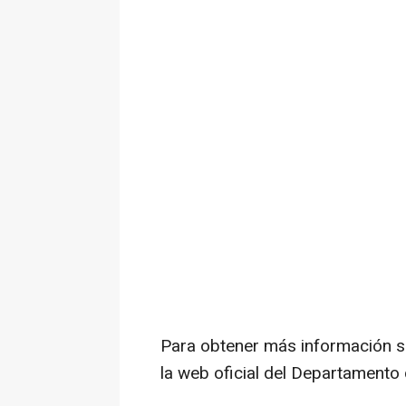
Para obtener más información sob
la
web oficial del Departamento 