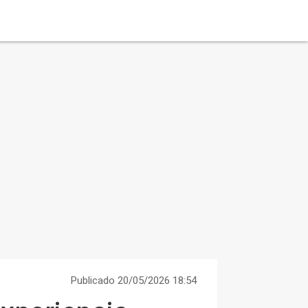
Publicado 20/05/2026 18:54