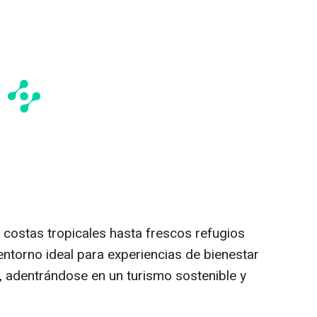
 costas tropicales hasta frescos refugios
entorno ideal para experiencias de bienestar
n, adentrándose en un turismo sostenible y