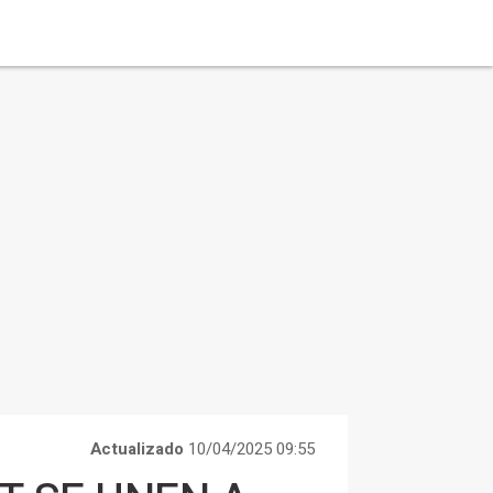
Actualizado
10/04/2025 09:55