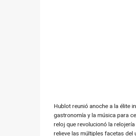
Hublot reunió anoche a la élite in
gastronomía y la música para cel
reloj que revolucionó la relojer
relieve las múltiples facetas del