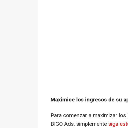
Maximice los ingresos de su a
Para comenzar a maximizar los i
BIGO Ads, simplemente
siga est