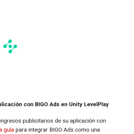
plicación con BIGO Ads en Unity LevelPlay
ngresos publicitarios de su aplicación con
a guía
para integrar BIGO Ads como una