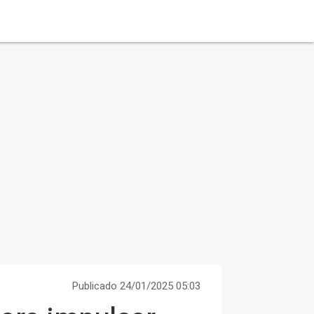
Publicado 24/01/2025 05:03