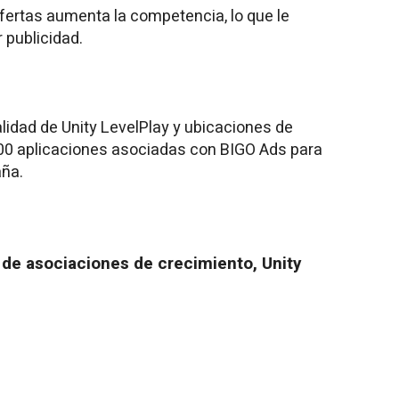
fertas aumenta la competencia, lo que le
 publicidad.
lidad de Unity LevelPlay y ubicaciones de
0 aplicaciones asociadas con BIGO Ads para
aña.
r de asociaciones de crecimiento, Unity