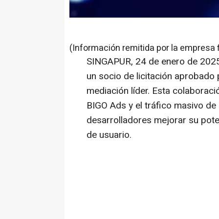
(Información remitida por la empresa 
SINGAPUR
,
24 de enero de 202
un socio de licitación aprobado
mediación líder. Esta colaboraci
BIGO Ads y el tráfico masivo de 
desarrolladores mejorar su pote
de usuario.