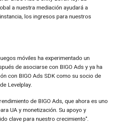
obal a nuestra mediación ayudará a
 instancia, los ingresos para nuestros
 juegos móviles ha experimentado un
spués de asociarse con BIGO Ads y ya ha
ción con BIGO Ads SDK como su socio de
 de Levelplay.
rendimiento de BIGO Ads, que ahora es uno
para UA y monetización. Su apoyo y
ido clave para nuestro crecimiento".