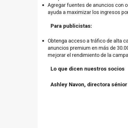
Agregar fuentes de anuncios con o
ayuda a maximizar los ingresos por
Para publicistas:
Obtenga acceso a tráfico de alta ca
anuncios premium en más de 30.00
mejorar el rendimiento de la camp
Lo que dicen nuestros socios
Ashley Navon
, directora sénio