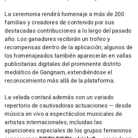
La ceremonia rendirá homenaje a más de 200
familias y creadores de contenido por sus
destacadas contribuciones a lo largo del pasado
año. Los ganadores recibirán un trofeo y
recompensas dentro de la aplicación; algunos de
los homenajeados también aparecerán en vallas
publicitarias digitales del prominente distrito
mediático de Gangnam, extendiéndose el
reconocimiento más allá de la plataforma.
La velada contará además con un variado
repertorio de cautivadoras actuaciones — desde
música en vivo a espectáculos musicales de
artistas internacionales, incluidas las
apariciones especiales de los grupos femeninos