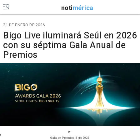
noti
mérica
21 DE ENERO DE 2026
Bigo Live iluminará Seúl en 2026
con su séptima Gala Anual de
Premios
Gala de Premios Bigo 2026