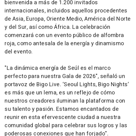
bienvenida a más de 1.200 invitados
internacionales, incluidos aquellos procedentes
de Asia, Europa, Oriente Medio, América del Norte
y del Sur, así como África. La celebración
comenzará con un evento público de alfombra
roja, como antesala de la energía y dinamismo
del evento.
"La dinámica energía de Seúl es el marco
perfecto para nuestra Gala de 2026", señaló un
portavoz de Bigo Live. ‘Seoul Lights, Bigo Nights’
es más que un lema, es un reflejo de cómo
nuestros creadores iluminan la plataforma con
su talento y pasión. Estamos encantados de
reunir en esta efervescente ciudad a nuestra
comunidad global para celebrar sus logros y las
poderosas conexiones que han forjado".