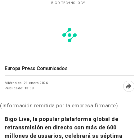
- BIGO TECHNOLOGY
Europa Press Comunicados
Miércoles, 21 enero 2026
Publicado: 13:59
Abri
(Información remitida por la empresa firmante)
Bigo Live, la popular plataforma global de
retransmisión en directo con más de 600
millones de usuarios, celebrará su séptima