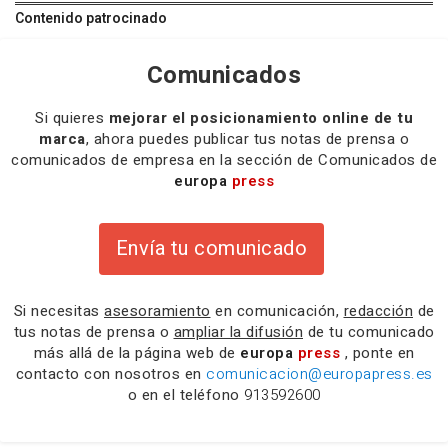
Contenido patrocinado
Comunicados
Si quieres
mejorar el posicionamiento online de tu
marca
, ahora puedes publicar tus notas de prensa o
comunicados de empresa en la sección de Comunicados de
europa
press
Envía tu comunicado
Si necesitas
asesoramiento
en comunicación,
redacción
de
tus notas de prensa o
ampliar la difusión
de tu comunicado
más allá de la página web de
europa
press
, ponte en
contacto con nosotros en
comunicacion@europapress.es
o en el teléfono
913592600