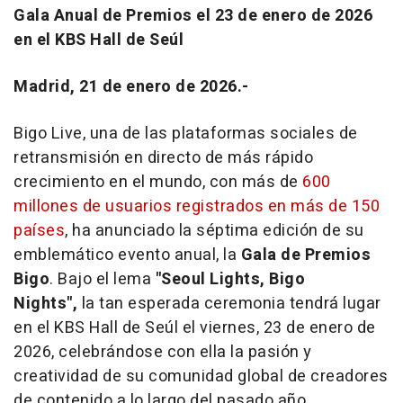
Gala Anual de Premios el 23 de enero de 2026
en el KBS Hall de Seúl
Madrid, 21 de enero de 2026.-
Bigo Live, una de las plataformas sociales de
retransmisión en directo de más rápido
crecimiento en el mundo, con más de
600
millones de usuarios registrados en más de 150
países
, ha anunciado la séptima edición de su
emblemático evento anual, la
Gala de Premios
Bigo
. Bajo el lema
"Seoul Lights, Bigo
Nights",
la tan esperada ceremonia tendrá lugar
en el KBS Hall de Seúl el viernes, 23 de enero de
2026, celebrándose con ella la pasión y
creatividad de su comunidad global de creadores
de contenido a lo largo del pasado año.