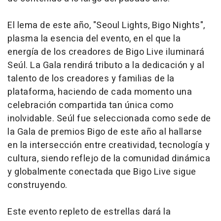
El lema de este año, "Seoul Lights, Bigo Nights",
plasma la esencia del evento, en el que la
energía de los creadores de Bigo Live iluminará
Seúl. La Gala rendirá tributo a la dedicación y al
talento de los creadores y familias de la
plataforma, haciendo de cada momento una
celebración compartida tan única como
inolvidable. Seúl fue seleccionada como sede de
la Gala de premios Bigo de este año al hallarse
en la intersección entre creatividad, tecnología y
cultura, siendo reflejo de la comunidad dinámica
y globalmente conectada que Bigo Live sigue
construyendo.
Este evento repleto de estrellas dará la