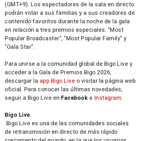
(GMT+9). Los espectadores de la sala en directo
podrán votar a sus familias y a sus creadores de
contenido favoritos durante la noche de la gala
en relación a tres premios especiales: "Most
Popular Broadcaster", "Most Popular Family" y
"Gala Star".
Para unirse a la comunidad global de Bigo Live y
acceder a la Gala de Premios Bigo 2026,
descargar la
app Bigo Live
o visitar la página web
oficial. Para conocer las últimas novedades,
seguir a Bigo Live en
Facebook
e
Instagram
.
Bigo Live
Bigo Live es una de las comunidades sociales
de retransmisión en directo de más rápido
crecimiento del mundo, en la que los usuarios