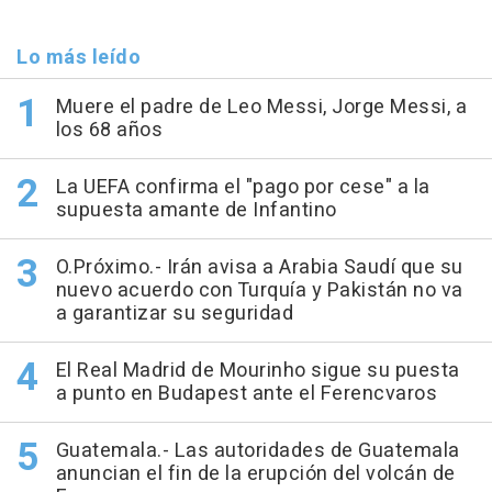
Lo más leído
Muere el padre de Leo Messi, Jorge Messi, a
los 68 años
La UEFA confirma el "pago por cese" a la
supuesta amante de Infantino
O.Próximo.- Irán avisa a Arabia Saudí que su
nuevo acuerdo con Turquía y Pakistán no va
a garantizar su seguridad
El Real Madrid de Mourinho sigue su puesta
a punto en Budapest ante el Ferencvaros
Guatemala.- Las autoridades de Guatemala
anuncian el fin de la erupción del volcán de