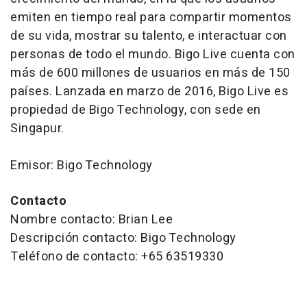
emiten en tiempo real para compartir momentos
de su vida, mostrar su talento, e interactuar con
personas de todo el mundo. Bigo Live cuenta con
más de 600 millones de usuarios en más de 150
países. Lanzada en marzo de 2016, Bigo Live es
propiedad de Bigo Technology, con sede en
Singapur.
Emisor: Bigo Technology
Contacto
Nombre contacto: Brian Lee
Descripción contacto: Bigo Technology
Teléfono de contacto: +65 63519330