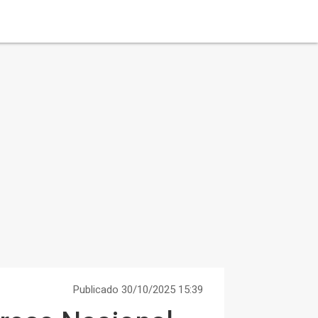
Publicado 30/10/2025 15:39