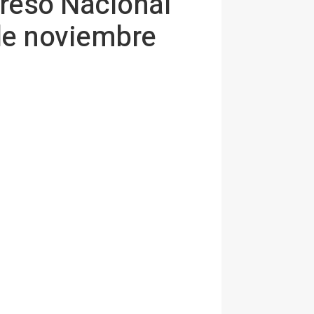
reso Nacional
 de noviembre