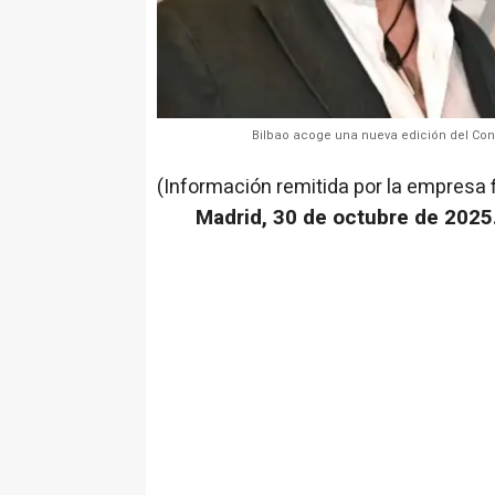
Bilbao acoge una nueva edición del Cong
(Información remitida por la empresa 
Madrid, 30 de octubre de 2025