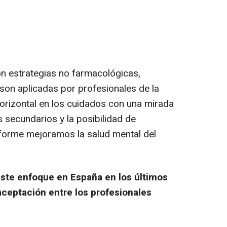
n estrategias no farmacológicas,
 son aplicadas por profesionales de la
orizontal en los cuidados con una mirada
 secundarios y la posibilidad de
forme mejoramos la salud mental del
este enfoque en España en los últimos
ceptación entre los profesionales