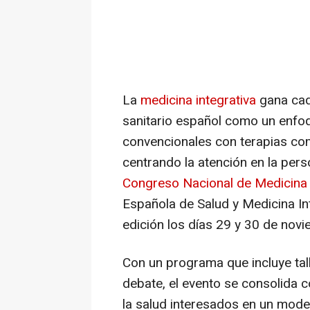
La
medicina integrativa
gana cad
sanitario español como un enfo
convencionales con terapias co
centrando la atención en la pers
Congreso Nacional de Medicina 
Española de Salud y Medicina In
edición los días 29 y 30 de novi
Con un programa que incluye tal
debate, el evento se consolida 
la salud interesados en un modelo