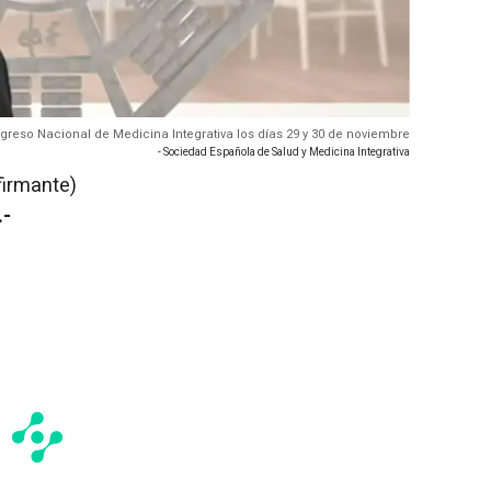
reso Nacional de Medicina Integrativa los días 29 y 30 de noviembre
- Sociedad Española de Salud y Medicina Integrativa
firmante)
.-