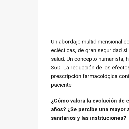
Un abordaje multidimensional co
eclécticas, de gran seguridad si
salud. Un concepto humanista, h
360. La reducción de los efectos
prescripción farmacológica con
paciente.
¿Cómo valora la evolución de 
años? ¿Se percibe una mayor a
sanitarios y las instituciones?