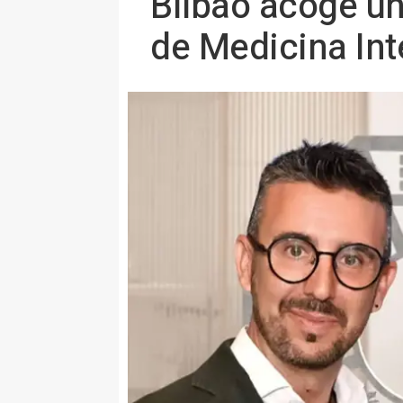
Bilbao acoge un
de Medicina Int