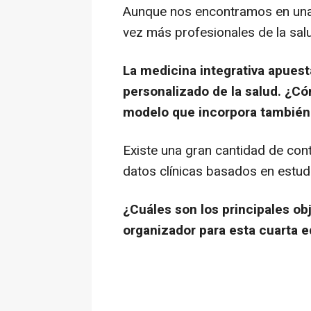
Aunque nos encontramos en una
vez más profesionales de la sal
La medicina integrativa apuest
personalizado de la salud. ¿Cóm
modelo que incorpora también
Existe una gran cantidad de cont
datos clínicas basados en estud
¿Cuáles son los principales ob
organizador para esta cuarta e