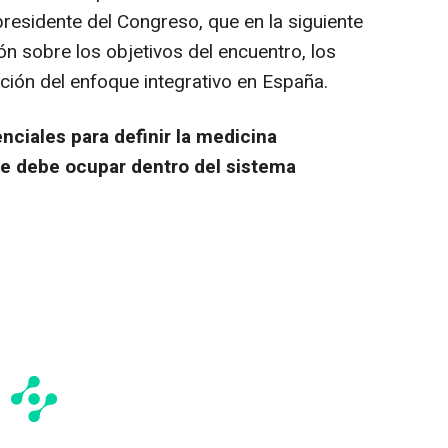
residente del Congreso, que en la siguiente
n sobre los objetivos del encuentro, los
ución del enfoque integrativo en España.
ciales para definir la medicina
ue debe ocupar dentro del sistema