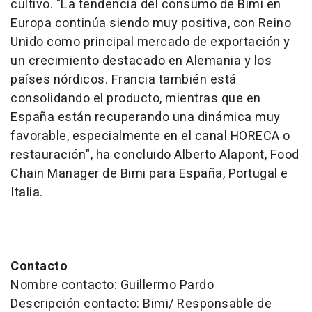
cultivo. "La tendencia del consumo de Bimi en
Europa continúa siendo muy positiva, con Reino
Unido como principal mercado de exportación y
un crecimiento destacado en Alemania y los
países nórdicos. Francia también está
consolidando el producto, mientras que en
España están recuperando una dinámica muy
favorable, especialmente en el canal HORECA o
restauración", ha concluido Alberto Alapont, Food
Chain Manager de Bimi para España, Portugal e
Italia.
Contacto
Nombre contacto: Guillermo Pardo
Descripción contacto: Bimi/ Responsable de