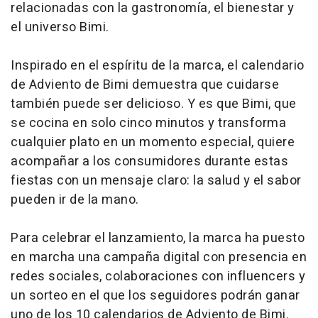
relacionadas con la gastronomía, el bienestar y
el universo Bimi.
Inspirado en el espíritu de la marca, el calendario
de Adviento de Bimi demuestra que cuidarse
también puede ser delicioso. Y es que Bimi, que
se cocina en solo cinco minutos y transforma
cualquier plato en un momento especial, quiere
acompañar a los consumidores durante estas
fiestas con un mensaje claro: la salud y el sabor
pueden ir de la mano.
Para celebrar el lanzamiento, la marca ha puesto
en marcha una campaña digital con presencia en
redes sociales, colaboraciones con influencers y
un sorteo en el que los seguidores podrán ganar
uno de los 10 calendarios de Adviento de Bimi.