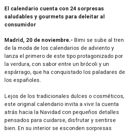
El calendario cuenta con 24 sorpresas
saludables y gourmets para deleitar al
consumidor
Madrid, 20 de noviembre.-
Bimi se sube al tren
de la moda de los calendarios de adviento y
lanza el primero de este tipo protagonizado por
la verdura, con sabor entre un brócoli y un
espárrago, que ha conquistado los paladares de
los españoles.
Lejos de los tradicionales dulces o cosméticos,
este original calendario invita a vivir la cuenta
atrás hacia la Navidad con pequeños detalles
pensados para cuidarse, disfrutar y sentirse
bien. En su interior se esconden sorpresas