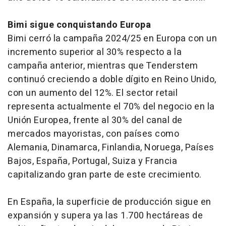
Bimi sigue conquistando Europa
Bimi cerró la campaña 2024/25 en Europa con un
incremento superior al 30% respecto a la
campaña anterior, mientras que Tenderstem
continuó creciendo a doble dígito en Reino Unido,
con un aumento del 12%. El sector retail
representa actualmente el 70% del negocio en la
Unión Europea, frente al 30% del canal de
mercados mayoristas, con países como
Alemania, Dinamarca, Finlandia, Noruega, Países
Bajos, España, Portugal, Suiza y Francia
capitalizando gran parte de este crecimiento.
En España, la superficie de producción sigue en
expansión y supera ya las 1.700 hectáreas de