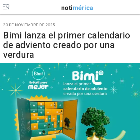
noti
mérica
20 DE NOVIEMBRE DE 2025
Bimi lanza el primer calendario
de adviento creado por una
verdura