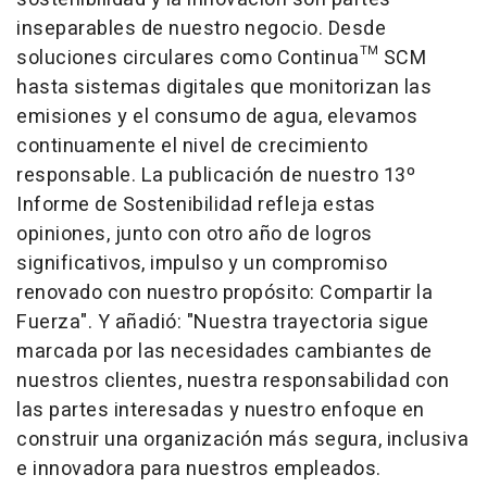
inseparables de nuestro negocio. Desde
soluciones circulares como Continua™ SCM
hasta sistemas digitales que monitorizan las
emisiones y el consumo de agua, elevamos
continuamente el nivel de crecimiento
responsable. La publicación de nuestro 13º
Informe de Sostenibilidad refleja estas
opiniones, junto con otro año de logros
significativos, impulso y un compromiso
renovado con nuestro propósito: Compartir la
Fuerza". Y añadió: "Nuestra trayectoria sigue
marcada por las necesidades cambiantes de
nuestros clientes, nuestra responsabilidad con
las partes interesadas y nuestro enfoque en
construir una organización más segura, inclusiva
e innovadora para nuestros empleados.