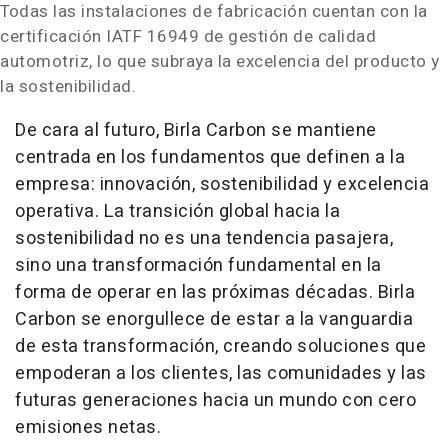
Todas las instalaciones de fabricación cuentan con la
certificación IATF 16949 de gestión de calidad
automotriz, lo que subraya la excelencia del producto y
la sostenibilidad.
De cara al futuro,
Birla Carbon
se mantiene
centrada en los fundamentos que definen a la
empresa: innovación, sostenibilidad y excelencia
operativa. La transición global hacia la
sostenibilidad no es una tendencia pasajera,
sino una transformación fundamental en la
forma de operar en las próximas décadas.
Birla
Carbon
se enorgullece de estar a la vanguardia
de esta transformación, creando soluciones que
empoderan a los clientes, las comunidades y las
futuras generaciones hacia un mundo con cero
emisiones netas.