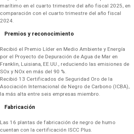
marítimo en el cuarto trimestre del año fiscal 2025, en
comparación con el cuarto trimestre del año fiscal
2024.
Premios y reconocimiento
Recibió el
Premio Líder en Medio Ambiente y Energía
por el Proyecto de Depuración de Agua de Mar en
Franklin, Luisiana, EE.UU., reduciendo las emisiones de
SOx y NOx en más del 90 %.
Recibió 13 Certificados de Seguridad Oro de la
Asociación Internacional de Negro de Carbono (ICBA),
la más alta entre seis empresas miembro.
Fabricación
Las 16 plantas de fabricación de negro de humo
cuentan con la certificación ISCC Plus.