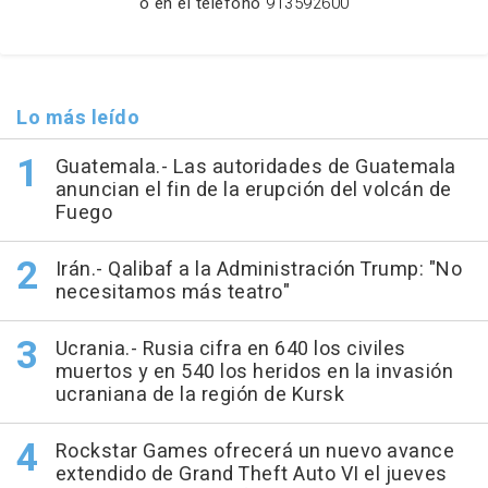
o en el teléfono
913592600
Lo más leído
Guatemala.- Las autoridades de Guatemala
anuncian el fin de la erupción del volcán de
Fuego
Irán.- Qalibaf a la Administración Trump: "No
necesitamos más teatro"
Ucrania.- Rusia cifra en 640 los civiles
muertos y en 540 los heridos en la invasión
ucraniana de la región de Kursk
Rockstar Games ofrecerá un nuevo avance
extendido de Grand Theft Auto VI el jueves