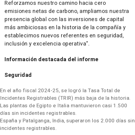
Reforzamos nuestro camino hacia cero
emisiones netas de carbono, ampliamos nuestra
presencia global con las inversiones de capital
más ambiciosas en la historia de la compañía y
establecimos nuevos referentes en seguridad,
inclusión y excelencia operativa".
Información destacada del informe
Seguridad
En el año fiscal 2024-25, se logró la Tasa Total de
Incidentes Registrables (TRIR) más baja de la historia.
Las plantas de Egipto e Italia mantuvieron casi 1.500
días sin incidentes registrables.
España y Patalganga,
India
, superaron los 2.000 días sin
incidentes registrables.