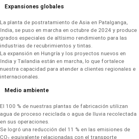
Expansiones globales
La planta de postratamiento de
Asia
en Patalganga,
India
, se puso en marcha en octubre de 2024 y produce
grados especiales de altísimo rendimiento para las
industrias de recubrimientos y tintas.
La expansión en Hungría y los proyectos nuevos en
India
y Tailandia están en marcha, lo que fortalece
nuestra capacidad para atender a clientes regionales e
internacionales.
Medio ambiente
El 100 % de nuestras plantas de fabricación utilizan
agua de proceso reciclada o agua de lluvia recolectada
en sus operaciones.
Se logró una reducción del 11 % en las emisiones de
CO₂ equivalente relacionadas con el transporte