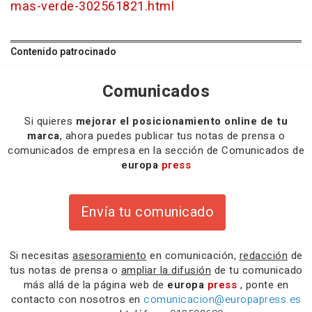
mas-verde-302561821.html
Contenido patrocinado
Comunicados
Si quieres
mejorar el posicionamiento online de tu
marca
, ahora puedes publicar tus notas de prensa o
comunicados de empresa en la sección de Comunicados de
europa
press
Envía tu comunicado
Si necesitas
asesoramiento
en comunicación,
redacción
de
tus notas de prensa o
ampliar la difusión
de tu comunicado
más allá de la página web de
europa
press
, ponte en
contacto con nosotros en
comunicacion@europapress.es