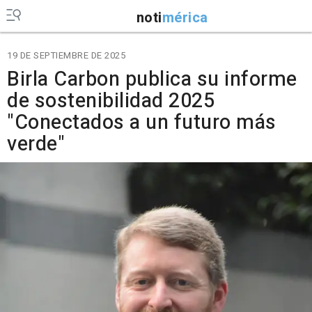
noti
mérica
19 DE SEPTIEMBRE DE 2025
Birla Carbon publica su informe
de sostenibilidad 2025
"Conectados a un futuro más
verde"