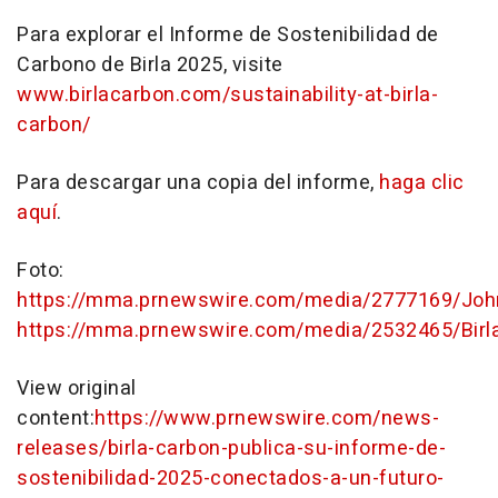
Para explorar el Informe de Sostenibilidad de
Carbono de Birla 2025, visite
www.birlacarbon.com/sustainability-at-birla-
carbon/
Para descargar una copia del informe,
haga clic
aquí
.
Foto:
https://mma.prnewswire.com/media/2777169/Joh
https://mma.prnewswire.com/media/2532465/Birl
View original
content:
https://www.prnewswire.com/news-
releases/birla-carbon-publica-su-informe-de-
sostenibilidad-2025-conectados-a-un-futuro-