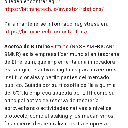
pueden encontrar aquí:
https://bitminetech.io/investor-relations/
Para mantenerse informado, regístrese en:
https://bitminetech.io/contact-us/
Acerca de Bitmine
Bitmine
(NYSE AMERICAN:
BMNR) es la empresa líder mundial en tesorería
de Ethereum, que implementa una innovadora
estrategia de activos digitales para inversores
institucionales y participantes del mercado
público. Guiada por su filosofía de "la alquimia
del 5%", la empresa apuesta por ETH como su
principal activo de reserva de tesorería,
aprovechando actividades nativas a nivel de
protocolo, como el staking y los mecanismos
financieros descentralizados. La empresa