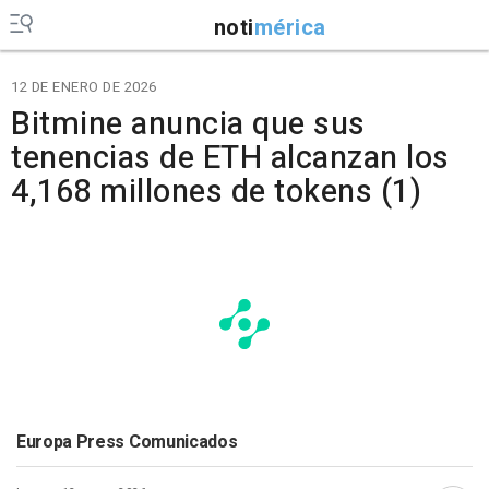
noti
mérica
12 DE ENERO DE 2026
Bitmine anuncia que sus
tenencias de ETH alcanzan los
4,168 millones de tokens (1)
Europa Press Comunicados