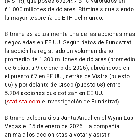
(MSTR), que posee 672.497 BTC valorados en
61.000 millones de dólares. Bitmine sigue siendo
la mayor tesorería de ETH del mundo.
Bitmine es actualmente una de las acciones más
negociadas en EE.UU. Según datos de Fundstrat,
la acción ha registrado un volumen diario
promedio de 1.300 millones de dólares (promedio
de 5 días, a 9 de enero de 2026), ubicándose en
el puesto 67 en EE.UU., detrás de Vistra (puesto
66) y por delante de Cisco (puesto 68) entre
5.704 acciones que cotizan en EE.UU.
(
statista.com
e investigación de Fundstrat).
Bitmine celebrará su Junta Anual en el Wynn Las
Vegas el 15 de enero de 2026. La compañía
anima a los accionistas a votar y asistir