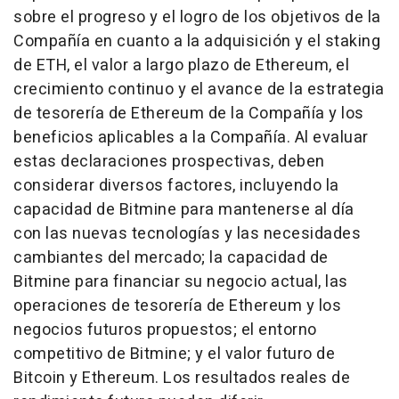
sobre el progreso y el logro de los objetivos de la
Compañía en cuanto a la adquisición y el staking
de ETH, el valor a largo plazo de Ethereum, el
crecimiento continuo y el avance de la estrategia
de tesorería de Ethereum de la Compañía y los
beneficios aplicables a la Compañía. Al evaluar
estas declaraciones prospectivas, deben
considerar diversos factores, incluyendo la
capacidad de Bitmine para mantenerse al día
con las nuevas tecnologías y las necesidades
cambiantes del mercado; la capacidad de
Bitmine para financiar su negocio actual, las
operaciones de tesorería de Ethereum y los
negocios futuros propuestos; el entorno
competitivo de Bitmine; y el valor futuro de
Bitcoin y Ethereum. Los resultados reales de