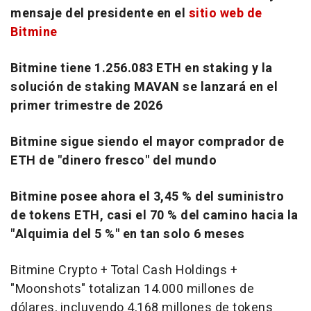
mensaje del presidente en el
sitio web de
Bitmine
Bitmine tiene 1.256.083 ETH en staking y la
solución de staking MAVAN se lanzará en el
primer trimestre de 2026
Bitmine sigue siendo el mayor comprador de
ETH de "dinero fresco" del mundo
Bitmine posee ahora el 3,45 % del suministro
de tokens ETH, casi el 70 % del camino hacia la
"Alquimia del 5 %" en tan solo 6 meses
Bitmine Crypto + Total Cash Holdings +
"Moonshots" totalizan 14.000 millones de
dólares, incluyendo 4,168 millones de tokens