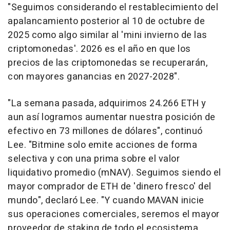
"Seguimos considerando el restablecimiento del
apalancamiento posterior al 10 de octubre de
2025 como algo similar al 'mini invierno de las
criptomonedas'. 2026 es el año en que los
precios de las criptomonedas se recuperarán,
con mayores ganancias en 2027-2028".
"La semana pasada, adquirimos 24.266 ETH y
aun así logramos aumentar nuestra posición de
efectivo en 73 millones de dólares", continuó
Lee. "Bitmine solo emite acciones de forma
selectiva y con una prima sobre el valor
liquidativo promedio (mNAV). Seguimos siendo el
mayor comprador de ETH de 'dinero fresco' del
mundo", declaró Lee. "Y cuando MAVAN inicie
sus operaciones comerciales, seremos el mayor
proveedor de staking de todo el ecosistema