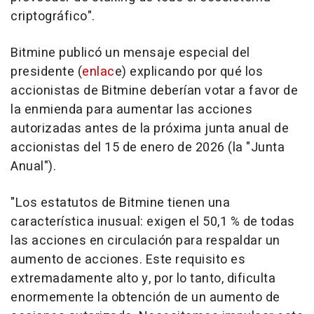
criptográfico".
Bitmine publicó un mensaje especial del
presidente (
enlac
e) explicando por qué los
accionistas de Bitmine deberían votar a favor de
la enmienda para aumentar las acciones
autorizadas antes de la próxima junta anual de
accionistas del 15 de enero de 2026 (la "Junta
Anual").
"Los estatutos de Bitmine tienen una
característica inusual: exigen el 50,1 % de todas
las acciones en circulación para respaldar un
aumento de acciones. Este requisito es
extremadamente alto y, por lo tanto, dificulta
enormemente la obtención de un aumento de