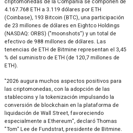
criptomonedas de la Compañía se componen de
4.167.768 ETH a 3.119 dólares por ETH
(Coinbase), 193 Bitcoin (BTC), una participación
de 23 millones de dólares en Eightco Holdings
(NASDAQ: ORBS) ("moonshots") y un total de
efectivo de 988 millones de dólares. Las
tenencias de ETH de Bitmine representan el 3,45
% del suministro de ETH (de 120,7 millones de
ETH).
"2026 augura muchos aspectos positivos para
las criptomonedas, con la adopción de las
stablecoins y la tokenización impulsando la
conversión de blockchain en la plataforma de
liquidación de Wall Street, favoreciendo
especialmente a Ethereum", declaró Thomas
"Tom" Lee de Fundstrat, presidente de Bitmine.