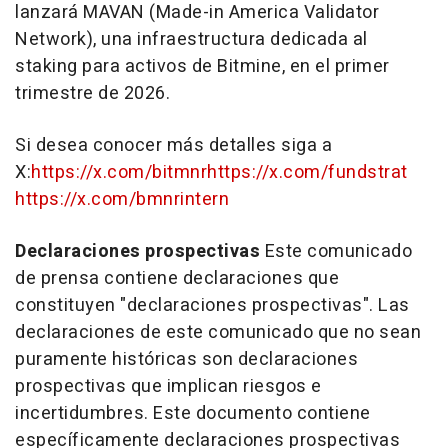
lanzará MAVAN (Made-in America Validator
Network), una infraestructura dedicada al
staking para activos de Bitmine, en el primer
trimestre de 2026.
Si desea conocer más detalles siga a
X:
https://x.com/bitmnr
https://x.com/fundstrat
https://x.com/bmnrintern
Declaraciones prospectivas
Este comunicado
de prensa contiene declaraciones que
constituyen "declaraciones prospectivas". Las
declaraciones de este comunicado que no sean
puramente históricas son declaraciones
prospectivas que implican riesgos e
incertidumbres. Este documento contiene
específicamente declaraciones prospectivas