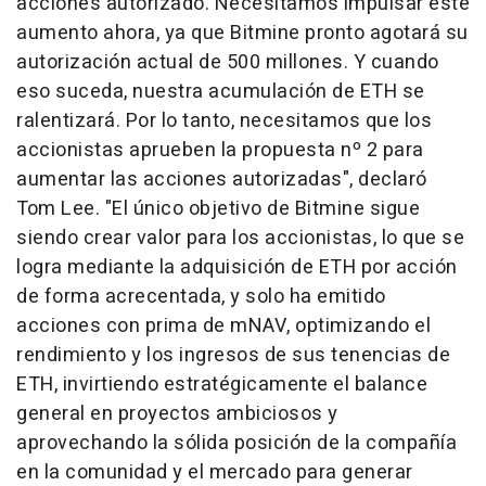
acciones autorizado. Necesitamos impulsar este
aumento ahora, ya que Bitmine pronto agotará su
autorización actual de 500 millones. Y cuando
eso suceda, nuestra acumulación de ETH se
ralentizará. Por lo tanto, necesitamos que los
accionistas aprueben la propuesta nº 2 para
aumentar las acciones autorizadas", declaró
Tom Lee. "El único objetivo de Bitmine sigue
siendo crear valor para los accionistas, lo que se
logra mediante la adquisición de ETH por acción
de forma acrecentada, y solo ha emitido
acciones con prima de mNAV, optimizando el
rendimiento y los ingresos de sus tenencias de
ETH, invirtiendo estratégicamente el balance
general en proyectos ambiciosos y
aprovechando la sólida posición de la compañía
en la comunidad y el mercado para generar