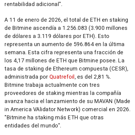
rentabilidad adicional".
A 11 de enero de 2026, el total de ETH en staking
de Bitmine ascendía a 1.256.083 (3.900 millones
de dólares a 3.119 dólares por ETH). Esto
representa un aumento de 596.864 en la última
semana. Esta cifra representa una fracción de
los 4,17 millones de ETH que Bitmine posee. La
tasa de staking de Ethereum compuesta (CESR),
administrada por
Quatrefoil
, es del 2,81 %.
Bitmine trabaja actualmente con tres
proveedores de staking mientras la compañía
avanza hacia el lanzamiento de su MAVAN (Made
in America VAlidator Network) comercial en 2026.
"Bitmine ha staking más ETH que otras
entidades del mundo".