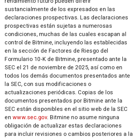
rendimiento futuro pueden diferir
sustancialmente de los expresados en las
declaraciones prospectivas. Las declaraciones
prospectivas están sujetas a numerosas
condiciones, muchas de las cuales escapan al
control de Bitmine, incluyendo las establecidas
en la sección de Factores de Riesgo del
Formulario 10-K de Bitmine, presentado ante la
SEC el 21 de noviembre de 2025, así como en
todos los demás documentos presentados ante
la SEC, con sus modificaciones o
actualizaciones periódicas. Copias de los
documentos presentados por Bitmine ante la
SEC están disponibles en el sitio web de la SEC
en
www.sec.gov
. Bitmine no asume ninguna
obligación de actualizar estas declaraciones
para incluir revisiones o cambios posteriores a la