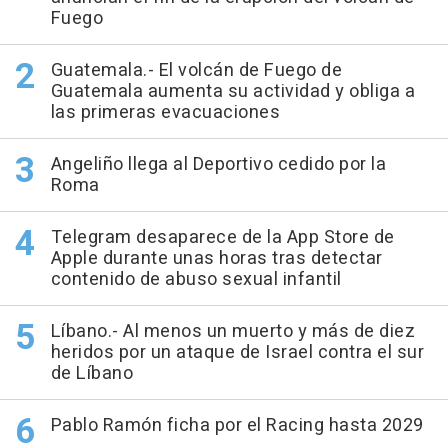
Fuego
Guatemala.- El volcán de Fuego de
Guatemala aumenta su actividad y obliga a
las primeras evacuaciones
Angeliño llega al Deportivo cedido por la
Roma
Telegram desaparece de la App Store de
Apple durante unas horas tras detectar
contenido de abuso sexual infantil
Líbano.- Al menos un muerto y más de diez
heridos por un ataque de Israel contra el sur
de Líbano
Pablo Ramón ficha por el Racing hasta 2029