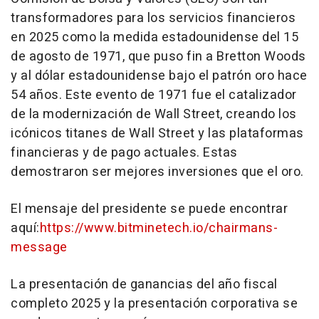
transformadores para los servicios financieros
en 2025 como la medida estadounidense del 15
de agosto de 1971, que puso fin a Bretton Woods
y al dólar estadounidense bajo el patrón oro hace
54 años. Este evento de 1971 fue el catalizador
de la modernización de Wall Street, creando los
icónicos titanes de Wall Street y las plataformas
financieras y de pago actuales. Estas
demostraron ser mejores inversiones que el oro.
El mensaje del presidente se puede encontrar
aquí:
https://www.bitminetech.io/chairmans-
message
La presentación de ganancias del año fiscal
completo 2025 y la presentación corporativa se