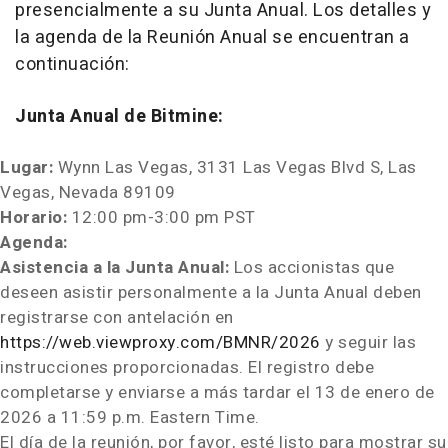
presencialmente a su Junta Anual. Los detalles y
la agenda de la Reunión Anual se encuentran a
continuación:
Junta Anual de Bitmine:
Lugar:
Wynn Las Vegas, 3131 Las Vegas Blvd S, Las
Vegas, Nevada 89109
Horario:
12:00 pm-3:00 pm PST
Agenda:
Asistencia a la Junta Anual:
Los accionistas que
deseen asistir personalmente a la Junta Anual deben
registrarse con antelación en
https://web.viewproxy.com/BMNR/2026
y seguir las
instrucciones proporcionadas. El registro debe
completarse y enviarse a más tardar el 13 de enero de
2026 a 11:59 p.m. Eastern Time.
El día de la reunión, por favor, esté listo para mostrar su