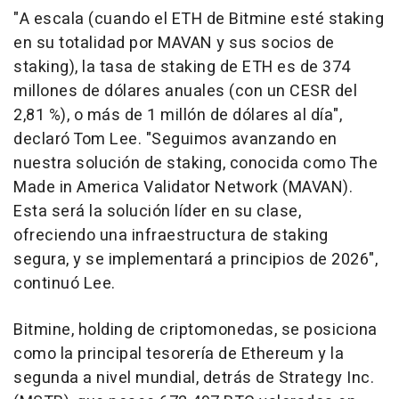
"A escala (cuando el ETH de Bitmine esté staking
en su totalidad por MAVAN y sus socios de
staking), la tasa de staking de ETH es de 374
millones de dólares anuales (con un CESR del
2,81 %), o más de 1 millón de dólares al día",
declaró Tom Lee. "Seguimos avanzando en
nuestra solución de staking, conocida como The
Made in America Validator Network (MAVAN).
Esta será la solución líder en su clase,
ofreciendo una infraestructura de staking
segura, y se implementará a principios de 2026",
continuó Lee.
Bitmine, holding de criptomonedas, se posiciona
como la principal tesorería de Ethereum y la
segunda a nivel mundial, detrás de Strategy Inc.