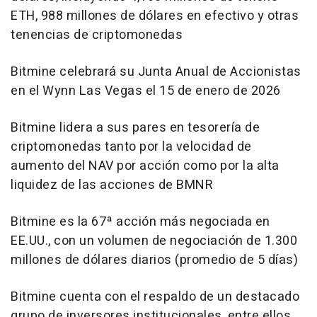
ETH, 988 millones de dólares en efectivo y otras
tenencias de criptomonedas
Bitmine celebrará su Junta Anual de Accionistas
en el Wynn Las Vegas el 15 de enero de 2026
Bitmine lidera a sus pares en tesorería de
criptomonedas tanto por la velocidad de
aumento del NAV por acción como por la alta
liquidez de las acciones de BMNR
Bitmine es la 67ª acción más negociada en
EE.UU., con un volumen de negociación de 1.300
millones de dólares diarios (promedio de 5 días)
Bitmine cuenta con el respaldo de un destacado
grupo de inversores institucionales, entre ellos