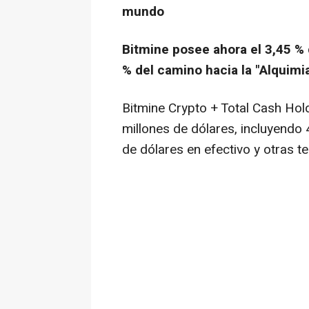
mundo
Bitmine posee ahora el 3,45 % 
% del camino hacia la "Alquimi
Bitmine Crypto + Total Cash Hol
millones de dólares, incluyendo
de dólares en efectivo y otras 