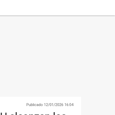
Publicado 12/01/2026 16:04