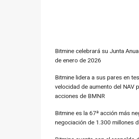
Bitmine celebrará su Junta Anua
de enero de 2026
Bitmine lidera a sus pares en te
velocidad de aumento del NAV po
acciones de BMNR
Bitmine es la 67ª acción más ne
negociación de 1.300 millones d