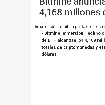
Bitmine anuncia
4,168 millones 
(Información remitida por la empresa 
- Bitmine Immersion Technolo
de ETH alcanzan los 4,168 mil
totales de criptomonedas y efe
dólares