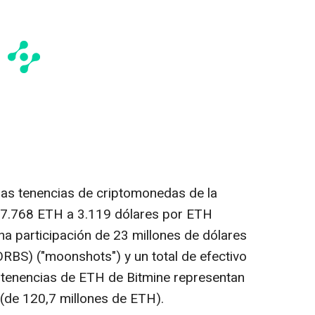
las tenencias de criptomonedas de la
7.768 ETH a 3.119 dólares por ETH
na participación de 23 millones de dólares
RBS) ("moonshots") y un total de efectivo
 tenencias de ETH de Bitmine representan
 (de 120,7 millones de ETH).