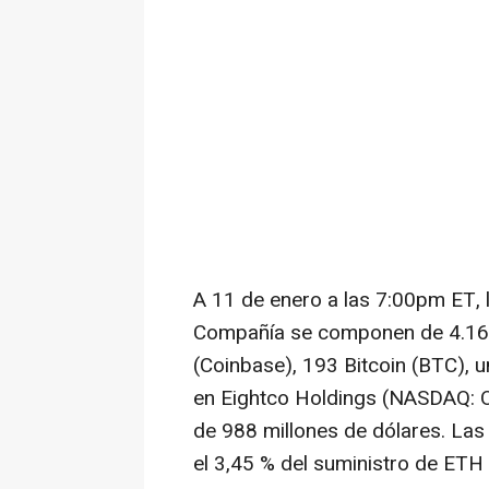
A 11 de enero a las 7:00pm ET, 
Compañía se componen de 4.16
(Coinbase), 193 Bitcoin (BTC), u
en Eightco Holdings (NASDAQ: O
de 988 millones de dólares. Las
el 3,45 % del suministro de ETH