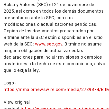
Bolsa y Valores (SEC) el 21 de noviembre de
2025, así como en todos los demás documentos
presentados ante la SEC, con sus
modificaciones o actualizaciones periódicas.
Copias de los documentos presentados por
Bitmine ante la SEC están disponibles en el sitio
web de la SEC:
www.sec.gov
. Bitmine no asume
ninguna obligación de actualizar estas
declaraciones para incluir revisiones o cambios
posteriores a la fecha de este comunicado, salvo
que lo exija la ley.
Logo -
https://mma.prnewswire.com/media/2739874/Bit
View original
content:
https://www.prnewswire.com/es/comunic