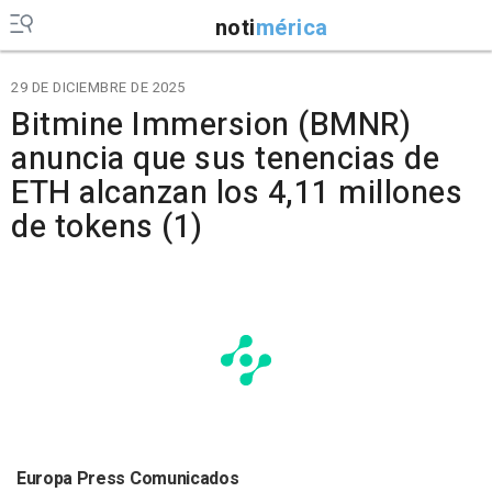
noti
mérica
29 DE DICIEMBRE DE 2025
Bitmine Immersion (BMNR)
anuncia que sus tenencias de
ETH alcanzan los 4,11 millones
de tokens (1)
Europa Press Comunicados