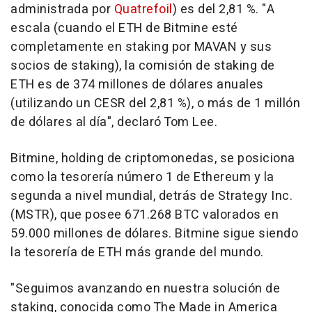
administrada por
Quatrefoil
) es del 2,81 %. "A
escala (cuando el ETH de Bitmine esté
completamente en staking por MAVAN y sus
socios de staking), la comisión de staking de
ETH es de 374 millones de dólares anuales
(utilizando un CESR del 2,81 %), o más de 1 millón
de dólares al día", declaró
Tom Lee
.
Bitmine, holding de criptomonedas, se posiciona
como la tesorería número 1 de Ethereum y la
segunda a nivel mundial, detrás de Strategy Inc.
(MSTR), que posee 671.268 BTC valorados en
59.000 millones de dólares. Bitmine sigue siendo
la tesorería de ETH más grande del mundo.
"Seguimos avanzando en nuestra solución de
staking, conocida como The Made in America