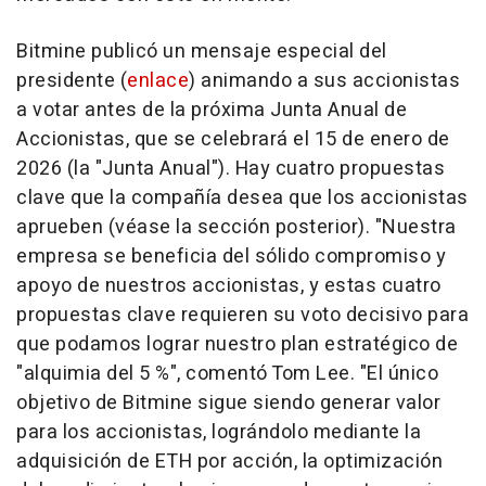
Bitmine publicó un mensaje especial del
presidente (
enlace
) animando a sus accionistas
a votar antes de la próxima Junta Anual de
Accionistas, que se celebrará el 15 de enero de
2026 (la "Junta Anual"). Hay cuatro propuestas
clave que la compañía desea que los accionistas
aprueben (véase la sección posterior). "Nuestra
empresa se beneficia del sólido compromiso y
apoyo de nuestros accionistas, y estas cuatro
propuestas clave requieren su voto decisivo para
que podamos lograr nuestro plan estratégico de
"alquimia del 5 %", comentó
Tom Lee
. "El único
objetivo de Bitmine sigue siendo generar valor
para los accionistas, lográndolo mediante la
adquisición de ETH por acción, la optimización