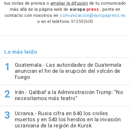
tus notas de prensa o
ampliar la difusión
de tu comunicado
más allá de la página web de
europa
press
, ponte en
contacto con nosotros en
comunicacion@europapress.es
o en el teléfono
913592600
Lo más leído
Guatemala.- Las autoridades de Guatemala
anuncian el fin de la erupción del volcán de
Fuego
Irán.- Qalibaf a la Administración Trump: "No
necesitamos más teatro"
Ucrania.- Rusia cifra en 640 los civiles
muertos y en 540 los heridos en la invasión
ucraniana de la región de Kursk