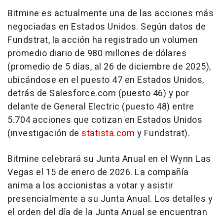
Bitmine es actualmente una de las acciones más
negociadas en Estados Unidos. Según datos de
Fundstrat, la acción ha registrado un volumen
promedio diario de 980 millones de dólares
(promedio de 5 días, al 26 de diciembre de 2025),
ubicándose en el puesto 47 en Estados Unidos,
detrás de Salesforce.com (puesto 46) y por
delante de General Electric (puesto 48) entre
5.704 acciones que cotizan en Estados Unidos
(investigación de
statista.com
y Fundstrat).
Bitmine celebrará su Junta Anual en el Wynn Las
Vegas el 15 de enero de 2026. La compañía
anima a los accionistas a votar y asistir
presencialmente a su Junta Anual. Los detalles y
el orden del día de la Junta Anual se encuentran