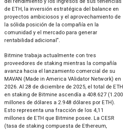
del rendimiento y los ingresos de sus tenencias
de ETH, la inversión estratégica del balance en
proyectos ambiciosos y el aprovechamiento de
la sólida posición de la compañía en la
comunidad y el mercado para generar
rentabilidad adicional".
Bitmine trabaja actualmente con tres
proveedores de staking mientras la compañía
avanza hacia el lanzamiento comercial de su
MAVAN (Made in America VAlidator Network) en
2026. Al 28 de diciembre de 2025, el total de ETH
en staking de Bitmine ascendía a 408.627 (1.200
millones de dólares a 2.948 dólares por ETH).
Esto representa una fracción de los 4,11
millones de ETH que Bitmine posee. La CESR
(tasa de staking compuesta de Ethereum,