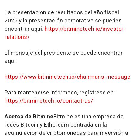
La presentación de resultados del año fiscal
2025 y la presentación corporativa se pueden
encontrar aquí:
https://bitminetech.io/investor-
relations/
El mensaje del presidente se puede encontrar
aquí:
https://www.bitminetech.io/chairmans-message
Para mantenerse informado, regístrese en:
https://bitminetech.io/contact-us/
Acerca de Bitmine
Bitmine es una empresa de
redes Bitcoin y Ethereum centrada en la
acumulación de criptomonedas para inversión a