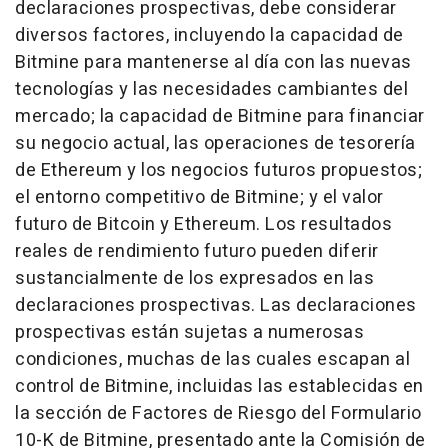
declaraciones prospectivas, debe considerar
diversos factores, incluyendo la capacidad de
Bitmine para mantenerse al día con las nuevas
tecnologías y las necesidades cambiantes del
mercado; la capacidad de Bitmine para financiar
su negocio actual, las operaciones de tesorería
de Ethereum y los negocios futuros propuestos;
el entorno competitivo de Bitmine; y el valor
futuro de Bitcoin y Ethereum. Los resultados
reales de rendimiento futuro pueden diferir
sustancialmente de los expresados en las
declaraciones prospectivas. Las declaraciones
prospectivas están sujetas a numerosas
condiciones, muchas de las cuales escapan al
control de Bitmine, incluidas las establecidas en
la sección de Factores de Riesgo del Formulario
10-K de Bitmine, presentado ante la Comisión de