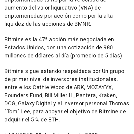
aumento del valor liquidativo (VNA) de
criptomonedas por acción como por la alta
liquidez de las acciones de BMNR.
Bitmine es la 47ª acción más negociada en
Estados Unidos, con una cotización de 980
millones de dólares al día (promedio de 5 días).
Bitmine sigue estando respaldada por Un grupo
de primer nivel de inversores institucionales,
entre ellos Cathie Wood de ARK, MOZAYYX,
Founders Fund,
Bill Miller III
, Pantera, Kraken,
DCG, Galaxy Digital y el inversor personal Thomas
"Tom" Lee, para apoyar el objetivo de Bitmine de
adquirir el 5 % de ETH.