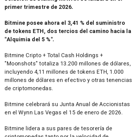
primer trimestre de 2026.
Bitmine posee ahora el 3,41 % del suministro
de tokens ETH, dos tercios del camino hacia la
"Alquimia del 5 %".
Bitmine Cripto + Total Cash Holdings +
"Moonshots" totaliza 13.200 millones de dólares,
incluyendo 4,11 millones de tokens ETH, 1.000
millones de dólares en efectivo y otras tenencias
de criptomonedas.
Bitmine celebrará su Junta Anual de Accionistas
en el Wynn Las Vegas el 15 de enero de 2026.
Bitmine lidera a sus pares de tesorería de
criptomonedas tanto por la velocidad de