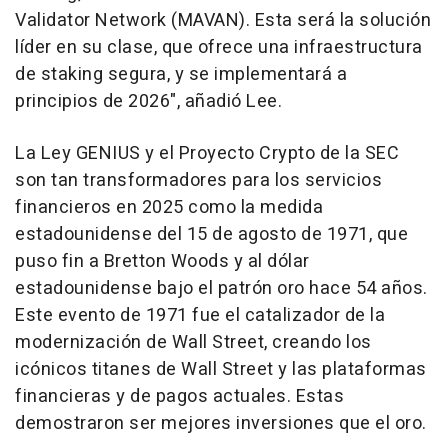
Validator Network (MAVAN). Esta será la solución
líder en su clase, que ofrece una infraestructura
de staking segura, y se implementará a
principios de 2026", añadió Lee.
La Ley GENIUS y el Proyecto Crypto de la SEC
son tan transformadores para los servicios
financieros en 2025 como la medida
estadounidense del 15 de agosto de 1971, que
puso fin a
Bretton Woods
y al dólar
estadounidense bajo el patrón oro hace 54 años.
Este evento de 1971 fue el catalizador de la
modernización de Wall Street, creando los
icónicos titanes de Wall Street y las plataformas
financieras y de pagos actuales. Estas
demostraron ser mejores inversiones que el oro.