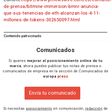
de-prensa/bitmine-immersion-bmnr-anuncia-
que-sus-tenencias-de-eth-alcanzan-los-4-11-
millones-de-tokens-302650097.html
Contenido patrocinado
Comunicados
Si quieres
mejorar el posicionamiento online de tu
marca
, ahora puedes publicar tus notas de prensa o
comunicados de empresa en la sección de Comunicados de
europa
press
Envía tu comunicado
Si necesitas
asesoramiento
en comunicación,
redacción
de