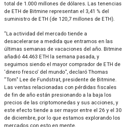
total de 1.000 millones de dólares. Las tenencias
de ETH de Bitmine representan el 3,41 % del
suministro de ETH (de 120,7 millones de ETH).
"La actividad del mercado tiende a
desacelerarse a medida que entramos en las
últimas semanas de vacaciones del año. Bitmine
añadió 44.463
ETH la
semana pasada, y
seguimos siendo el mayor comprador de
ETH de
'dinero fresco' del mundo", declaró Thomas
"Tom" Lee de Fundstrat, presidente de Bitmine.
Las ventas relacionadas con pérdidas fiscales
de fin de año están presionando a la baja los
precios de las criptomonedas y sus acciones, y
este efecto tiende a ser mayor entre el 26 y el 30
de diciembre, por lo que estamos explorando los
mercados con esto en mente.