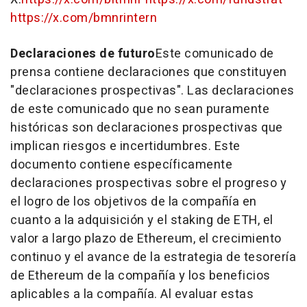
https://x.com/bmnrintern
Declaraciones de futuro
Este comunicado de
prensa contiene declaraciones que constituyen
"declaraciones prospectivas". Las declaraciones
de este comunicado que no sean puramente
históricas son declaraciones prospectivas que
implican riesgos e incertidumbres. Este
documento contiene específicamente
declaraciones prospectivas sobre el progreso y
el logro de los objetivos de la compañía en
cuanto a la adquisición y el staking de ETH, el
valor a largo plazo de Ethereum, el crecimiento
continuo y el avance de la estrategia de tesorería
de Ethereum de la compañía y los beneficios
aplicables a la compañía. Al evaluar estas