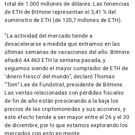
total de 1.000 millones de dólares. Las tenencias
de ETH de Bitmine representan el 3,41 % del
suministro de ETH (de 120,7 millones de ETH).
"La actividad del mercado tiende a
desacelerarse a medida que entramos en las
últimas semanas de vacaciones del año. Bitmine
añadió 44.463
ETH la
semana pasada, y
seguimos siendo el mayor comprador de
ETH de
'dinero fresco' del mundo", declaró Thomas
"Tom" Lee de Fundstrat, presidente de Bitmine.
Las ventas relacionadas con pérdidas fiscales
de fin de año están presionando a la baja los
precios de las criptomonedas y sus acciones, y
este efecto tiende a ser mayor entre el 26 y el 30
de diciembre, por lo que estamos explorando los
mercados con esto en mente.