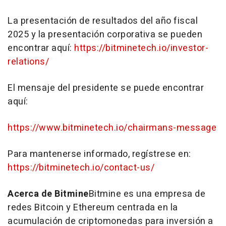
La presentación de resultados del año fiscal
2025 y la presentación corporativa se pueden
encontrar aquí:
https://bitminetech.io/investor-
relations/
El mensaje del presidente se puede encontrar
aquí:
https://www.bitminetech.io/chairmans-message
Para mantenerse informado, regístrese en:
https://bitminetech.io/contact-us/
Acerca de Bitmine
Bitmine es una empresa de
redes Bitcoin y Ethereum centrada en la
acumulación de criptomonedas para inversión a