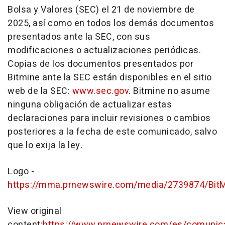
Bolsa y Valores (SEC) el 21 de noviembre de
2025, así como en todos los demás documentos
presentados ante la SEC, con sus
modificaciones o actualizaciones periódicas.
Copias de los documentos presentados por
Bitmine ante la SEC están disponibles en el sitio
web de la SEC:
www.sec.gov
. Bitmine no asume
ninguna obligación de actualizar estas
declaraciones para incluir revisiones o cambios
posteriores a la fecha de este comunicado, salvo
que lo exija la ley.
Logo -
https://mma.prnewswire.com/media/2739874/Bit
View original
content:
https://www.prnewswire.com/es/comunic