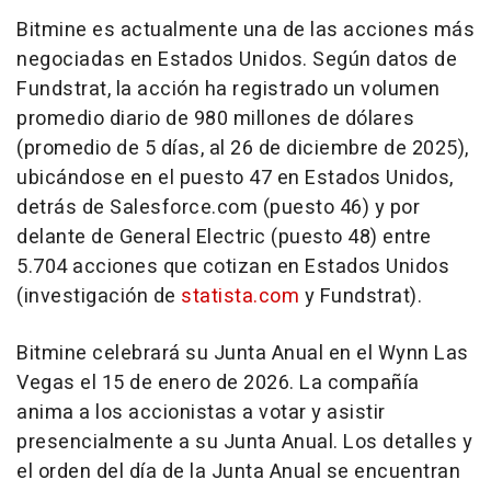
Bitmine es actualmente una de las acciones más
negociadas en Estados Unidos. Según datos de
Fundstrat, la acción ha registrado un volumen
promedio diario de 980 millones de dólares
(promedio de 5 días, al 26 de diciembre de 2025),
ubicándose en el puesto 47 en Estados Unidos,
detrás de Salesforce.com (puesto 46) y por
delante de General Electric (puesto 48) entre
5.704 acciones que cotizan en Estados Unidos
(investigación de
statista.com
y Fundstrat).
Bitmine celebrará su Junta Anual en el Wynn Las
Vegas el 15 de enero de 2026. La compañía
anima a los accionistas a votar y asistir
presencialmente a su Junta Anual. Los detalles y
el orden del día de la Junta Anual se encuentran