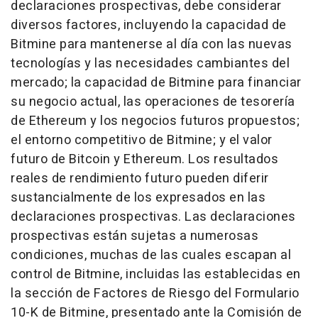
declaraciones prospectivas, debe considerar
diversos factores, incluyendo la capacidad de
Bitmine para mantenerse al día con las nuevas
tecnologías y las necesidades cambiantes del
mercado; la capacidad de Bitmine para financiar
su negocio actual, las operaciones de tesorería
de Ethereum y los negocios futuros propuestos;
el entorno competitivo de Bitmine; y el valor
futuro de Bitcoin y Ethereum. Los resultados
reales de rendimiento futuro pueden diferir
sustancialmente de los expresados en las
declaraciones prospectivas. Las declaraciones
prospectivas están sujetas a numerosas
condiciones, muchas de las cuales escapan al
control de Bitmine, incluidas las establecidas en
la sección de Factores de Riesgo del Formulario
10-K de Bitmine, presentado ante la Comisión de