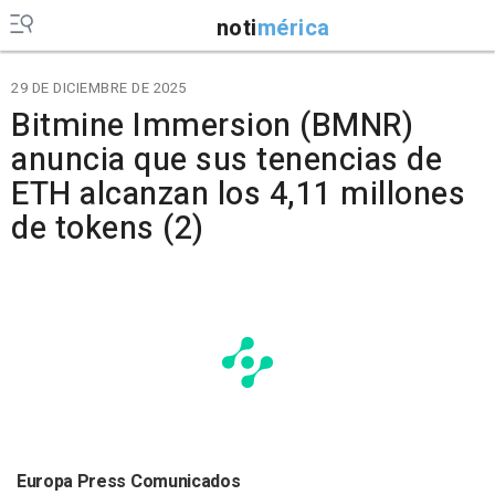
noti
mérica
29 DE DICIEMBRE DE 2025
Bitmine Immersion (BMNR)
anuncia que sus tenencias de
ETH alcanzan los 4,11 millones
de tokens (2)
Europa Press Comunicados