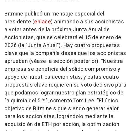
Bitmine publicó un mensaje especial del
presidente (
enlace
) animando a sus accionistas
a votar antes de la próxima Junta Anual de
Accionistas, que se celebrará el 15 de enero de
2026 (la "Junta Anual"). Hay cuatro propuestas
clave que la compañía desea que los accionistas
aprueben (véase la sección posterior). "Nuestra
empresa se beneficia del sólido compromiso y
apoyo de nuestros accionistas, y estas cuatro
propuestas clave requieren su voto decisivo para
que podamos lograr nuestro plan estratégico de
"alquimia del 5 %", comentó
Tom Lee
. "El único
objetivo de Bitmine sigue siendo generar valor
para los accionistas, lográndolo mediante la
adquisición de ETH por acción, la optimización