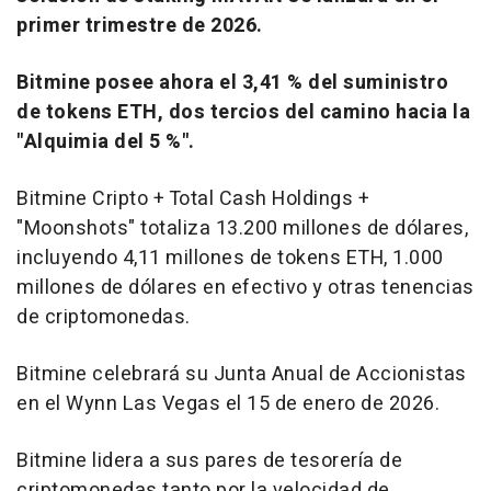
primer trimestre de 2026.
Bitmine posee ahora el 3,41 % del suministro
de tokens ETH, dos tercios del camino hacia la
"Alquimia del 5 %".
Bitmine Cripto + Total Cash Holdings +
"Moonshots" totaliza 13.200 millones de dólares,
incluyendo 4,11 millones de tokens ETH, 1.000
millones de dólares en efectivo y otras tenencias
de criptomonedas.
Bitmine celebrará su Junta Anual de Accionistas
en el Wynn Las Vegas el 15 de enero de 2026.
Bitmine lidera a sus pares de tesorería de
criptomonedas tanto por la velocidad de