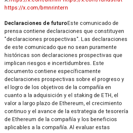
https://x.com/bmnrintern
Declaraciones de futuro
Este comunicado de
prensa contiene declaraciones que constituyen
"declaraciones prospectivas". Las declaraciones
de este comunicado que no sean puramente
históricas son declaraciones prospectivas que
implican riesgos e incertidumbres. Este
documento contiene específicamente
declaraciones prospectivas sobre el progreso y
el logro de los objetivos de la compañía en
cuanto a la adquisición y el staking de ETH, el
valor a largo plazo de Ethereum, el crecimiento
continuo y el avance de la estrategia de tesorería
de Ethereum de la compañía y los beneficios
aplicables a la compañía. Al evaluar estas