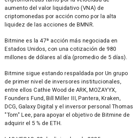
aumento del valor liquidativo (VNA) de
criptomonedas por acción como por la alta
liquidez de las acciones de BMNR.
Bitmine es la 47ª acción más negociada en
Estados Unidos, con una cotización de 980
millones de dólares al día (promedio de 5 días).
Bitmine sigue estando respaldada por Un grupo
de primer nivel de inversores institucionales,
entre ellos Cathie Wood de ARK, MOZAYYX,
Founders Fund,
Bill Miller III
, Pantera, Kraken,
DCG, Galaxy Digital y el inversor personal Thomas
"Tom" Lee, para apoyar el objetivo de Bitmine de
adquirir el 5 % de ETH.