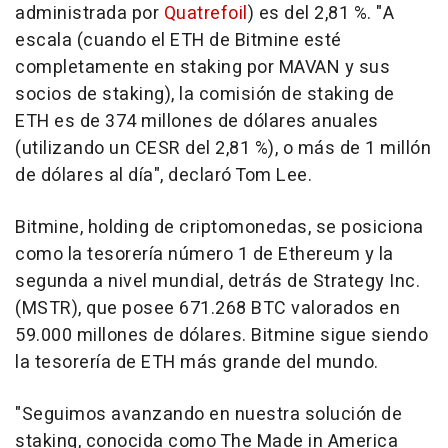
administrada por
Quatrefoil
) es del 2,81 %. "A
escala (cuando el ETH de Bitmine esté
completamente en staking por MAVAN y sus
socios de staking), la comisión de staking de
ETH es de 374 millones de dólares anuales
(utilizando un CESR del 2,81 %), o más de 1 millón
de dólares al día", declaró
Tom Lee
.
Bitmine, holding de criptomonedas, se posiciona
como la tesorería número 1 de Ethereum y la
segunda a nivel mundial, detrás de Strategy Inc.
(MSTR), que posee 671.268 BTC valorados en
59.000 millones de dólares. Bitmine sigue siendo
la tesorería de ETH más grande del mundo.
"Seguimos avanzando en nuestra solución de
staking, conocida como The Made in America