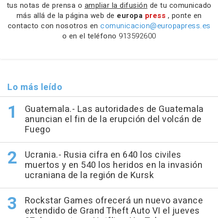
tus notas de prensa o
ampliar la difusión
de tu comunicado
más allá de la página web de
europa
press
, ponte en
contacto con nosotros en
comunicacion@europapress.es
o en el teléfono
913592600
Lo más leído
Guatemala.- Las autoridades de Guatemala
anuncian el fin de la erupción del volcán de
Fuego
Ucrania.- Rusia cifra en 640 los civiles
muertos y en 540 los heridos en la invasión
ucraniana de la región de Kursk
Rockstar Games ofrecerá un nuevo avance
extendido de Grand Theft Auto VI el jueves