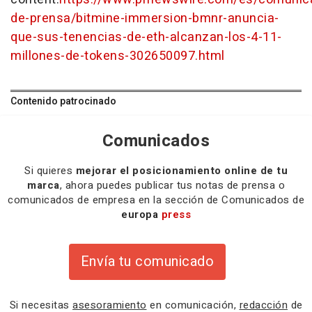
de-prensa/bitmine-immersion-bmnr-anuncia-
que-sus-tenencias-de-eth-alcanzan-los-4-11-
millones-de-tokens-302650097.html
Contenido patrocinado
Comunicados
Si quieres
mejorar el posicionamiento online de tu
marca
, ahora puedes publicar tus notas de prensa o
comunicados de empresa en la sección de Comunicados de
europa
press
Envía tu comunicado
Si necesitas
asesoramiento
en comunicación,
redacción
de