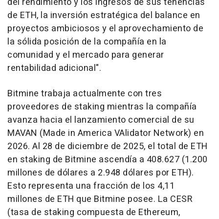
del rendimiento y los ingresos de sus tenencias
de ETH, la inversión estratégica del balance en
proyectos ambiciosos y el aprovechamiento de
la sólida posición de la compañía en la
comunidad y el mercado para generar
rentabilidad adicional".
Bitmine trabaja actualmente con tres
proveedores de staking mientras la compañía
avanza hacia el lanzamiento comercial de su
MAVAN (Made in America VAlidator Network) en
2026. Al 28 de diciembre de 2025, el total de ETH
en staking de Bitmine ascendía a 408.627 (1.200
millones de dólares a 2.948 dólares por ETH).
Esto representa una fracción de los 4,11
millones de ETH que Bitmine posee. La CESR
(tasa de staking compuesta de Ethereum,