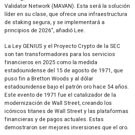
Validator Network (MAVAN). Esta será la solución
líder en su clase, que ofrece una infraestructura
de staking segura, y se implementará a
principios de 2026", añadió Lee.
La Ley GENIUS y el Proyecto Crypto de la SEC
son tan transformadores para los servicios
financieros en 2025 como la medida
estadounidense del 15 de agosto de 1971, que
puso fin a
Bretton Woods
y al dólar
estadounidense bajo el patrón oro hace 54 años.
Este evento de 1971 fue el catalizador de la
modernización de Wall Street, creando los
icónicos titanes de Wall Street y las plataformas
financieras y de pagos actuales. Estas
demostraron ser mejores inversiones que el oro.