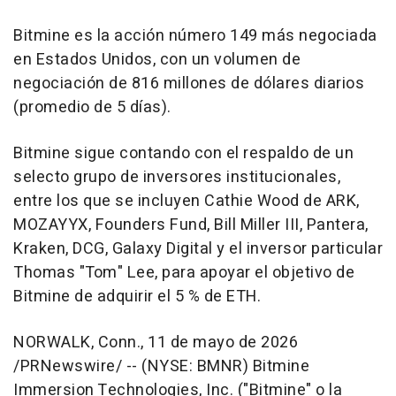
Bitmine es la acción número 149 más negociada
en Estados Unidos, con un volumen de
negociación de 816 millones de dólares diarios
(promedio de 5 días).
Bitmine sigue contando con el respaldo de un
selecto grupo de inversores institucionales,
entre los que se incluyen Cathie Wood de ARK,
MOZAYYX, Founders Fund, Bill Miller III, Pantera,
Kraken, DCG, Galaxy Digital y el inversor particular
Thomas "Tom" Lee, para apoyar el objetivo de
Bitmine de adquirir el 5 % de ETH.
NORWALK, Conn.
,
11 de mayo de 2026
/PRNewswire/ -- (NYSE: BMNR) Bitmine
Immersion Technologies, Inc. ("Bitmine" o la