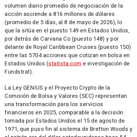
volumen diario promedio de negociación de la
acción asciende a 816 millones de dólares
(promedio de 5 días, al 8 de mayo de 2026), lo
que la sitúa en el puesto 149 en Estados Unidos,
por detrás de Carvana Co (puesto 148) y por
delante de Royal Caribbean Cruises (puesto 150)
entre las 5704 acciones que cotizan en bolsa en
Estados Unidos (
statista.com
e investigación de
Fundstrat).
La Ley GENIUS y el Proyecto Crypto de la
Comisión de Bolsa y Valores (SEC) representan
una transformación para los servicios
financieros en 2025, comparable a la decisión
tomada por Estados Unidos el 15 de agosto de
1971, que puso fin al sistema de Bretton Woods y