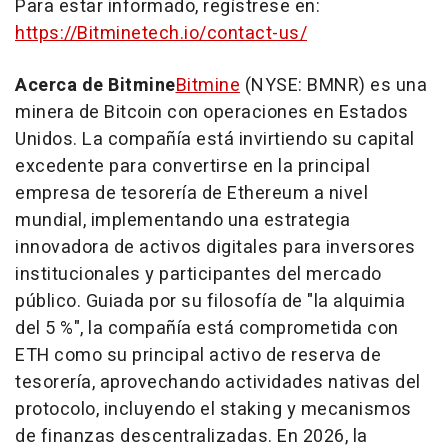
Para estar informado, regístrese en:
https://Bitminetech.io/contact-us/
Acerca de Bitmine
Bitmine
(NYSE: BMNR) es una
minera de Bitcoin con operaciones en Estados
Unidos. La compañía está invirtiendo su capital
excedente para convertirse en la principal
empresa de tesorería de Ethereum a nivel
mundial, implementando una estrategia
innovadora de activos digitales para inversores
institucionales y participantes del mercado
público. Guiada por su filosofía de "la alquimia
del 5 %", la compañía está comprometida con
ETH como su principal activo de reserva de
tesorería, aprovechando actividades nativas del
protocolo, incluyendo el staking y mecanismos
de finanzas descentralizadas. En 2026, la