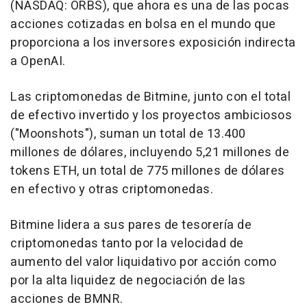
(NASDAQ: ORBS), que ahora es una de las pocas
acciones cotizadas en bolsa en el mundo que
proporciona a los inversores exposición indirecta
a OpenAI.
Las criptomonedas de Bitmine, junto con el total
de efectivo invertido y los proyectos ambiciosos
("Moonshots"), suman un total de 13.400
millones de dólares, incluyendo 5,21 millones de
tokens ETH, un total de 775 millones de dólares
en efectivo y otras criptomonedas.
Bitmine lidera a sus pares de tesorería de
criptomonedas tanto por la velocidad de
aumento del valor liquidativo por acción como
por la alta liquidez de negociación de las
acciones de BMNR.