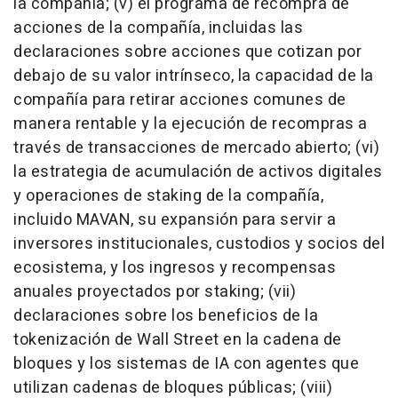
la compañía; (v) el programa de recompra de
acciones de la compañía, incluidas las
declaraciones sobre acciones que cotizan por
debajo de su valor intrínseco, la capacidad de la
compañía para retirar acciones comunes de
manera rentable y la ejecución de recompras a
través de transacciones de mercado abierto; (vi)
la estrategia de acumulación de activos digitales
y operaciones de staking de la compañía,
incluido MAVAN, su expansión para servir a
inversores institucionales, custodios y socios del
ecosistema, y los ingresos y recompensas
anuales proyectados por staking; (vii)
declaraciones sobre los beneficios de la
tokenización de Wall Street en la cadena de
bloques y los sistemas de IA con agentes que
utilizan cadenas de bloques públicas; (viii)