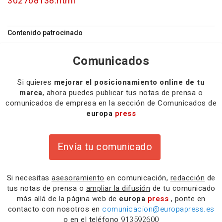
302768138.html
Contenido patrocinado
Comunicados
Si quieres
mejorar el posicionamiento online de tu
marca
, ahora puedes publicar tus notas de prensa o
comunicados de empresa en la sección de Comunicados de
europa
press
Envía tu comunicado
Si necesitas
asesoramiento
en comunicación,
redacción
de
tus notas de prensa o
ampliar la difusión
de tu comunicado
más allá de la página web de
europa
press
, ponte en
contacto con nosotros en
comunicacion@europapress.es
o en el teléfono
913592600