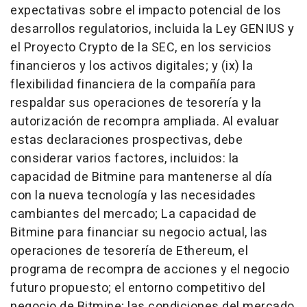
expectativas sobre el impacto potencial de los
desarrollos regulatorios, incluida la Ley GENIUS y
el Proyecto Crypto de la SEC, en los servicios
financieros y los activos digitales; y (ix) la
flexibilidad financiera de la compañía para
respaldar sus operaciones de tesorería y la
autorización de recompra ampliada. Al evaluar
estas declaraciones prospectivas, debe
considerar varios factores, incluidos: la
capacidad de Bitmine para mantenerse al día
con la nueva tecnología y las necesidades
cambiantes del mercado; La capacidad de
Bitmine para financiar su negocio actual, las
operaciones de tesorería de Ethereum, el
programa de recompra de acciones y el negocio
futuro propuesto; el entorno competitivo del
negocio de Bitmine; las condiciones del mercado