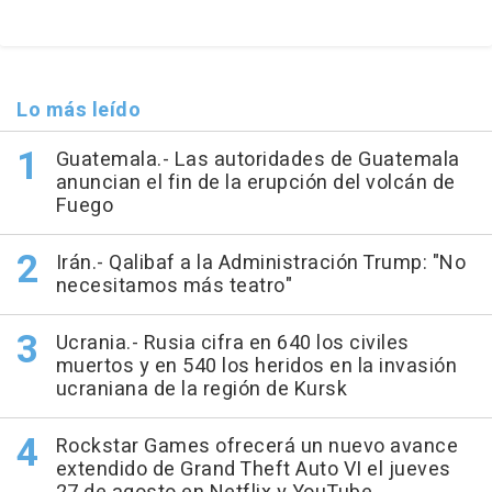
Lo más leído
Guatemala.- Las autoridades de Guatemala
anuncian el fin de la erupción del volcán de
Fuego
Irán.- Qalibaf a la Administración Trump: "No
necesitamos más teatro"
Ucrania.- Rusia cifra en 640 los civiles
muertos y en 540 los heridos en la invasión
ucraniana de la región de Kursk
Rockstar Games ofrecerá un nuevo avance
extendido de Grand Theft Auto VI el jueves