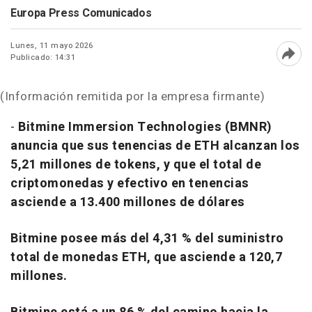
Europa Press Comunicados
Lunes, 11 mayo 2026
Publicado: 14:31
Abri
(Información remitida por la empresa firmante)
-
Bitmine Immersion Technologies (BMNR)
anuncia que sus tenencias de ETH alcanzan los
5,21 millones de tokens, y que el total de
criptomonedas y efectivo en tenencias
asciende a 13.400 millones de dólares
Bitmine posee más del 4,31 % del suministro
total de monedas ETH, que asciende a 120,7
millones.