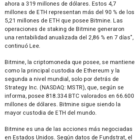
ahora a 319 millones de dólares. Estos 4,7
millones de ETH representan más del 90 % de los
5,21 millones de ETH que posee Bitmine. Las
operaciones de staking de Bitmine generaron
una rentabilidad anualizada del 2,86 % en 7 días",
continuó Lee.
Bitmine, la criptomoneda que posee, se mantiene
como la principal custodia de Ethereum y la
segunda a nivel mundial, solo por detrás de
Strategy Inc. (NASDAQ: MSTR), que, según se
informa, posee 818.334 BTC valorados en 66.600
millones de dólares. Bitmine sigue siendo la
mayor custodia de ETH del mundo.
Bitmine es una de las acciones más negociadas
en Estados Unidos. Según datos de Fundstrat, el