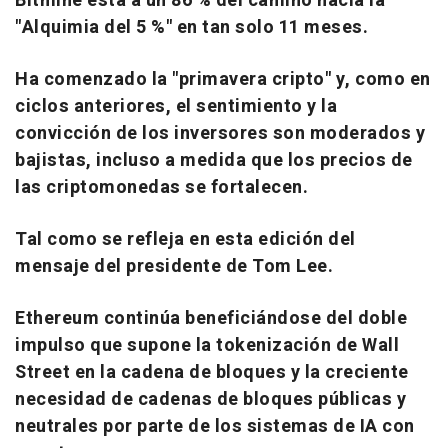
Bitmine está a un 86 % del camino hacia la
"Alquimia del 5 %" en tan solo 11 meses.
Ha comenzado la "primavera cripto" y, como en
ciclos anteriores, el sentimiento y la
convicción de los inversores son moderados y
bajistas, incluso a medida que los precios de
las criptomonedas se fortalecen.
Tal como se refleja en esta edición del
mensaje del presidente de Tom Lee.
Ethereum continúa beneficiándose del doble
impulso que supone la tokenización de Wall
Street en la cadena de bloques y la creciente
necesidad de cadenas de bloques públicas y
neutrales por parte de los sistemas de IA con