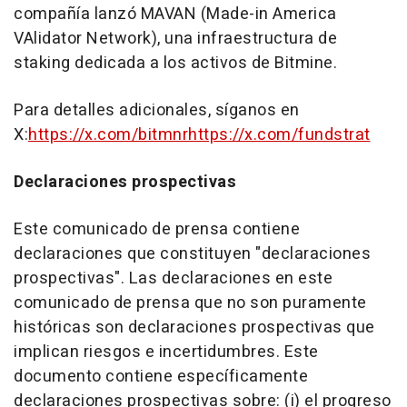
compañía lanzó MAVAN (Made-in America
VAlidator Network), una infraestructura de
staking dedicada a los activos de Bitmine.
Para detalles adicionales, síganos en
X:
https://x.com/bitmnr
https://x.com/fundstrat
Declaraciones prospectivas
Este comunicado de prensa contiene
declaraciones que constituyen "declaraciones
prospectivas". Las declaraciones en este
comunicado de prensa que no son puramente
históricas son declaraciones prospectivas que
implican riesgos e incertidumbres. Este
documento contiene específicamente
declaraciones prospectivas sobre: (i) el progreso