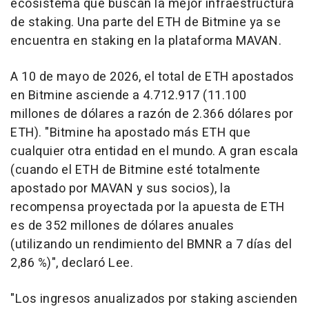
ecosistema que buscan la mejor infraestructura
de staking. Una parte del ETH de Bitmine ya se
encuentra en staking en la plataforma MAVAN.
A 10 de mayo de 2026, el total de ETH apostados
en Bitmine asciende a 4.712.917 (11.100
millones de dólares a razón de 2.366 dólares por
ETH). "Bitmine ha apostado más ETH que
cualquier otra entidad en el mundo. A gran escala
(cuando el ETH de Bitmine esté totalmente
apostado por MAVAN y sus socios), la
recompensa proyectada por la apuesta de ETH
es de 352 millones de dólares anuales
(utilizando un rendimiento del BMNR a 7 días del
2,86 %)", declaró Lee.
"Los ingresos anualizados por staking ascienden