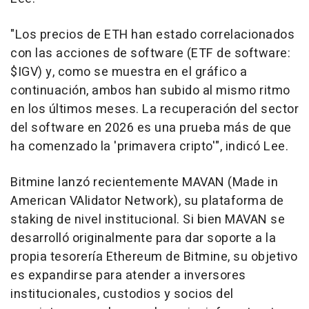
"Los precios de ETH han estado correlacionados
con las acciones de software (ETF de software:
$IGV) y, como se muestra en el gráfico a
continuación, ambos han subido al mismo ritmo
en los últimos meses. La recuperación del sector
del software en 2026 es una prueba más de que
ha comenzado la 'primavera cripto'", indicó Lee.
Bitmine lanzó recientemente MAVAN (Made in
American VAlidator Network), su plataforma de
staking de nivel institucional. Si bien MAVAN se
desarrolló originalmente para dar soporte a la
propia tesorería Ethereum de Bitmine, su objetivo
es expandirse para atender a inversores
institucionales, custodios y socios del