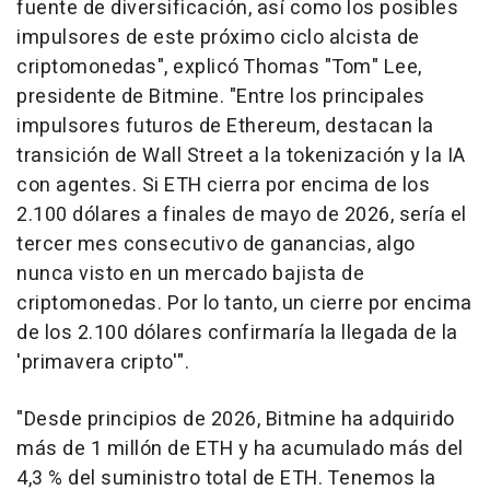
fuente de diversificación, así como los posibles
impulsores de este próximo ciclo alcista de
criptomonedas", explicó Thomas "Tom" Lee,
presidente de Bitmine. "Entre los principales
impulsores futuros de Ethereum, destacan la
transición de Wall Street a la tokenización y la IA
con agentes. Si ETH cierra por encima de los
2.100 dólares a finales de mayo de 2026, sería el
tercer mes consecutivo de ganancias, algo
nunca visto en un mercado bajista de
criptomonedas. Por lo tanto, un cierre por encima
de los 2.100 dólares confirmaría la llegada de la
'primavera cripto'".
"Desde principios de 2026, Bitmine ha adquirido
más de 1 millón de ETH y ha acumulado más del
4,3 % del suministro total de ETH. Tenemos la