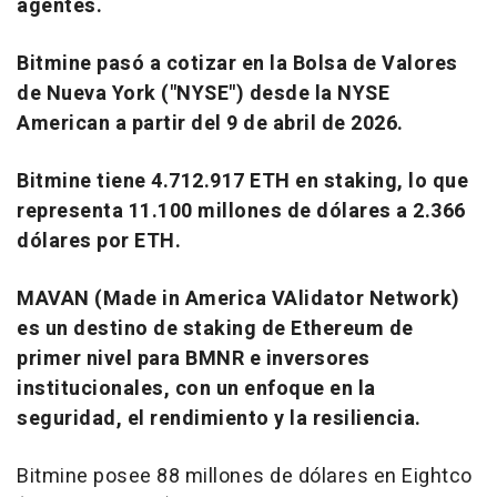
agentes.
Bitmine pasó a cotizar en la Bolsa de Valores
de Nueva York ("NYSE") desde la NYSE
American a partir del 9 de abril de 2026.
Bitmine tiene 4.712.917 ETH en staking, lo que
representa 11.100 millones de dólares a 2.366
dólares por ETH.
MAVAN (Made in America VAlidator Network)
es un destino de staking de Ethereum de
primer nivel para BMNR e inversores
institucionales, con un enfoque en la
seguridad, el rendimiento y la resiliencia.
Bitmine posee 88 millones de dólares en Eightco