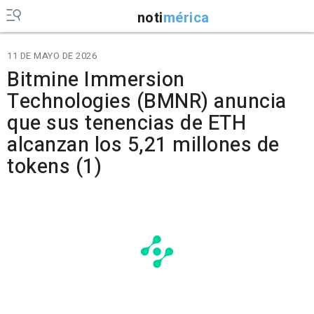
noti
mérica
11 DE MAYO DE 2026
Bitmine Immersion
Technologies (BMNR) anuncia
que sus tenencias de ETH
alcanzan los 5,21 millones de
tokens (1)