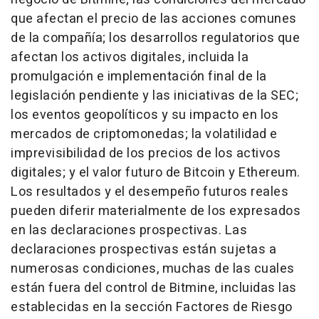
que afectan el precio de las acciones comunes
de la compañía; los desarrollos regulatorios que
afectan los activos digitales, incluida la
promulgación e implementación final de la
legislación pendiente y las iniciativas de la SEC;
los eventos geopolíticos y su impacto en los
mercados de criptomonedas; la volatilidad e
imprevisibilidad de los precios de los activos
digitales; y el valor futuro de Bitcoin y Ethereum.
Los resultados y el desempeño futuros reales
pueden diferir materialmente de los expresados
en las declaraciones prospectivas. Las
declaraciones prospectivas están sujetas a
numerosas condiciones, muchas de las cuales
están fuera del control de Bitmine, incluidas las
establecidas en la sección Factores de Riesgo