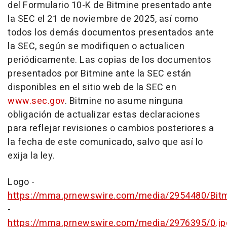
del Formulario 10-K de Bitmine presentado ante
la SEC el 21 de noviembre de 2025, así como
todos los demás documentos presentados ante
la SEC, según se modifiquen o actualicen
periódicamente. Las copias de los documentos
presentados por Bitmine ante la SEC están
disponibles en el sitio web de la SEC en
www.sec.gov
. Bitmine no asume ninguna
obligación de actualizar estas declaraciones
para reflejar revisiones o cambios posteriores a
la fecha de este comunicado, salvo que así lo
exija la ley.
Logo -
https://mma.prnewswire.com/media/2954480/Bit
-
https://mma.prnewswire.com/media/2976395/0.jp