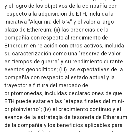
y el logro de los objetivos de la compañía con
respecto a la adquisición de ETH, incluida la
iniciativa "Alquimia del 5 %" y el valor a largo
plazo de Ethereum; (ii) las creencias de la
compañía con respecto al rendimiento de
Ethereum en relación con otros activos, incluida
su caracterización como una "reserva de valor
en tiempos de guerra" y su rendimiento durante
eventos geopolíticos; (iii) las expectativas de la
compañía con respecto al estado actual y la
trayectoria futura del mercado de
criptomonedas, incluidas declaraciones de que
ETH puede estar en las "etapas finales del mini-
criptoinvierno"; (iv) el crecimiento continuo y el
avance de la estrategia de tesorería de Ethereum
de la compañía y los beneficios aplicables para