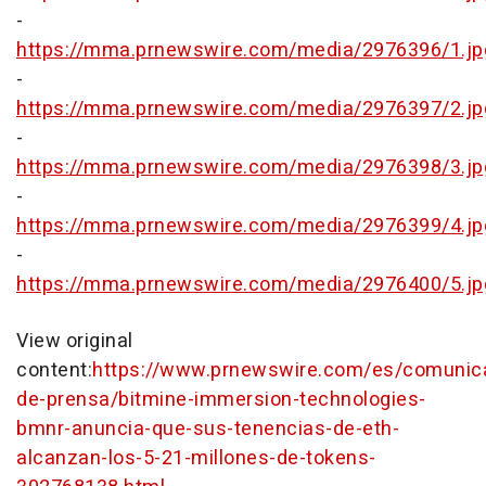
-
https://mma.prnewswire.com/media/2976396/1.jp
-
https://mma.prnewswire.com/media/2976397/2.jp
-
https://mma.prnewswire.com/media/2976398/3.jp
-
https://mma.prnewswire.com/media/2976399/4.jp
-
https://mma.prnewswire.com/media/2976400/5.jp
View original
content:
https://www.prnewswire.com/es/comunic
de-prensa/bitmine-immersion-technologies-
bmnr-anuncia-que-sus-tenencias-de-eth-
alcanzan-los-5-21-millones-de-tokens-