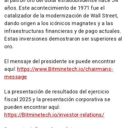
al patrón oro del dólar estadounidense hace 54
años. Este acontecimiento de 1971 fue el
catalizador de la modernización de Wall Street,
dando origen a los icónicos magnates y a las
infraestructuras financieras y de pago actuales.
Estas inversiones demostraron ser superiores al
oro.
El mensaje del presidente se puede encontrar
aquí:
https://www.Bitminetech.io/chairmans-
message
La presentación de resultados del ejercicio
fiscal 2025 y la presentación corporativa se
pueden encontrar aquí:
https://Bitminetech.io/investor-relations/