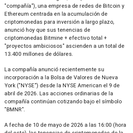
"compañía"), una empresa de redes de Bitcoin y
Ethereum centrada en la acumulación de
criptomonedas para inversión a largo plazo,
anunció hoy que sus tenencias de
criptomonedas Bitmine + efectivo total +
"proyectos ambiciosos" ascienden a un total de
13.400 millones de dólares.
La compañía anunció recientemente su
incorporación a la Bolsa de Valores de Nueva
York ("NYSE") desde la NYSE American el 9 de
abril de 2026. Las acciones ordinarias de la
compañía continúan cotizando bajo el símbolo
"BMNR".
A fecha de 10 de mayo de 2026 a las 16:00 (hora