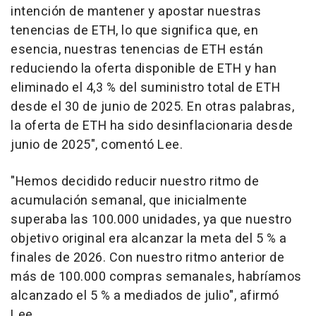
intención de mantener y apostar nuestras
tenencias de ETH, lo que significa que, en
esencia, nuestras tenencias de ETH están
reduciendo la oferta disponible de ETH y han
eliminado el 4,3 % del suministro total de ETH
desde el 30 de junio de 2025. En otras palabras,
la oferta de ETH ha sido desinflacionaria desde
junio de 2025", comentó Lee.
"Hemos decidido reducir nuestro ritmo de
acumulación semanal, que inicialmente
superaba las 100.000 unidades, ya que nuestro
objetivo original era alcanzar la meta del 5 % a
finales de 2026. Con nuestro ritmo anterior de
más de 100.000 compras semanales, habríamos
alcanzado el 5 % a mediados de julio", afirmó
Lee.